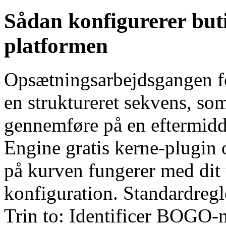
Sådan konfigurerer bu
platformen
Opsætningsarbejdsgangen f
en struktureret sekvens, som
gennemføre på en eftermidd
Engine gratis kerne-plugin
på kurven fungerer med dit
konfiguration. Standardregl
Trin to: Identificer BOGO-m