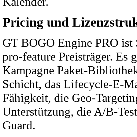
Kalender.
Pricing und Lizenzstru
GT BOGO Engine PRO ist 
pro-feature Preisträger. Es 
Kampagne Paket-Bibliothek
Schicht, das Lifecycle-E-M
Fähigkeit, die Geo-Targeti
Unterstützung, die A/B-Tes
Guard.