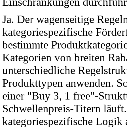
Einschränkungen durchfüh
Ja. Der wagenseitige Rege
kategoriespezifische Förder
bestimmte Produktkategorie
Kategorien von breiten Rab
unterschiedliche Regelstruk
Produkttypen anwenden. So
einer "Buy 3, 1 free"-Strukt
Schwellenpreis-Titern läuft
kategoriespezifische Logik 