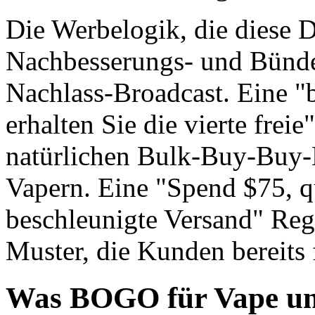
Die Werbelogik, die diese D
Nachbesserungs- und Bündel
Nachlass-Broadcast. Eine "
erhalten Sie die vierte frei
natürlichen Bulk-Buy-Buy-
Vapern. Eine "Spend $75, qu
beschleunigte Versand" Reg
Muster, die Kunden bereits 
Was BOGO für Vape un