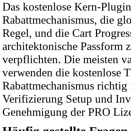
Das kostenlose Kern-Plugin 
Rabattmechanismus, die glo
Regel, und die Cart Progres
architektonische Passform 
verpflichten. Die meisten 
verwenden die kostenlose Ti
Rabattmechanismus richtig 
Verifizierung Setup und Inv
Genehmigung der PRO Lize