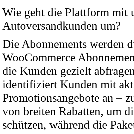
Wie geht die Plattform mit
Autoversandkunden um?
Die Abonnements werden dur
WooCommerce Abonnements 
die Kunden gezielt abfrag
identifiziert Kunden mit a
Promotionsangebote an – z
von breiten Rabatten, um 
schützen, während die Pake