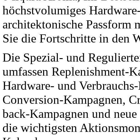
höchstvolumiges Hardware-A
architektonische Passform 
Sie die Fortschritte in den
Die Spezial- und Reguliert
umfassen Replenishment-K
Hardware- und Verbrauchs
Conversion-Kampagnen, Cr
back-Kampagnen und neue 
die wichtigsten Aktionsmo