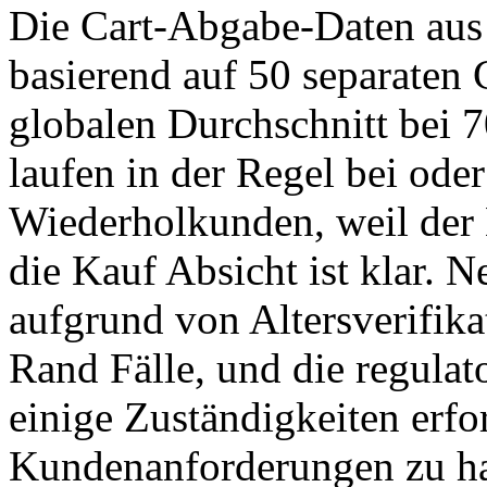
Die Cart-Abgabe-Daten aus
basierend auf 50 separaten 
globalen Durchschnitt bei
laufen in der Regel bei ode
Wiederholkunden, weil der
die Kauf Absicht ist klar. 
aufgrund von Altersverifika
Rand Fälle, und die regulat
einige Zuständigkeiten erf
Kundenanforderungen zu ha