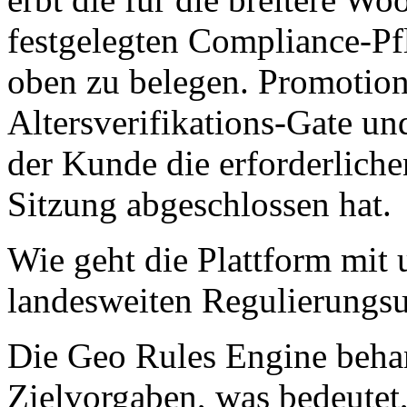
festgelegten Compliance-Pfl
oben zu belegen. Promotion
Altersverifikations-Gate un
der Kunde die erforderliche
Sitzung abgeschlossen hat.
Wie geht die Plattform mit 
landesweiten Regulierungs
Die Geo Rules Engine behan
Zielvorgaben, was bedeutet,