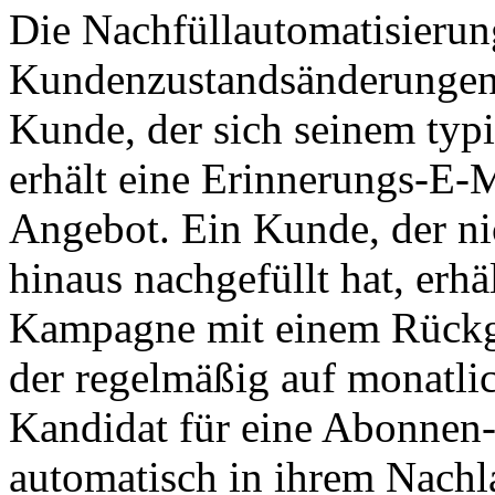
Die Nachfüllautomatisierung
Kundenzustandsänderungen s
Kunde, der sich seinem typi
erhält eine Erinnerungs-E-
Angebot. Ein Kunde, der nic
hinaus nachgefüllt hat, erh
Kampagne mit einem Rückg
der regelmäßig auf monatlic
Kandidat für eine Abonnen
automatisch in ihrem Nachla