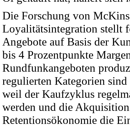
Die Forschung von McKinse
Loyalitätsintegration stellt 
Angebote auf Basis der Kun
bis 4 Prozentpunkte Margen
Rundfunkangeboten produzi
regulierten Kategorien sin
weil der Kaufzyklus regelm
werden und die Akquisition
Retentionsökonomie die Ein