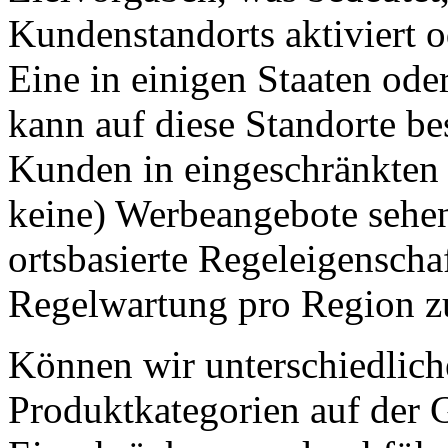
Kundenstandorts aktiviert o
Eine in einigen Staaten od
kann auf diese Standorte b
Kunden in eingeschränkten
keine) Werbeangebote sehe
ortsbasierte Regeleigenschaf
Regelwartung pro Region z
Können wir unterschiedlich
Produktkategorien auf der 