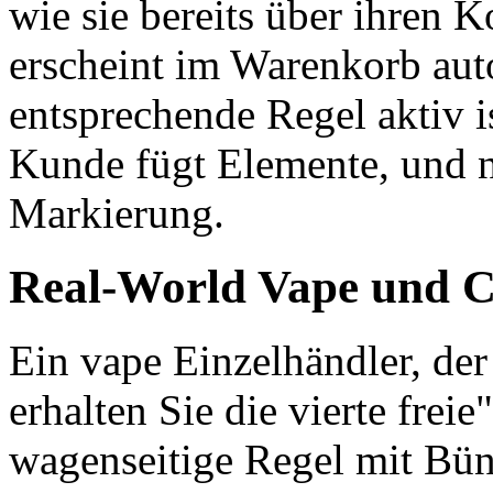
wie sie bereits über ihren K
erscheint im Warenkorb aut
entsprechende Regel aktiv is
Kunde fügt Elemente, und nu
Markierung.
Real-World Vape und 
Ein vape Einzelhändler, der
erhalten Sie die vierte fre
wagenseitige Regel mit Bü