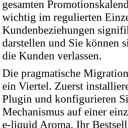
gesamten Promotionskalende
wichtig im regulierten Einz
Kundenbeziehungen signifi
darstellen und Sie können s
die Kunden verlassen.
Die pragmatische Migration
ein Viertel. Zuerst installi
Plugin und konfigurieren S
Mechanismus auf einer einzi
e-liquid Aroma, Ihr Bestsel