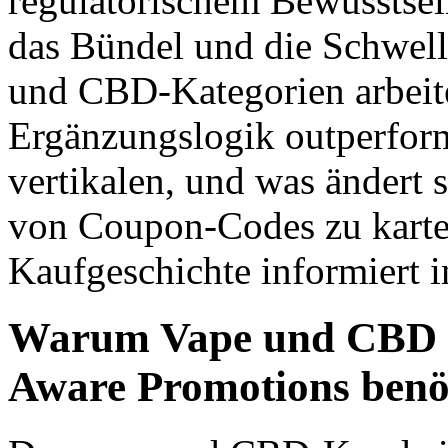
regulatorischem Bewusstsei
das Bündel und die Schwell
und CBD-Kategorien arbei
Ergänzungslogik outperform
vertikalen, und was ändert
von Coupon-Codes zu karte-
Kaufgeschichte informiert 
Warum Vape und CBD S
Aware Promotions benö