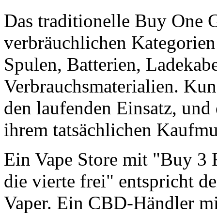
Das traditionelle Buy One 
verbräuchlichen Kategorie
Spulen, Batterien, Ladekab
Verbrauchsmaterialien. Kun
den laufenden Einsatz, un
ihrem tatsächlichen Kaufmu
Ein Vape Store mit "Buy 3 F
die vierte frei" entspricht 
Vaper. Ein CBD-Händler mi