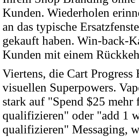
Kunden. Wiederholen erinne
an das typische Ersatzfenste
gekauft haben. Win-back-K
Kunden mit einem Rückkeh
Viertens, die Cart Progress B
visuellen Superpowers. Va
stark auf "Spend $25 mehr f
qualifizieren" oder "add 1 w
qualifizieren" Messaging, w