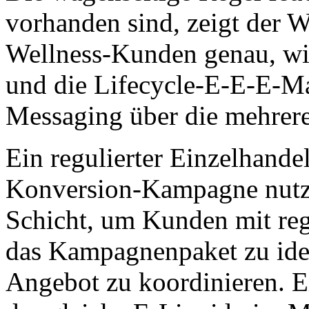
vorhanden sind, zeigt der W
Wellness-Kunden genau, wie 
und die Lifecycle-E-E-E-Ma
Messaging über die mehrer
Ein regulierter Einzelhand
Konversion-Kampagne nutzt
Schicht, um Kunden mit re
das Kampagnenpaket zu ide
Angebot zu koordinieren. E