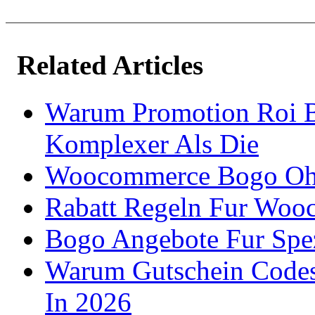
Related Articles
Warum Promotion Roi B
Komplexer Als Die
Woocommerce Bogo Ohn
Rabatt Regeln Fur Wooc
Bogo Angebote Fur Spez
Warum Gutschein Code
In 2026