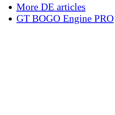
More DE articles
GT BOGO Engine PRO