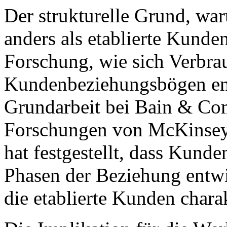
Der strukturelle Grund, w
anders als etablierte Kunden
Forschung, wie sich Verbra
Kundenbeziehungsbögen ent
Grundarbeit bei Bain & Co
Forschungen von McKinsey
hat festgestellt, dass Kunde
Phasen der Beziehung entwic
die etablierte Kunden charak