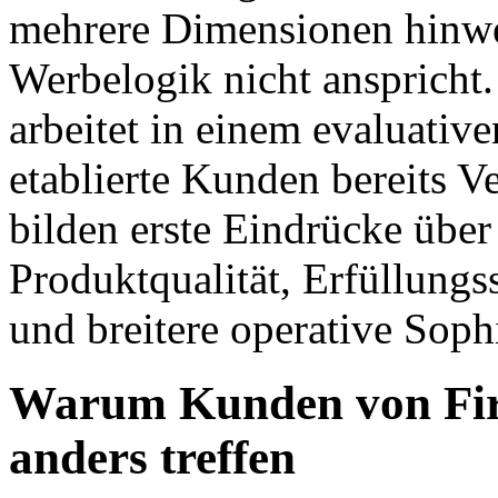
mehrere Dimensionen hinweg
Werbelogik nicht anspricht
arbeitet in einem evaluativ
etablierte Kunden bereits V
bilden erste Eindrücke übe
Produktqualität, Erfüllungs
und breitere operative Sophi
Warum Kunden von Fir
anders treffen