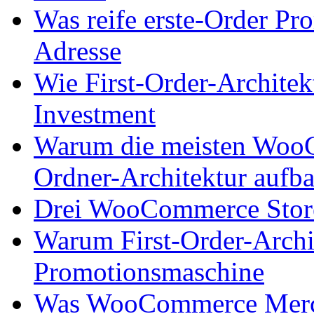
Was reife erste-Order Pro
Adresse
Wie First-Order-Architek
Investment
Warum die meisten WooCo
Ordner-Architektur aufb
Drei WooCommerce Stores
Warum First-Order-Archit
Promotionsmaschine
Was WooCommerce Mercha