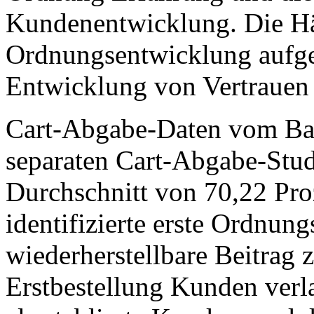
Kundenentwicklung. Die Hän
Ordnungsentwicklung aufge
Entwicklung von Vertrauen 
Cart-Abgabe-Daten vom Baym
separaten Cart-Abgabe-Stud
Durchschnitt von 70,22 Pro
identifizierte erste Ordnun
wiederherstellbare Beitrag
Erstbestellung Kunden verl