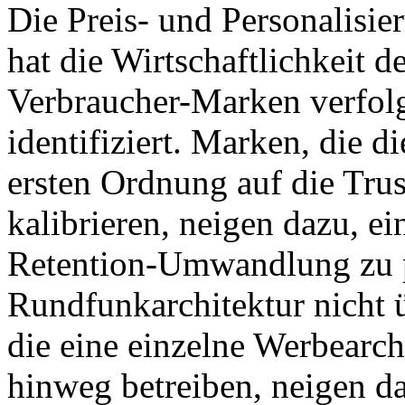
Die Preis- und Personalis
hat die Wirtschaftlichkeit 
Verbraucher-Marken verfolg
identifiziert. Marken, die d
ersten Ordnung auf die Tr
kalibrieren, neigen dazu, e
Retention-Umwandlung zu p
Rundfunkarchitektur nicht
die eine einzelne Werbearc
hinweg betreiben, neigen 