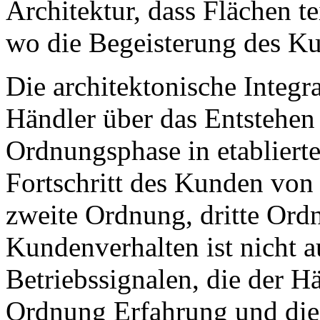
Architektur, dass Flächen 
wo die Begeisterung des Kun
Die architektonische Integra
Händler über das Entstehen
Ordnungsphase in etablier
Fortschritt des Kunden von
zweite Ordnung, dritte Ordn
Kundenverhalten ist nicht a
Betriebssignalen, die der Hä
Ordnung Erfahrung und die