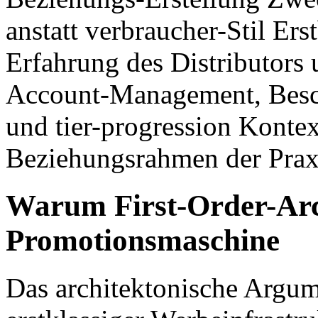
anstatt verbraucher-Stil Er
Erfahrung des Distributors
Account-Management, Besch
und tier-progression Kontex
Beziehungsrahmen der Prax
Warum First-Order-Arc
Promotionsmaschine
Das architektonische Argu