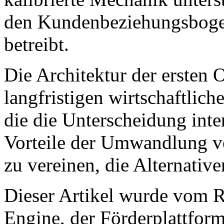
den Kundenbeziehungsboge
betreibt.
Die Architektur der ersten O
langfristigen wirtschaftlic
die die Unterscheidung inte
Vorteile der Umwandlung v
zu vereinen, die Alternativ
Dieser Artikel wurde vom
Engine, der Förderplattfo