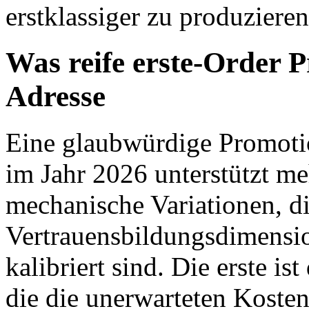
erstklassiger zu produzieren
Was reife erste-Order P
Adresse
Eine glaubwürdige Promotio
im Jahr 2026 unterstützt me
mechanische Variationen, di
Vertrauensbildungsdimens
kalibriert sind. Die erste is
die die unerwarteten Kosten 