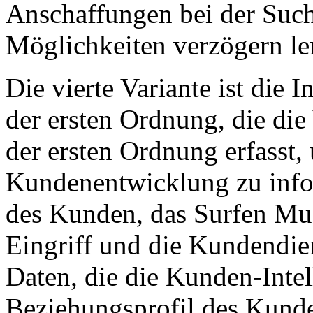
Anschaffungen bei der Suc
Möglichkeiten verzögern le
Die vierte Variante ist die 
der ersten Ordnung, die die
der ersten Ordnung erfasst,
Kundenentwicklung zu info
des Kunden, das Surfen Mus
Eingriff und die Kundendien
Daten, die die Kunden-Intel
Beziehungsprofil des Kund