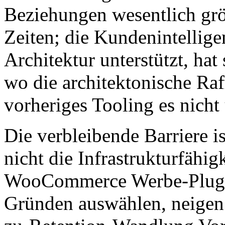
Beziehungen wesentlich grö
Zeiten; die Kundenintelligen
Architektur unterstützt, hat
wo die architektonische Raf
vorheriges Tooling es nicht 
Die verbleibende Barriere i
nicht die Infrastrukturfähig
WooCommerce Werbe-Plugins
Gründen auswählen, neigen 