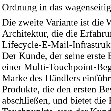
Ordnung in das wagenseiti
Die zweite Variante ist di
Architektur, die die Erfahr
Lifecycle-E-Mail-Infrastruk
Der Kunde, der seine erste B
einer Multi-Touchpoint-Beg
Marke des Händlers einfüh
Produkte, die den ersten B
abschließen, und bietet di