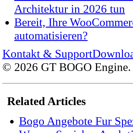
Architektur in 2026 tun
Bereit, Ihre WooCommer
automatisieren?
Kontakt & Support
Downlo
© 2026 GT BOGO Engine. A
Related Articles
Bogo Angebote Fur Spez