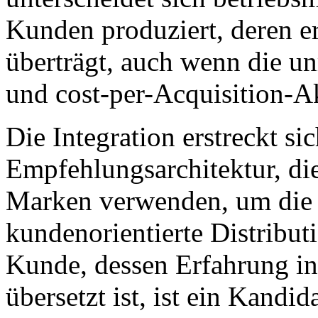
Kunden produziert, deren er
überträgt, auch wenn die u
und cost-per-Acquisition-A
Die Integration erstreckt sic
Empfehlungsarchitektur, die
Marken verwenden, um die 
kundenorientierte Distributi
Kunde, dessen Erfahrung in
übersetzt ist, ist ein Kand