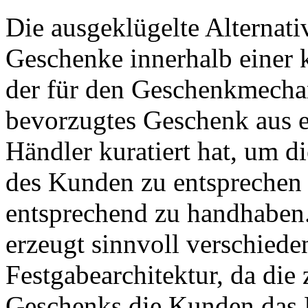
Die ausgeklügelte Alternati
Geschenke innerhalb einer 
der für den Geschenkmechani
bevorzugtes Geschenk aus e
Händler kuratiert hat, um d
des Kunden zu entsprechen 
entsprechend zu handhaben
erzeugt sinnvoll verschiede
Festgabearchitektur, da di
Geschenks die Kunden das