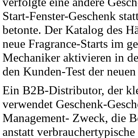
verfolgte eine andere Gesc
Start-Fenster-Geschenk stat
betonte. Der Katalog des H
neue Fragrance-Starts im g
Mechaniker aktivieren in de
den Kunden-Test der neuen
Ein B2B-Distributor, der kl
verwendet Geschenk-Gesche
Management- Zweck, die B
anstatt verbrauchertypisch