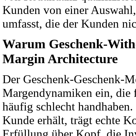
Kunden von einer Auswahl,
umfasst, die der Kunden ni
Warum Geschenk-With-
Margin Architecture
Der Geschenk-Geschenk-Me
Margendynamiken ein, die f
häufig schlecht handhaben. 
Kunde erhält, trägt echte Ko
Erfüllung über Kopf, die In