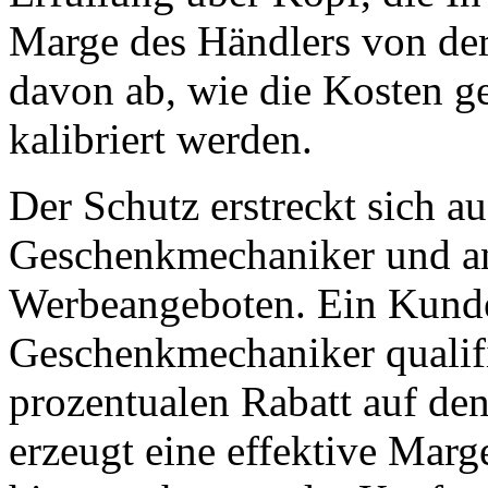
Marge des Händlers von der
davon ab, wie die Kosten 
kalibriert werden.
Der Schutz erstreckt sich au
Geschenkmechaniker und an
Werbeangeboten. Ein Kunde
Geschenkmechaniker qualifi
prozentualen Rabatt auf den 
erzeugt eine effektive Marg