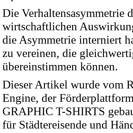
Die Verhaltensasymmetrie der
wirtschaftlichen Auswirkung
die Asymmetrie interniert h
zu vereinen, die gleichwerti
übereinstimmen können.
Dieser Artikel wurde vom
Engine, der Förderplattfo
GRAPHIC T-SHIRTS gebaut 
für Städtereisende und Händ