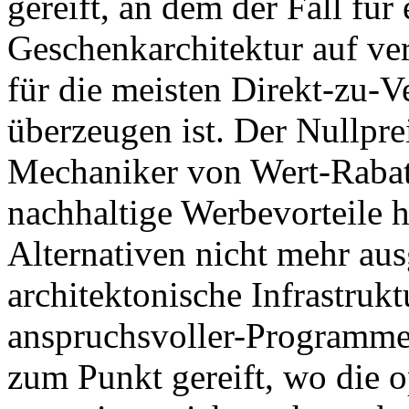
gereift, an dem der Fall für
Geschenkarchitektur auf v
für die meisten Direkt-zu-
überzeugen ist. Der Nullpre
Mechaniker von Wert-Rabatt
nachhaltige Werbevorteile h
Alternativen nicht mehr au
architektonische Infrastruk
anspruchsvoller-Programme z
zum Punkt gereift, wo die o