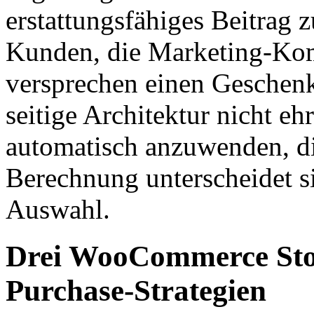
erstattungsfähiges Beitrag 
Kunden, die Marketing-Kom
versprechen einen Geschenk
seitige Architektur nicht eh
automatisch anzuwenden, di
Berechnung unterscheidet s
Auswahl.
Drei WooCommerce Stor
Purchase-Strategien