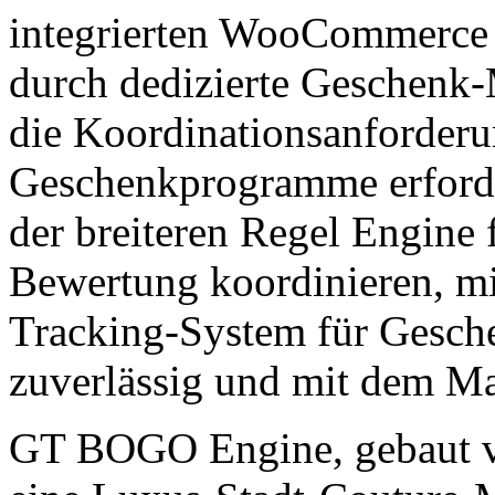
integrierten WooCommerce P
durch dedizierte Geschenk
die Koordinationsanforderun
Geschenkprogramme erforde
der breiteren Regel Engine
Bewertung koordinieren, m
Tracking-System für Gesc
zuverlässig und mit dem M
GT BOGO Engine, gebaut