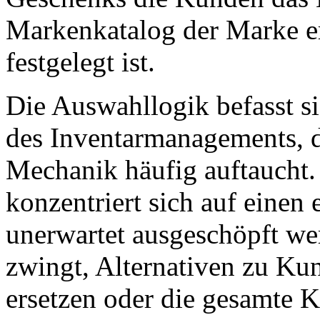
Markenkatalog der Marke er
festgelegt ist.
Die Auswahllogik befasst s
des Inventarmanagements, 
Mechanik häufig auftaucht.
konzentriert sich auf einen 
unerwartet ausgeschöpft we
zwingt, Alternativen zu Ku
ersetzen oder die gesamte 