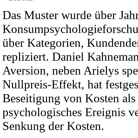
Das Muster wurde über Jahr
Konsumpsychologieforschun
über Kategorien, Kundende
repliziert. Daniel Kahnemans
Aversion, neben Arielys spe
Nullpreis-Effekt, hat festge
Beseitigung von Kosten als
psychologisches Ereignis ve
Senkung der Kosten.