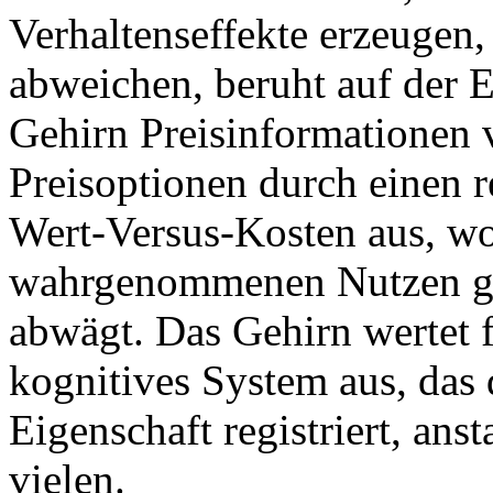
Verhaltenseffekte erzeugen
abweichen, beruht auf der 
Gehirn Preisinformationen v
Preisoptionen durch einen r
Wert-Versus-Kosten aus, w
wahrgenommenen Nutzen ge
abwägt. Das Gehirn wertet f
kognitives System aus, das 
Eigenschaft registriert, ans
vielen.