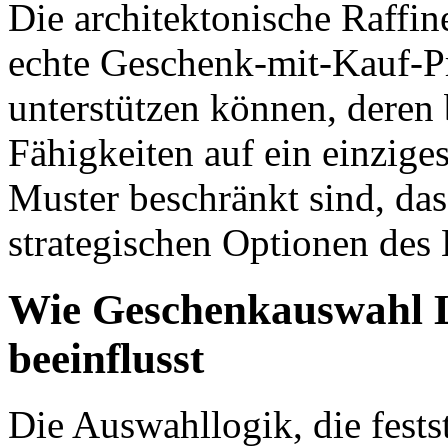
Die architektonische Raffin
echte Geschenk-mit-Kauf-
unterstützen können, dere
Fähigkeiten auf ein einzig
Muster beschränkt sind, das 
strategischen Optionen des 
Wie Geschenkauswahl L
beeinflusst
Die Auswahllogik, die fests