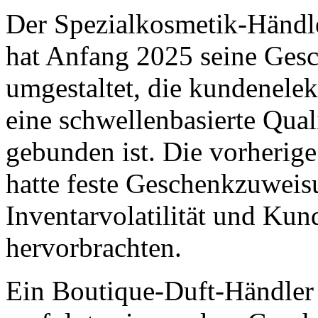
Der Spezialkosmetik-Händle
hat Anfang 2025 seine Ges
umgestaltet, die kundenele
eine schwellenbasierte Qual
gebunden ist. Die vorherige
hatte feste Geschenkzuweisu
Inventarvolatilität und Ku
hervorbrachten.
Ein Boutique-Duft-Händler