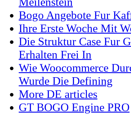
Meilenstein
Bogo Angebote Fur Kaff
Ihre Erste Woche Mit
Die Struktur Case Fur G
Erhalten Frei In
Wie Woocommerce Durchs
Wurde Die Defining
More DE articles
GT BOGO Engine PRO