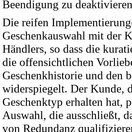
Beendigung zu deaktivieren
Die reifen Implementierunge
Geschenkauswahl mit der Ku
Händlers, so dass die kura
die offensichtlichen Vorlie
Geschenkhistorie und den b
widerspiegelt. Der Kunde, 
Geschenktyp erhalten hat, pr
Auswahl, die ausschließt, 
von Redundanz qualifiziere