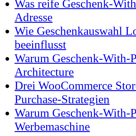
Was reife Geschenk-With-
Adresse
Wie Geschenkauswahl Lo
beeinflusst
Warum Geschenk-With-Pu
Architecture
Drei WooCommerce Store
Purchase-Strategien
Warum Geschenk-With-Pu
Werbemaschine