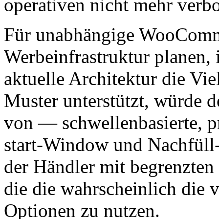
operativen nicht mehr verbot
Für unabhängige WooComme
Werbeinfrastruktur planen, i
aktuelle Architektur die Vi
Muster unterstützt, würde 
von — schwellenbasierte, pr
start-Window und Nachfüll
der Händler mit begrenzten 
die die wahrscheinlich die 
Optionen zu nutzen.