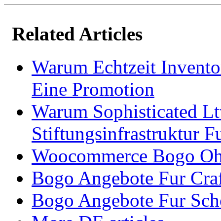
Related Articles
Warum Echtzeit Invento
Eine Promotion
Warum Sophisticated Ltv
Stiftungsinfrastruktur F
Woocommerce Bogo Ohn
Bogo Angebote Fur Cra
Bogo Angebote Fur Sch