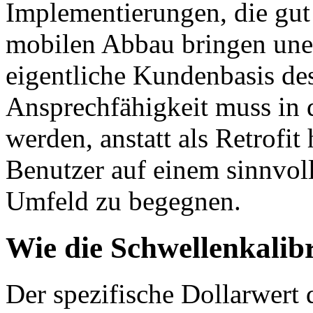
Implementierungen, die gut 
mobilen Abbau bringen une
eigentliche Kundenbasis de
Ansprechfähigkeit muss in d
werden, anstatt als Retrofi
Benutzer auf einem sinnvol
Umfeld zu begegnen.
Wie die Schwellenkalib
Der spezifische Dollarwert 