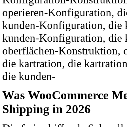
operieren-Konfiguration, di
kunden-Konfiguration, die 
kunden-Konfiguration, die 
oberflächen-Konstruktion, di
die kartration, die kartrati
die kunden-
Was WooCommerce Merch
Shipping in 2026