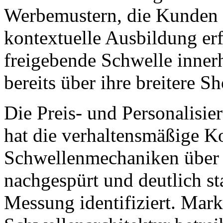
Werbemustern, die Kunden n
kontextuelle Ausbildung erf
freigebende Schwelle inner
bereits über ihre breitere 
Die Preis- und Personalis
hat die verhaltensmäßige Ko
Schwellenmechaniken über
nachgespürt und deutlich st
Messung identifiziert. Marke