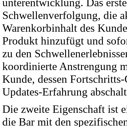
unterentwicklung. Das erste 
Schwellenverfolgung, die akt
Warenkorbinhalt des Kunden
Produkt hinzufügt und sofor
zu den Schwellenerlebnissen
koordinierte Anstrengung 
Kunde, dessen Fortschritts-
Updates-Erfahrung abschalt
Die zweite Eigenschaft ist 
die Bar mit den spezifisch