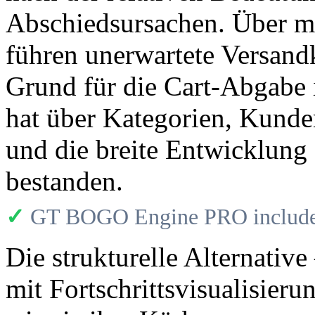
Abschiedsursachen. Über m
führen unerwartete Versandk
Grund für die Cart-Abgabe
hat über Kategorien, Kund
und die breite Entwicklun
bestanden.
✓
GT BOGO Engine PRO includes
Die strukturelle Alternative
mit Fortschrittsvisualisier