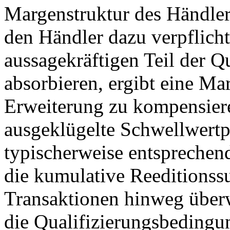
Margenstruktur des Händler
den Händler dazu verpflicht
aussagekräftigen Teil der Q
absorbieren, ergibt eine M
Erweiterung zu kompensiere
ausgeklügelte Schwellwertp
typischerweise entsprechen
die kumulative Reeditionssu
Transaktionen hinweg über
die Qualifizierungsbedingu