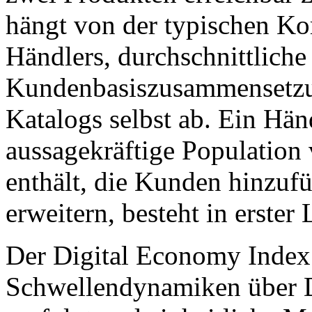
hängt von der typischen K
Händlers, durchschnittliche
Kundenbasiszusammensetzun
Katalogs selbst ab. Ein Hän
aussagekräftige Population
enthält, die Kunden hinzu
erweitern, besteht in erster 
Der Digital Economy Index
Schwellendynamiken über 