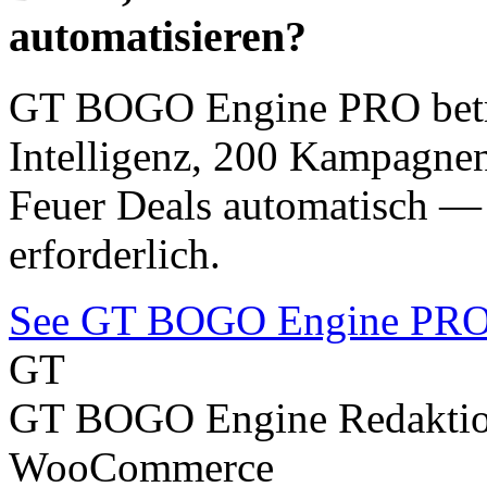
automatisieren?
GT BOGO Engine PRO betre
Intelligenz, 200 Kampagnen
Feuer Deals automatisch —
erforderlich.
See GT BOGO Engine PRO
GT
GT BOGO Engine Redakti
WooCommerce