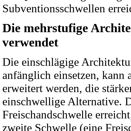
Subventionsschwellen errei
Die mehrstufige Archite
verwendet
Die einschlägige Architektu
anfänglich einsetzen, kann 
erweitert werden, die stärk
einschwellige Alternative. 
Freischandschwelle erreicht
zweite Schwelle (eine Freis