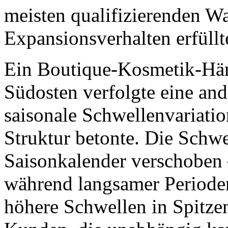
meisten qualifizierenden W
Expansionsverhalten erfüllt
Ein Boutique-Kosmetik-Hän
Südosten verfolgte eine and
saisonale Schwellenvariation
Struktur betonte. Die Schwe
Saisonkalender verschoben
während langsamer Periode
höhere Schwellen in Spitze