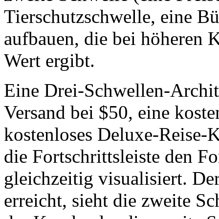
Tierschutzschwelle, eine Bü
aufbauen, die bei höheren 
Wert ergibt.
Eine Drei-Schwellen-Archit
Versand bei $50, eine koste
kostenloses Deluxe-Reise-K
die Fortschrittsleiste den Fo
gleichzeitig visualisiert. D
erreicht, sieht die zweite S