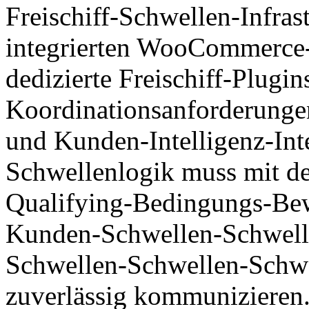
Freischiff-Schwellen-Infras
integrierten WooCommerce-F
dedizierte Freischiff-Plugi
Koordinationsanforderungen
und Kunden-Intelligenz-Int
Schwellenlogik muss mit de
Qualifying-Bedingungs-Bew
Kunden-Schwellen-Schwell
Schwellen-Schwellen-Schwe
zuverlässig kommunizieren