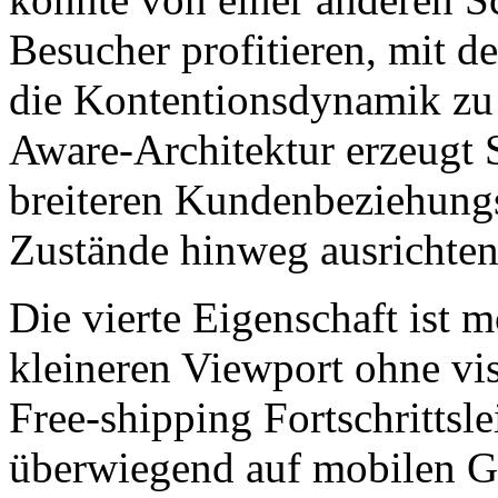
Besucher profitieren, mit de
die Kontentionsdynamik zu
Aware-Architektur erzeugt 
breiteren Kundenbeziehungss
Zustände hinweg ausrichten,
Die vierte Eigenschaft ist 
kleineren Viewport ohne vi
Free-shipping Fortschrittsl
überwiegend auf mobilen Ge