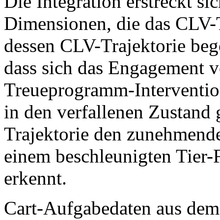
Die Integration erstreckt si
Dimensionen, die das CLV-T
dessen CLV-Trajektorie beg
dass sich das Engagement 
Treueprogramm-Intervention
in den verfallenen Zustand 
Trajektorie den zunehmend
einem beschleunigten Tier-F
erkennt.
Cart-Aufgabedaten aus dem 