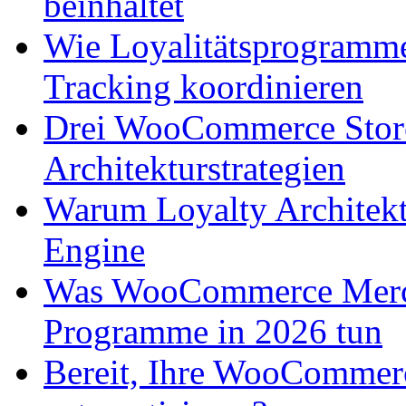
beinhaltet
Wie Loyalitätsprogramme
Tracking koordinieren
Drei WooCommerce Stores
Architekturstrategien
Warum Loyalty Architekt
Engine
Was WooCommerce Mercha
Programme in 2026 tun
Bereit, Ihre WooCommer