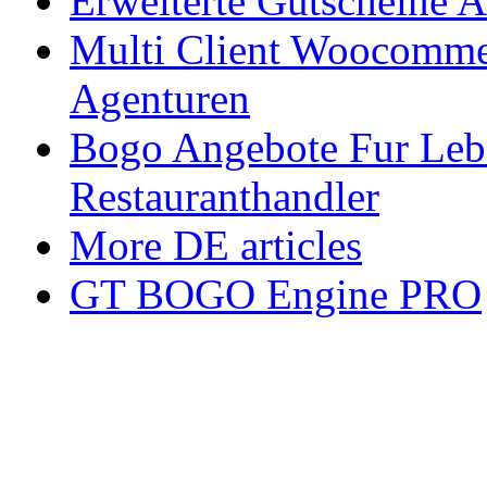
Erweiterte Gutscheine 
Multi Client Woocommer
Agenturen
Bogo Angebote Fur Leb
Restauranthandler
More DE articles
GT BOGO Engine PRO