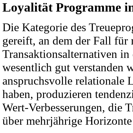
Loyalität Programme in
Die Kategorie des Treuepr
gereift, an dem der Fall für 
Transaktionsalternativen in
wesentlich gut verstanden w
anspruchsvolle relationale 
haben, produzieren tendenz
Wert-Verbesserungen, die Tr
über mehrjährige Horizont