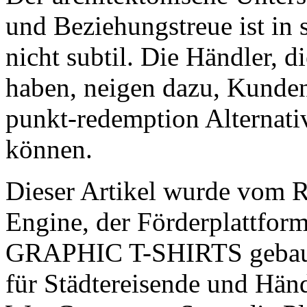
und Beziehungstreue ist in 
nicht subtil. Die Händler, d
haben, neigen dazu, Kunden
punkt-redemption Alternati
können.
Dieser Artikel wurde vom
Engine, der Förderplattfo
GRAPHIC T-SHIRTS gebaut 
für Städtereisende und Händ