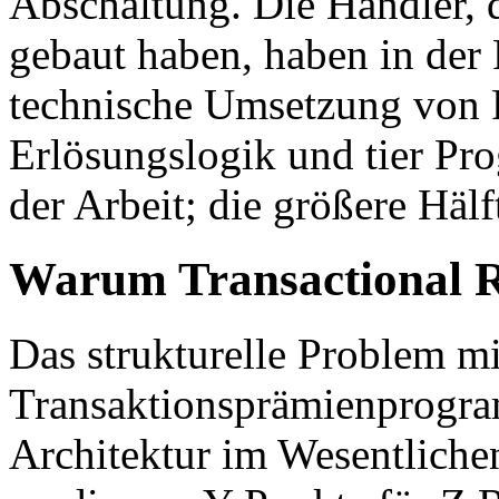
Abschaltung. Die Händler, di
gebaut haben, haben in der 
technische Umsetzung von 
Erlösungslogik und tier Prog
der Arbeit; die größere Hälft
Warum Transactional 
Das strukturelle Problem mi
Transaktionsprämienprogr
Architektur im Wesentliche