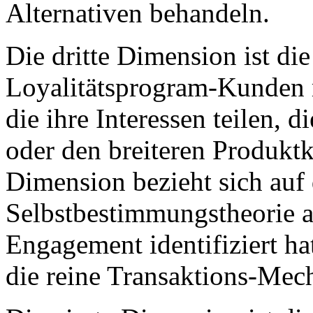
Alternativen behandeln.
Die dritte Dimension ist di
Loyalitätsprogram-Kunden 
die ihre Interessen teilen, 
oder den breiteren Produkt
Dimension bezieht sich auf 
Selbstbestimmungstheorie al
Engagement identifiziert ha
die reine Transaktions-Mech