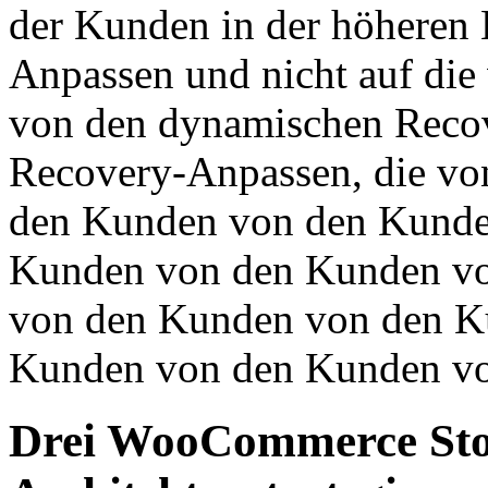
der Kunden in der höheren
Anpassen und nicht auf di
von den dynamischen Reco
Recovery-Anpassen, die vo
den Kunden von den Kunde
Kunden von den Kunden v
von den Kunden von den K
Kunden von den Kunden vo
Drei WooCommerce Store