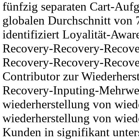
fünfzig separaten Cart-Aufg
globalen Durchschnitt von 7
identifiziert Loyalität-Aw
Recovery-Recovery-Recove
Recovery-Recovery-Recover
Contributor zur Wiederherst
Recovery-Inputing-Mehrwer
wiederherstellung von wied
wiederherstellung von wiede
Kunden in signifikant unte