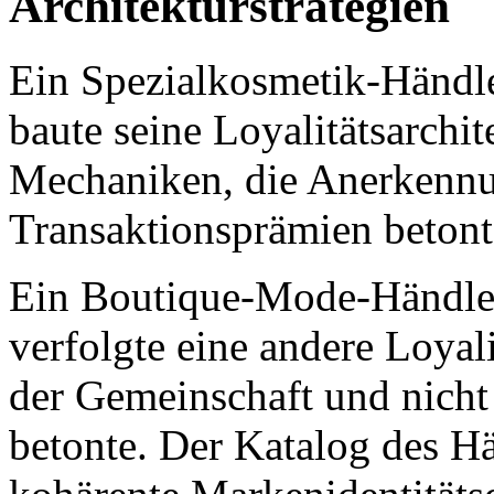
Architekturstrategien
Ein Spezialkosmetik-Händle
baute seine Loyalitätsarchi
Mechaniken, die Anerkennu
Transaktionsprämien betont
Ein Boutique-Mode-Händle
verfolgte eine andere Loyalit
der Gemeinschaft und nicht
betonte. Der Katalog des Hä