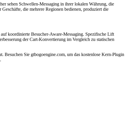
cher sehen Schwellen-Messaging in ihrer lokalen Währung, die
 Geschäfte, die mehrere Regionen bedienen, produziert die
 auf koordinierte Besucher-Aware-Messaging. Spezifische Lift
erbesserung der Cart-Konvertierung im Vergleich zu statischen
Besuchen Sie gtbogoengine.com, um das kostenlose Kern-Plugin
.