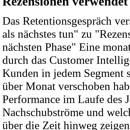
Rezensionen verwendet
Das Retentionsgespräch ver
als nächstes tun" zu "Rezen
nächsten Phase" Eine mona
durch das Customer Intelli
Kunden in jedem Segment 
über Monat verschoben habe
Performance im Laufe des J
Nachschubströme und welc
über die Zeit hinweg zeigen