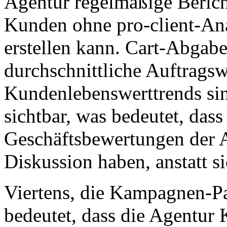
Agentur regelmäßige Berich
Kunden ohne pro-client-Ana
erstellen kann. Cart-Abgab
durchschnittliche Auftragsw
Kundenlebenswerttrends sin
sichtbar, was bedeutet, dass 
Geschäftsbewertungen der A
Diskussion haben, anstatt s
Viertens, die Kampagnen-P
bedeutet, dass die Agentur