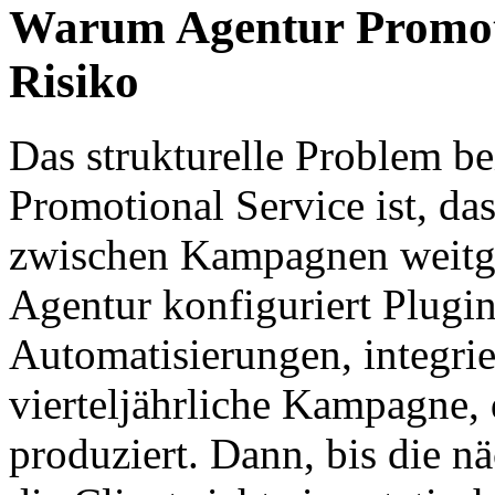
Warum Agentur Promoti
Risiko
Das strukturelle Problem be
Promotional Service ist, da
zwischen Kampagnen weitge
Agentur konfiguriert Plugin
Automatisierungen, integrier
vierteljährliche Kampagne,
produziert. Dann, bis die n