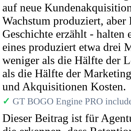
auf neue Kundenakquisition,
Wachstum produziert, aber 
Geschichte erzählt - halten 
eines produziert etwa drei
weniger als die Hälfte der
als die Hälfte der Marketin
und Akquisitionen Kosten.
✓
GT BOGO Engine PRO includes
Dieser Beitrag ist für Agen