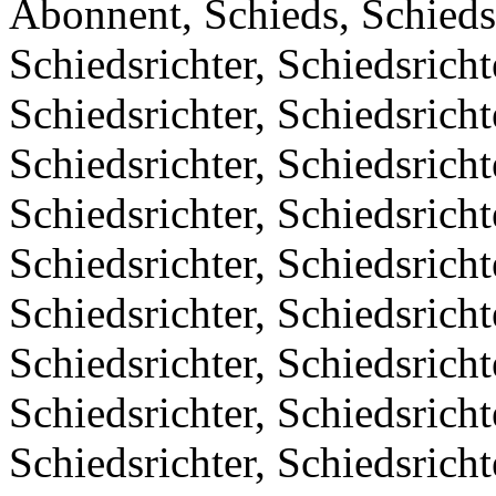
Abonnent, Schieds, Schiedsr
Schiedsrichter, Schiedsricht
Schiedsrichter, Schiedsricht
Schiedsrichter, Schiedsricht
Schiedsrichter, Schiedsricht
Schiedsrichter, Schiedsricht
Schiedsrichter, Schiedsricht
Schiedsrichter, Schiedsricht
Schiedsrichter, Schiedsricht
Schiedsrichter, Schiedsricht