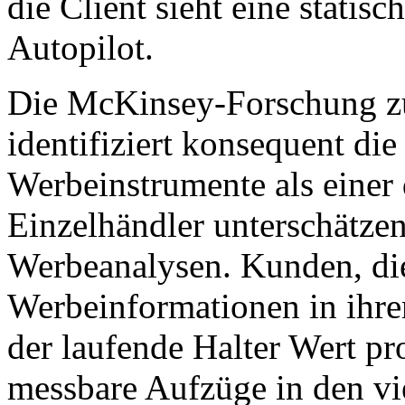
die Client sieht eine statis
Autopilot.
Die McKinsey-Forschung zu
identifiziert konsequent di
Werbeinstrumente als einer 
Einzelhändler unterschätzen
Werbeanalysen. Kunden, die
Werbeinformationen in ihre
der laufende Halter Wert p
messbare Aufzüge in den vi