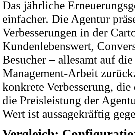
Das jährliche Erneuerungsge
einfacher. Die Agentur präse
Verbesserungen in der Car
Kundenlebenswert, Conver
Besucher – allesamt auf die
Management-Arbeit zurückz
konkrete Verbesserung, die 
die Preisleistung der Agentu
Wert ist aussagekräftig ge
Vergleich: Configuratio