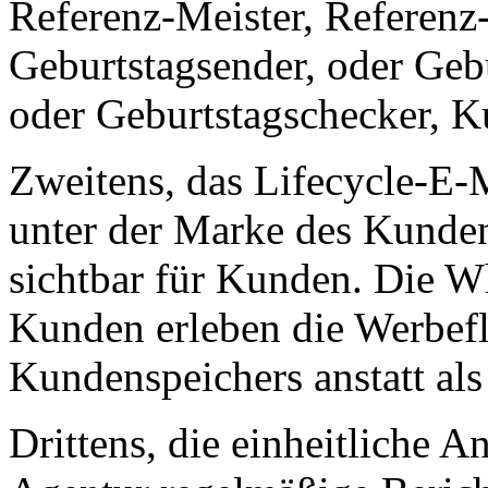
Referenz-Meister, Referenz-
Geburtstagsender, oder Geb
oder Geburtstagschecker, K
Zweitens, das Lifecycle-E-
unter der Marke des Kund
sichtbar für Kunden. Die W
Kunden erleben die Werbef
Kundenspeichers anstatt als
Drittens, die einheitliche A