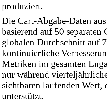
produziert.
Die Cart-Abgabe-Daten aus
basierend auf 50 separaten
globalen Durchschnitt auf 
kontinuierliche Verbesseru
Metriken im gesamten Enga
nur während vierteljährlic
sichtbaren laufenden Wert, 
unterstützt.