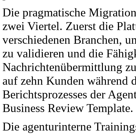
Die pragmatische Migration
zwei Viertel. Zuerst die Pla
verschiedenen Branchen, um
zu validieren und die Fähig
Nachrichtenübermittlung zu 
auf zehn Kunden während d
Berichtsprozesses der Agent
Business Review Template.
Die agenturinterne Training