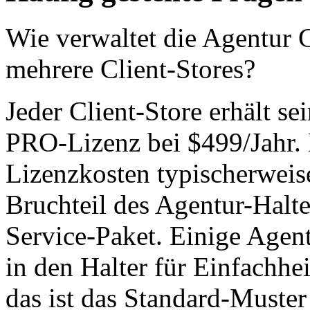
Wie verwaltet die Agentu
mehrere Client-Stores?
Jeder Client-Store erhält 
PRO-Lizenz bei $499/Jahr. 
Lizenzkosten typischerweise 
Bruchteil des Agentur-Halter
Service-Paket. Einige Agen
in den Halter für Einfachhei
das ist das Standard-Must