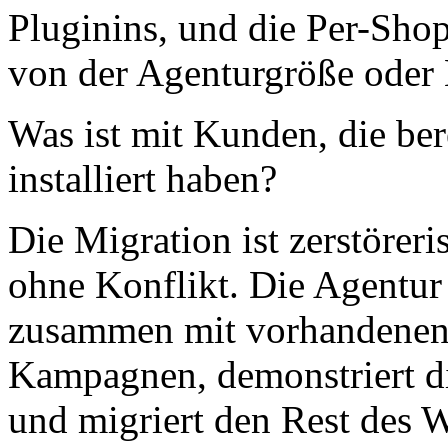
Pluginins, und die Per-Shop
von der Agenturgröße oder
Was ist mit Kunden, die be
installiert haben?
Die Migration ist zerstöreri
ohne Konflikt. Die Agentur
zusammen mit vorhandenen P
Kampagnen, demonstriert di
und migriert den Rest des W