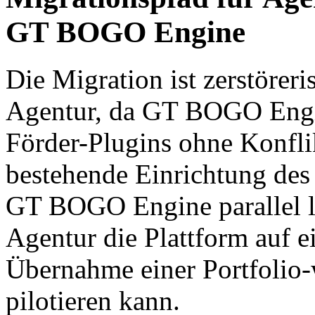
GT BOGO Engine
Die Migration ist zerstörer
Agentur, da GT BOGO Engin
Förder-Plugins ohne Konfl
bestehende Einrichtung des
GT BOGO Engine parallel lä
Agentur die Plattform auf 
Übernahme einer Portfolio-
pilotieren kann.