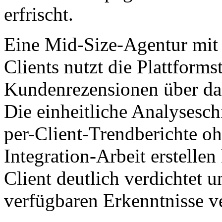
erfrischt.
Eine Mid-Size-Agentur mi
Clients nutzt die Plattform
Kundenrezensionen über das 
Die einheitliche Analysesch
per-Client-Trendberichte oh
Integration-Arbeit erstellen
Client deutlich verdichtet u
verfügbaren Erkenntnisse ve