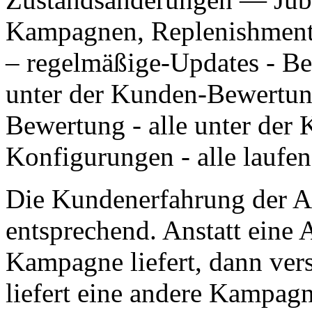
Kampagnen, Replenishment
– regelmäßige-Updates - Ben
unter der Kunden-Bewertung
Bewertung - alle unter der
Konfigurungen - alle laufe
Die Kundenerfahrung der A
entsprechend. Anstatt eine 
Kampagne liefert, dann ver
liefert eine andere Kampagn