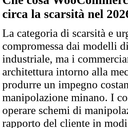
circa la scarsità nel 202
La categoria di scarsità e u
compromessa dai modelli di
industriale, ma i commercian
architettura intorno alla me
produrre un impegno costante
manipolazione minano. I cost
operare schemi di manipolaz
rapporto del cliente in modi