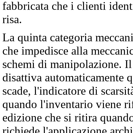
fabbricata che i clienti ident
risa.
La quinta categoria meccanic
che impedisce alla meccanica
schemi di manipolazione. Il
disattiva automaticamente 
scade, l'indicatore di scars
quando l'inventario viene rif
edizione che si ritira quand
richiede l'applicazione archi