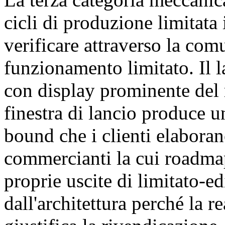
cicli di produzione limitata
verificare attraverso la co
funzionamento limitato. Il l
con display prominente del r
finestra di lancio produce un
bound che i clienti elabora
commercianti la cui roadmap
proprie uscite di limitato-e
dall'architettura perché la r