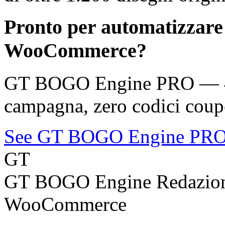
Pronto per automatizzare
WooCommerce?
GT BOGO Engine PRO — 46 
campagna, zero codici coup
See GT BOGO Engine PR
GT
GT BOGO Engine Redazio
WooCommerce