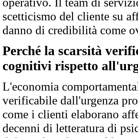
operativo. Il team di servizi
scetticismo del cliente su a
danno di credibilità come o
Perché la scarsità verifi
cognitivi rispetto all'u
L'economia comportamentale 
verificabile dall'urgenza pr
come i clienti elaborano aff
decenni di letteratura di ps