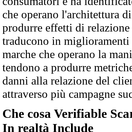
consumatori e ha identifica
che operano l'architettura di
produrre effetti di relazione
traducono in miglioramenti m
marche che operano la manip
tendono a produrre metrich
danni alla relazione del cli
attraverso più campagne suc
Che cosa Verifiable Sca
In realtà Include