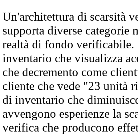
Un'architettura di scarsità v
supporta diverse categorie m
realtà di fondo verificabile. 
inventario che visualizza ac
che decremento come clienti 
cliente che vede "23 unità 
di inventario che diminuisc
avvengono esperienze la scar
verifica che producono effet