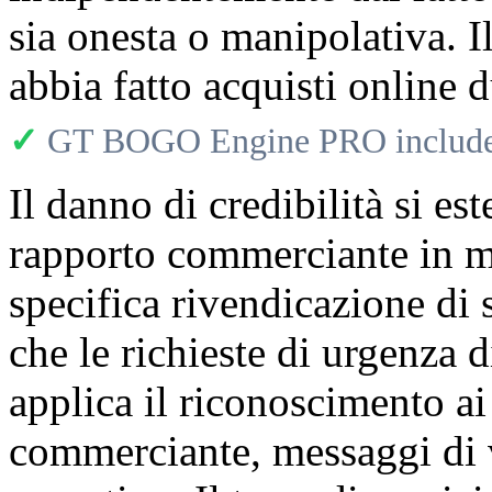
sia onesta o manipolativa. I
abbia fatto acquisti online 
✓
GT BOGO Engine PRO includes
Il danno di credibilità si es
rapporto commerciante in mo
specifica rivendicazione di s
che le richieste di urgenza
applica il riconoscimento ai
commerciante, messaggi di 