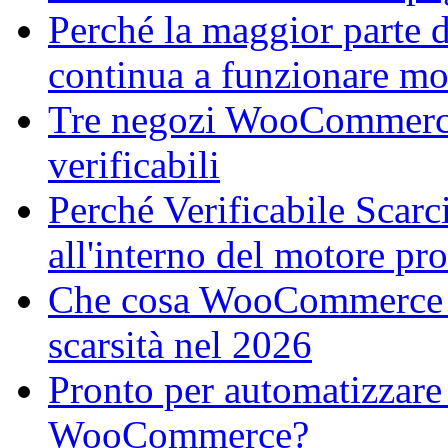
Perché la maggior parte
continua a funzionare mo
Tre negozi WooCommerce, 
verificabili
Perché Verificabile Scarci
all'interno del motore p
Che cosa WooCommerce Me
scarsità nel 2026
Pronto per automatizzare
WooCommerce?