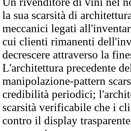
Un rivenditore di vini nel n
la sua scarsità di architettur
meccanici legati all'inventar
cui clienti rimanenti dell'i
decrescere attraverso la fin
L'architettura precedente del
manipolazione-pattern scars
credibilità periodici; l'archi
scarsità verificabile che i 
contro il display trasparente