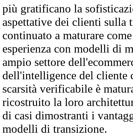
più gratificano la sofisticaz
aspettative dei clienti sull
continuato a maturare come 
esperienza con modelli di ma
ampio settore dell'ecommerce
dell'intelligence del cliente 
scarsità verificabile è matu
ricostruito la loro architett
di casi dimostranti i vanta
modelli di transizione.