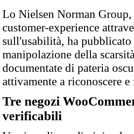
Lo Nielsen Norman Group, c
customer-experience attrave
sull'usabilità, ha pubblicato
manipolazione della scarsit
documentate di pateria oscu
attivamente a riconoscere e f
Tre negozi WooCommerce,
verificabili