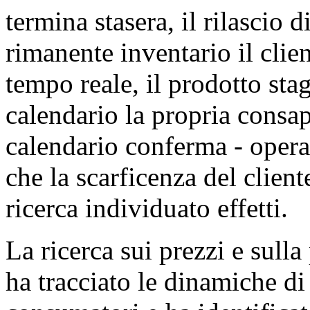
termina stasera, il rilascio d
rimanente inventario il clie
tempo reale, il prodotto stag
calendario la propria consap
calendario conferma - opera 
che la scarficenza del client
ricerca individuato effetti.
La ricerca sui prezzi e sul
ha tracciato le dinamiche di 