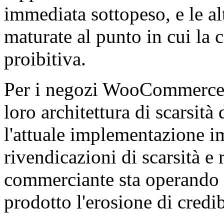
immediata sottopeso, e le al
maturate al punto in cui la 
proibitiva.
Per i negozi WooCommerce 
loro architettura di scarsità
l'attuale implementazione i
rivendicazioni di scarsità e r
commerciante sta operando 
prodotto l'erosione di credib