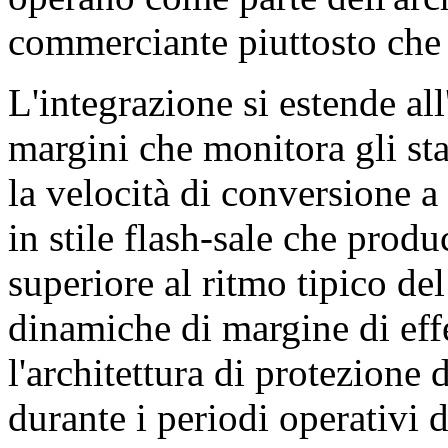
commerciante piuttosto che 
L'integrazione si estende all
margini che monitora gli st
la velocità di conversione a 
in stile flash-sale che produ
superiore al ritmo tipico d
dinamiche di margine di effe
l'architettura di protezione
durante i periodi operativi d