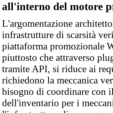
all'interno del motore 
L'argomentazione architetton
infrastrutture di scarsità ver
piattaforma promozionale 
piuttosto che attraverso plug
tramite API, si riduce ai req
richiedono la meccanica veri
bisogno di coordinare con i
dell'inventario per i mecca