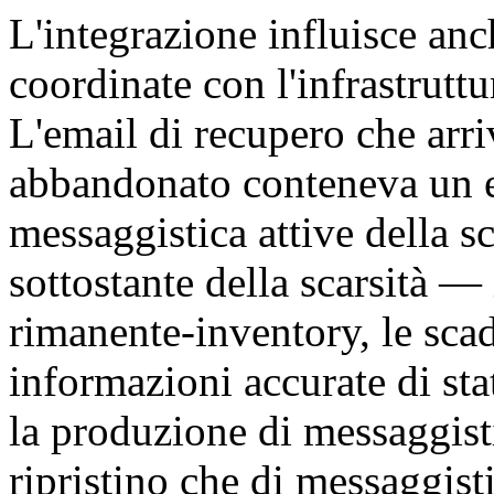
L'integrazione influisce anc
coordinate con l'infrastruttu
L'email di recupero che arriv
abbandonato conteneva un e
messaggistica attive della sc
sottostante della scarsità —
rimanente-inventory, le scad
informazioni accurate di sta
la produzione di messaggisti
ripristino che di messaggisti