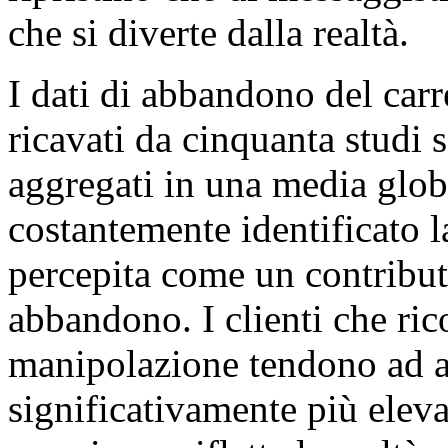
che si diverte dalla realtà.
I dati di abbandono del carr
ricavati da cinquanta studi 
aggregati in una media glob
costantemente identificato 
percepita come un contribut
abbandono. I clienti che ri
manipolazione tendono ad a
significativamente più elevati