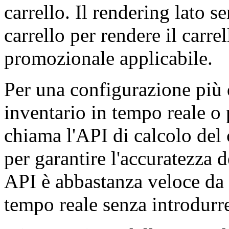
carrello. Il rendering lato s
carrello per rendere il carre
promozionale applicabile.
Per una configurazione più 
inventario in tempo reale o 
chiama l'API di calcolo del 
per garantire l'accuratezza d
API è abbastanza veloce da 
tempo reale senza introdurre