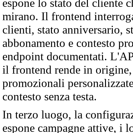
espone lo stato del cliente 
mirano. Il frontend interrog
clienti, stato anniversario, 
abbonamento e contesto pro
endpoint documentati. L'API 
il frontend rende in origine,
promozionali personalizzat
contesto senza testa.
In terzo luogo, la configu
espone campagne attive, i lor