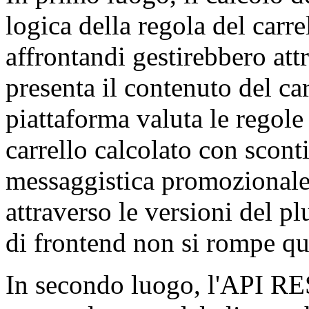
logica della regola del ca
affrontandi gestirebbero att
presenta il contenuto del carr
piattaforma valuta le regole a
carrello calcolato con sconti
messaggistica promozionale. 
attraverso le versioni del pl
di frontend non si rompe qu
In secondo luogo, l'API RE