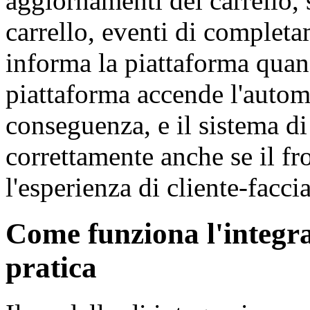
aggiornamenti del carrello,
carrello, eventi di completa
informa la piattaforma quand
piattaforma accende l'automa
conseguenza, e il sistema di
correttamente anche se il fr
l'esperienza di cliente-faccia
Come funziona l'integra
pratica