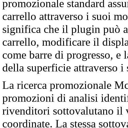
promozionale standard ass
carrello attraverso i suoi m
significa che il plugin può 
carrello, modificare il disp
come barre di progresso, e 
della superficie attraverso i
La ricerca promozionale McK
promozioni di analisi identi
rivenditori sottovalutano il
coordinate. La stessa sottov