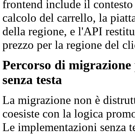
frontend include il contesto 
calcolo del carrello, la piat
della regione, e l'API restit
prezzo per la regione del cli
Percorso di migrazione p
senza testa
La migrazione non è distr
coesiste con la logica promo
Le implementazioni senza te