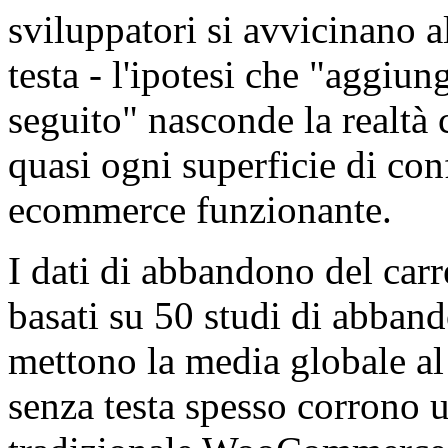
sviluppatori si avvicinano a
testa - l'ipotesi che "aggiu
seguito" nasconde la realtà
quasi ogni superficie di conf
ecommerce funzionante.
I dati di abbandono del carr
basati su 50 studi di abband
mettono la media globale a
senza testa spesso corrono u