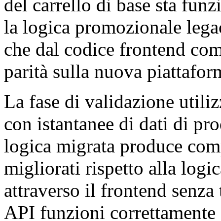
del carrello di base sta funz
la logica promozionale leg
che dal codice frontend co
parità sulla nuova piattafor
La fase di validazione utili
con istantanee di dati di pr
logica migrata produce com
migliorati rispetto alla logi
attraverso il frontend senza 
API funzioni correttamente so