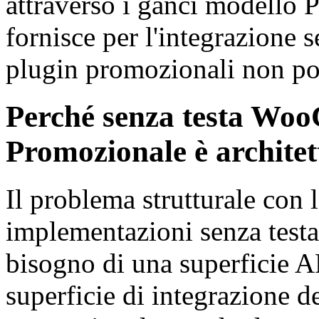
attraverso i ganci modell
fornisce per l'integrazione s
plugin promozionali non po
Perché senza testa Wo
Promozionale è architet
Il problema strutturale con 
implementazioni senza testa
bisogno di una superficie AP
superficie di integrazione 