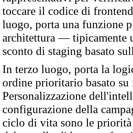
toccare il codice di fronten
luogo, porta una funzione 
architettura — tipicamente
sconto di staging basato sul
In terzo luogo, porta la lo
ordine prioritario basato su
Personalizzazione dell'intell
configurazione della campag
ciclo di vita sono le priorit