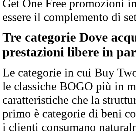
Get One Free promozioni in 
essere il complemento di set
Tre categorie Dove acqu
prestazioni libere in pa
Le categorie in cui Buy Tw
le classiche BOGO più in m
caratteristiche che la struttu
primo è categorie di beni c
i clienti consumano natural