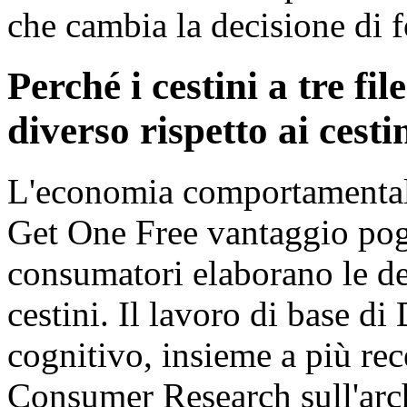
che cambia la decisione di f
Perché i cestini a tre f
diverso rispetto ai cestin
L'economia comportamentale
Get One Free vantaggio pogg
consumatori elaborano le de
cestini. Il lavoro di base d
cognitivo, insieme a più rec
Consumer Research sull'archi