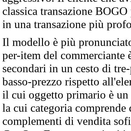
classica transazione BOGO p
in una transazione più pro
Il modello è più pronunciato
per-item del commerciante è
secondari in un cesto di tre
basso-prezzo rispetto all'e
il cui oggetto primario è un
la cui categoria comprende di
complementi di vendita sofi