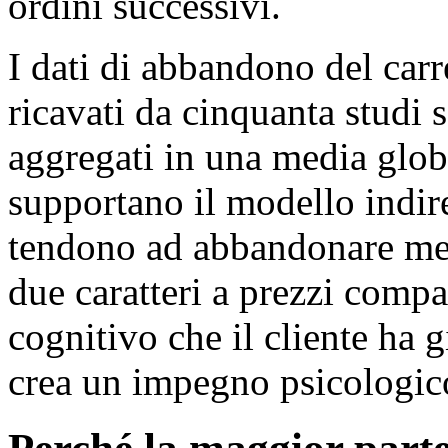
ordini successivi.
I dati di abbandono del carr
ricavati da cinquanta studi 
aggregati in una media glob
supportano il modello indiret
tendono ad abbandonare men
due caratteri a prezzi compa
cognitivo che il cliente ha g
crea un impegno psicologico