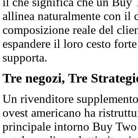
il che significa che un Bu
allinea naturalmente con il
composizione reale del clien
espandere il loro cesto forte 
supporta.
Tre negozi, Tre Strateg
Un rivenditore supplemento 
ovest americano ha ristrutt
principale intorno Buy Two 