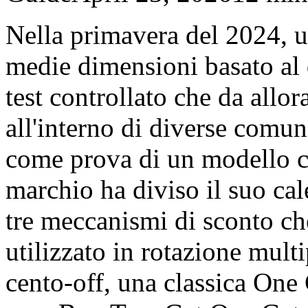
Nella primavera del 2024, 
medie dimensioni basato al d
test controllato che da allor
all'interno di diverse comu
come prova di un modello c
marchio ha diviso il suo ca
tre meccanismi di sconto c
utilizzato in rotazione multi
cento-off, una classica One