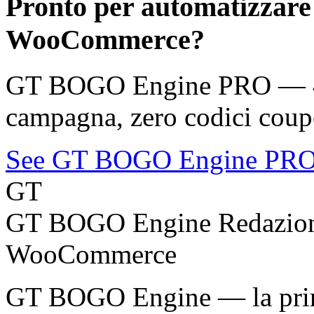
Pronto per automatizzare
WooCommerce?
GT BOGO Engine PRO — 46 
campagna, zero codici coup
See GT BOGO Engine PR
GT
GT BOGO Engine Redazio
WooCommerce
GT BOGO Engine — la prima