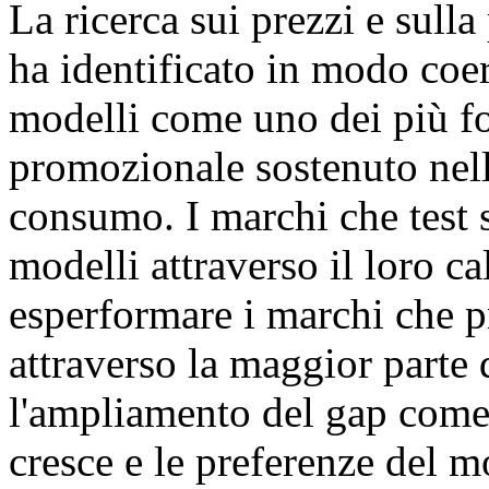
La ricerca sui prezzi e sul
ha identificato in modo coer
modelli come uno dei più fo
promozionale sostenuto nella
consumo. I marchi che test 
modelli attraverso il loro 
esperformare i marchi che 
attraverso la maggior parte
l'ampliamento del gap come 
cresce e le preferenze del 