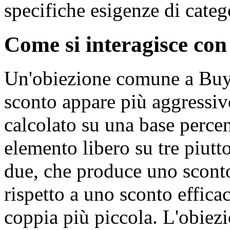
specifiche esigenze di categ
Come si interagisce con
Un'obiezione comune a Buy
sconto appare più aggressi
calcolato su una base percen
elemento libero su tre piutt
due, che produce uno sconto 
rispetto a uno sconto effica
coppia più piccola. L'obiez