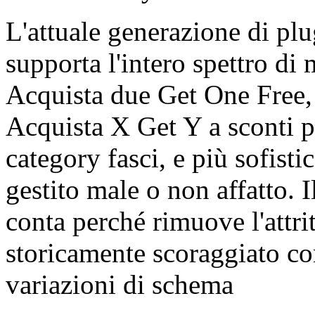
L'attuale generazione di 
supporta l'intero spettro 
Acquista due Get One Free,
Acquista X Get Y a sconti p
category fasci, e più sofisti
gestito male o non affatto. 
conta perché rimuove l'attr
storicamente scoraggiato co
variazioni di schema