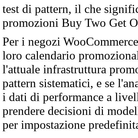
test di pattern, il che signif
promozioni Buy Two Get O
Per i negozi WooCommerce i
loro calendario promozional
l'attuale infrastruttura prom
pattern sistematici, e se l'
i dati di performance a livel
prendere decisioni di model
per impostazione predefinit