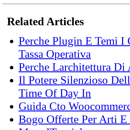
Related Articles
Perche Plugin E Temi I 
Tassa Operativa
Perche Larchitettura Di
Il Potere Silenzioso De
Time Of Day In
Guida Cto Woocommerce
Bogo Offerte Per Arti E