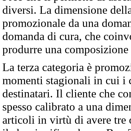
diversi. La dimensione della
promozionale da una domand
domanda di cura, che coinvo
produrre una composizione 
La terza categoria è promozi
momenti stagionali in cui i 
destinatari. Il cliente che c
spesso calibrato a una dimen
articoli in virtù di avere tre