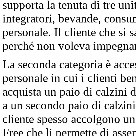
supporta la tenuta di tre un
integratori, bevande, consum
personale. Il cliente che si
perché non voleva impegnar
La seconda categoria è acces
personale in cui i clienti ben
acquista un paio di calzini
a un secondo paio di calzini 
cliente spesso accolgono 
Free che li permette di asse