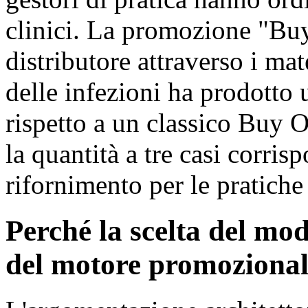
clinici. La promozione "Bu
distributore attraverso i ma
delle infezioni ha prodotto
rispetto a un classico Buy 
la quantità a tre casi corris
rifornimento per le pratich
Perché la scelta del mod
del motore promozional