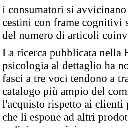
i consumatori si avvicinano
cestini con frame cognitivi
del numero di articoli coinv
La ricerca pubblicata nella
psicologia al dettaglio ha no
fasci a tre voci tendono a t
catalogo più ampio del com
l'acquisto rispetto ai clienti
che li espone ad altri prodo