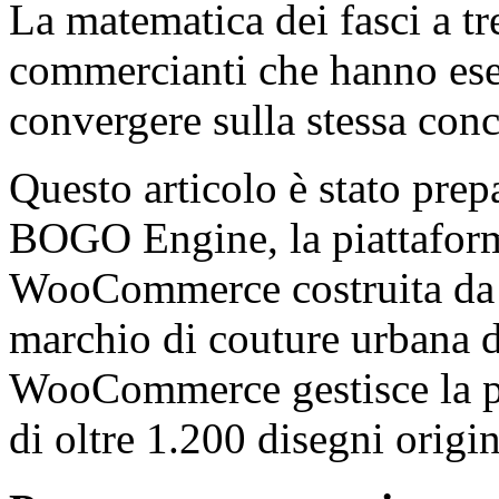
La matematica dei fasci a tre
commercianti che hanno ese
convergere sulla stessa conc
Questo articolo è stato prep
BOGO Engine, la piattaform
WooCommerce costruita d
marchio di couture urbana di
WooCommerce gestisce la pi
di oltre 1.200 disegni origin