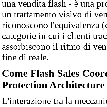
una vendita flash - è una p
un trattamento visivo di vend
riconoscono l'equivalenza (e
categorie in cui i clienti t
assorbiscono il ritmo di ven
fine di reale.
Come Flash Sales Coor
Protection Architecture
L'interazione tra la meccanic