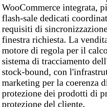
WooCommerce integrata, piu
flash-sale dedicati coordinat
requisiti di sincronizzazio
finestra richiesta. La vendit
motore di regola per il calco
sistema di tracciamento dell
stock-bound, con l'infrastr
marketing per la coerenza di
protezione dei prodotti di p
protezione del cliente.