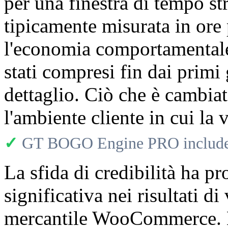
per una finestra di tempo s
tipicamente misurata in ore
l'economia comportamentale 
stati compresi fin dai primi 
dettaglio. Ciò che è cambiat
l'ambiente cliente in cui la 
✓
GT BOGO Engine PRO includes
La sfida di credibilità ha p
significativa nei risultati di
mercantile WooCommerce. Mer