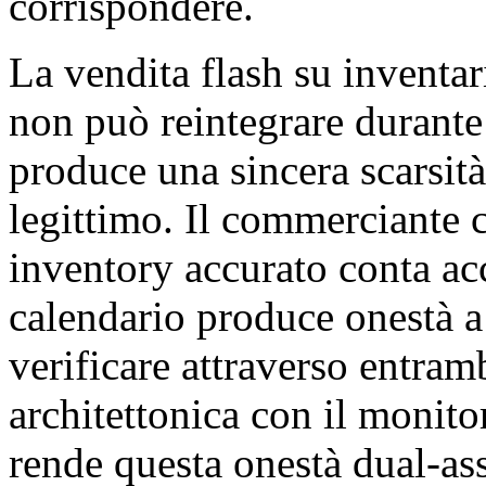
corrispondere.
La vendita flash su inventar
non può reintegrare durante
produce una sincera scarsit
legittimo. Il commerciante c
inventory accurato conta ac
calendario produce onestà a
verificare attraverso entram
architettonica con il monito
rende questa onestà dual-assi