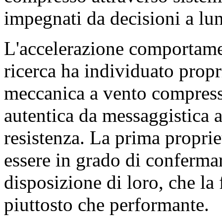
impegnati da decisioni a lu
L'accelerazione comportame
ricerca ha individuato propr
meccanica a vento compress
autentica da messaggistica
resistenza. La prima propriet
essere in grado di confermar
disposizione di loro, che la
piuttosto che performante.