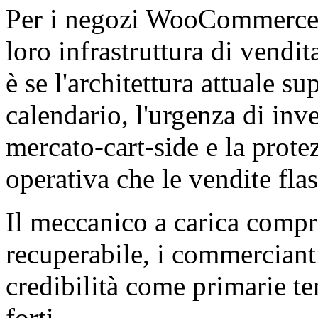
Per i negozi WooCommerce i
loro infrastruttura di vendi
è se l'architettura attuale s
calendario, l'urgenza di inve
mercato-cart-side e la prote
operativa che le vendite flas
Il meccanico a carica compr
recuperabile, i commercianti
credibilità come primarie te
forti.