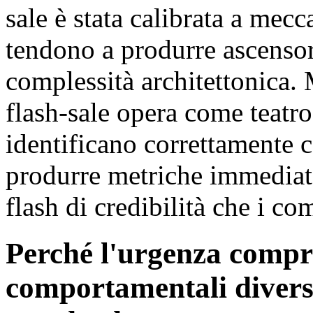
sale è stata calibrata a me
tendono a produrre ascensor
complessità architettonica.
flash-sale opera come teatro
identificano correttamente 
produrre metriche immediat
flash di credibilità che i co
Perché l'urgenza compre
comportamentali diversi