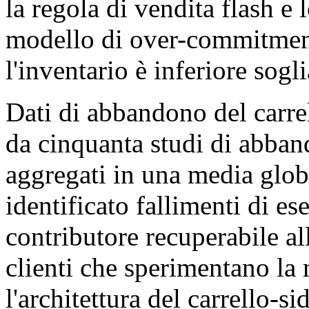
la regola di vendita flash e 
modello di over-commitment
l'inventario è inferiore sogli
Dati di abbandono del carrel
da cinquanta studi di abband
aggregati in una media glob
identificato fallimenti di e
contributore recuperabile a
clienti che sperimentano la 
l'architettura del carrello-s