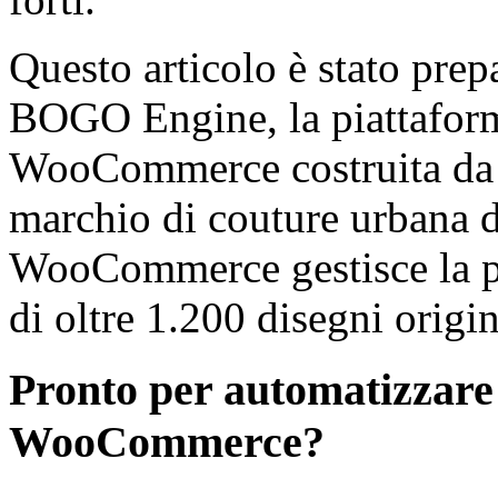
Questo articolo è stato prep
BOGO Engine, la piattaform
WooCommerce costruita d
marchio di couture urbana di
WooCommerce gestisce la pi
di oltre 1.200 disegni origin
Pronto per automatizzare
WooCommerce?