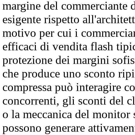
margine del commerciante d
esigente rispetto all'archit
motivo per cui i commerci
efficaci di vendita flash ti
protezione dei margini sofist
che produce uno sconto ripi
compressa può interagire co
concorrenti, gli sconti del c
o la meccanica del monitor
possono generare attivamente