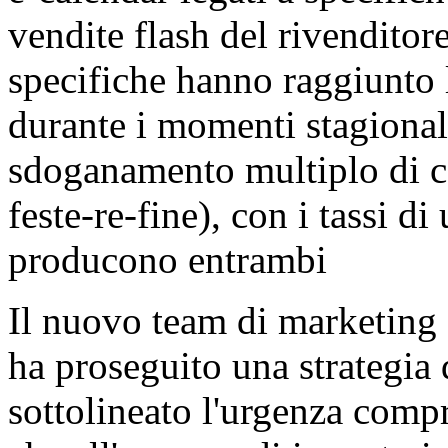
vendite flash del rivenditor
specifiche hanno raggiunto l
durante i momenti stagionali
sdoganamento multiplo di co
feste-re-fine), con i tassi d
producono entrambi
Il nuovo team di marketing 
ha proseguito una strategia 
sottolineato l'urgenza compr