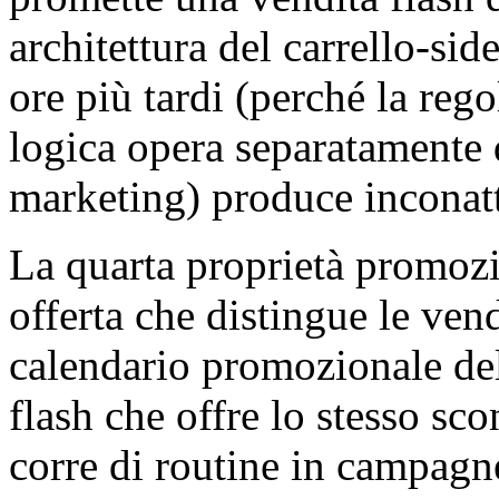
architettura del carrello-sid
ore più tardi (perché la rego
logica opera separatamente 
marketing) produce inconatt
La quarta proprietà promozi
offerta che distingue le ven
calendario promozionale de
flash che offre lo stesso sc
corre di routine in campagn