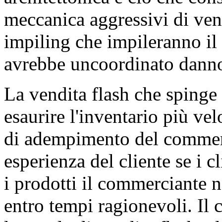
meccanica aggressivi di vend
impiling che impileranno il
avrebbe uncoordinato danno 
La vendita flash che spinge
esaurire l'inventario più ve
di adempimento del commerc
esperienza del cliente se i c
i prodotti il commerciante 
entro tempi ragionevoli. Il 