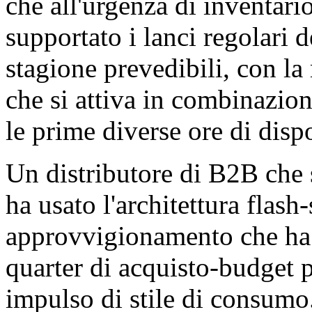
che all'urgenza di inventario
supportato i lanci regolari 
stagione prevedibili, con la
che si attiva in combinazio
le prime diverse ore di dispo
Un distributore di B2B che 
ha usato l'architettura flash
approvvigionamento che ha s
quarter di acquisto-budget p
impulso di stile di consumo.