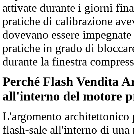
attivate durante i giorni fina
pratiche di calibrazione ave
dovevano essere impegnate p
pratiche in grado di bloccar
durante la finestra compress
Perché Flash Vendita Ar
all'interno del motore 
L'argomento architettonico p
flash-sale all'interno di un