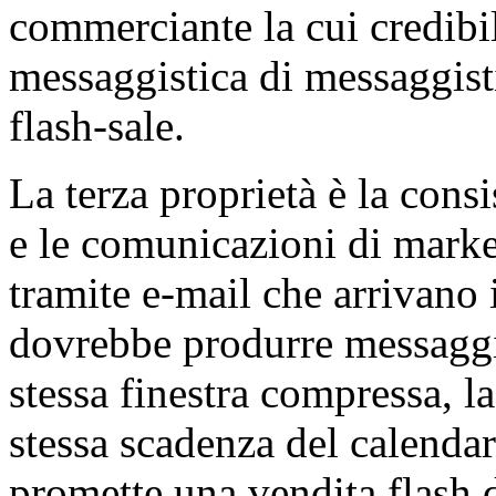
commerciante la cui credibil
messaggistica di messaggisti
flash-sale.
La terza proprietà è la consi
e le comunicazioni di marke
tramite e-mail che arrivano
dovrebbe produrre messaggist
stessa finestra compressa, la
stessa scadenza del calendar
promette una vendita flash d