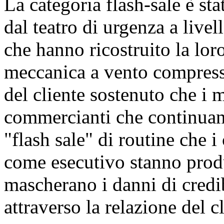
La categoria flash-sale è 
dal teatro di urgenza a live
che hanno ricostruito la loro
meccanica a vento compress
del cliente sostenuto che i 
commercianti che continuan
"flash sale" di routine che i
come esecutivo stanno pro
mascherano i danni di credib
attraverso la relazione del cl