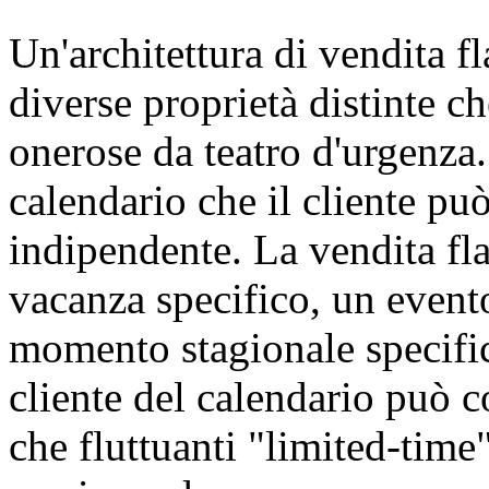
Un'architettura di vendita f
diverse proprietà distinte 
onerose da teatro d'urgenza.
calendario che il cliente pu
indipendente. La vendita fla
vacanza specifico, un evento
momento stagionale specifi
cliente del calendario può c
che fluttuanti "limited-tim