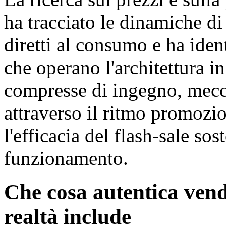
ha tracciato le dinamiche di
diretti al consumo e ha iden
che operano l'architettura in
compresse di ingegno, mecca
attraverso il ritmo promozi
l'efficacia del flash-sale so
funzionamento.
Che cosa autentica vendi
realtà include