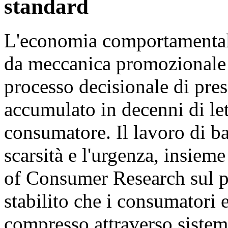
standard
L'economia comportamentale
da meccanica promozionale s
processo decisionale di pres
accumulato in decenni di let
consumatore. Il lavoro di ba
scarsità e l'urgenza, insieme
of Consumer Research sul p
stabilito che i consumatori 
compresso attraverso sistemi