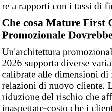
re a rapporti con i tassi di f
Che cosa Mature First 
Promozionale Dovrebbe
Un'architettura promozional
2026 supporta diverse varia
calibrate alle dimensioni di
relazioni di nuovo cliente. L
riduzione del rischio che af
inaspettate-costo che i clie