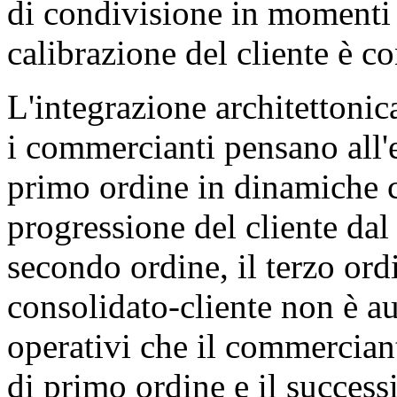
di condivisione in momenti 
calibrazione del cliente è c
L'integrazione architettonic
i commercianti pensano all'e
primo ordine in dinamiche c
progressione del cliente dal
secondo ordine, il terzo or
consolidato-cliente non è a
operativi che il commercian
di primo ordine e il success