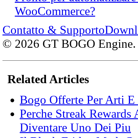
WooCommerce?
Contatto & Supporto
Downl
© 2026 GT BOGO Engine. Tutt
Related Articles
Bogo Offerte Per Arti E
Perche Streak Rewards 
Diventare Uno Dei Piu