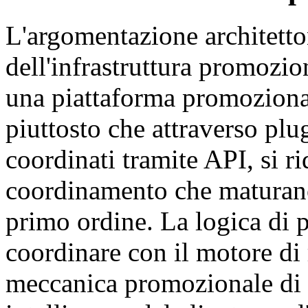
L'argomentazione architetto
dell'infrastruttura promozio
una piattaforma promozion
piuttosto che attraverso plu
coordinati tramite API, si ri
coordinamento che maturano 
primo ordine. La logica di 
coordinare con il motore di
meccanica promozionale di p