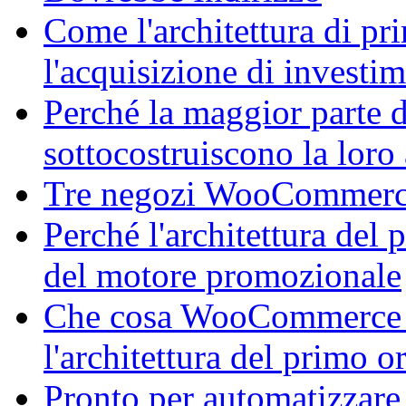
Come l'architettura di p
l'acquisizione di investi
Perché la maggior parte
sottocostruiscono la loro
Tre negozi WooCommerce, 
Perché l'architettura del 
del motore promozionale
Che cosa WooCommerce M
l'architettura del primo 
Pronto per automatizzare