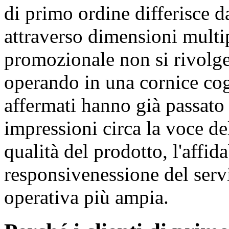
di primo ordine differisce d
attraverso dimensioni multi
promozionale non si rivolge.
operando in una cornice cogn
affermati hanno già passat
impressioni circa la voce d
qualità del prodotto, l'affid
responsivenessione del serviz
operativa più ampia.