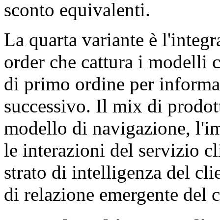
sconto equivalenti.
La quarta variante è l'integr
order che cattura i modelli
di primo ordine per informar
successivo. Il mix di prodott
modello di navigazione, l'im
le interazioni del servizio cl
strato di intelligenza del cl
di relazione emergente del c