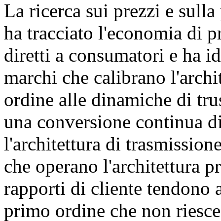
La ricerca sui prezzi e sul
ha tracciato l'economia di 
diretti a consumatori e ha id
marchi che calibrano l'arch
ordine alle dinamiche di tr
una conversione continua di
l'architettura di trasmissio
che operano l'architettura p
rapporti di cliente tendono 
primo ordine che non riesce 