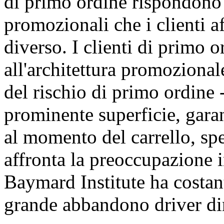
di primo ordine rispondono
promozionali che i clienti 
diverso. I clienti di primo
all'architettura promozional
del rischio di primo ordine -
prominente superficie, garan
al momento del carrello, spe
affronta la preoccupazione i
Baymard Institute ha costan
grande abbandono driver di