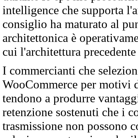
intelligence che supporta l'
consiglio ha maturato al pun
architettonica è operativame
cui l'architettura precedent
I commercianti che selezio
WooCommerce per motivi di
tendono a produrre vantaggi
retenzione sostenuti che i c
trasmissione non possono co