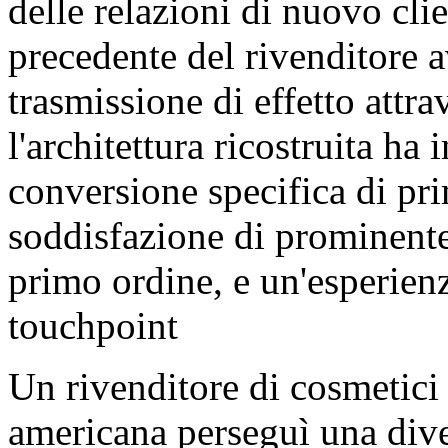
delle relazioni di nuovo cli
precedente del rivenditore a
trasmissione di effetto attra
l'architettura ricostruita ha
conversione specifica di pri
soddisfazione di prominente 
primo ordine, e un'esperien
touchpoint
Un rivenditore di cosmetici
americana perseguì una dive