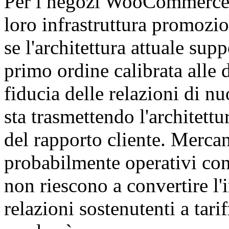
Per i negozi WooCommerce i
loro infrastruttura promozi
se l'architettura attuale sup
primo ordine calibrata alle
fiducia delle relazioni di n
sta trasmettendo l'architett
del rapporto cliente. Mercant
probabilmente operativi con
non riescono a convertire l'
relazioni sostenutenti a tarif