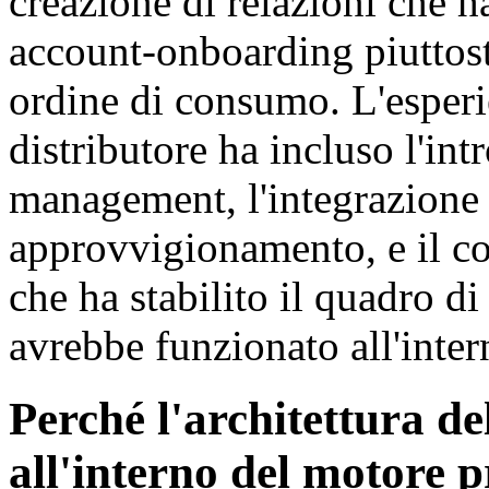
creazione di relazioni che ha
account-onboarding piuttos
ordine di consumo. L'esperi
distributore ha incluso l'in
management, l'integrazione 
approvvigionamento, e il co
che ha stabilito il quadro d
avrebbe funzionato all'inter
Perché l'architettura de
all'interno del motore 