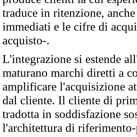
traduce in ritenzione, anche
immediati e le cifre di acqu
acquisto-.
L'integrazione si estende all
maturano marchi diretti a c
amplificare l'acquisizione a
dal cliente. Il cliente di pr
tradotta in soddisfazione so
l'architettura di riferimento