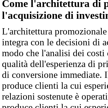
Come l'architettura di 
l'acquisizione di invest
L'architettura promozionale 
integra con le decisioni di 
modo che l'analisi dei costi
qualità dell'esperienza di p
di conversione immediate. I
produce clienti la cui esper
relazioni sostenute è opera
produce clienti la cui esper