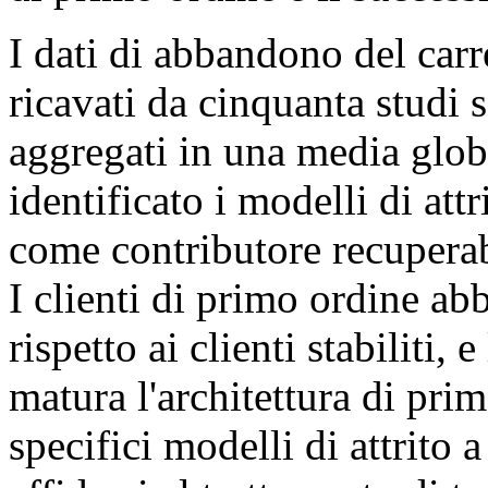
I dati di abbandono del carr
ricavati da cinquanta studi 
aggregati in una media glob
identificato i modelli di att
come contributore recupera
I clienti di primo ordine a
rispetto ai clienti stabiliti,
matura l'architettura di prim
specifici modelli di attrito a