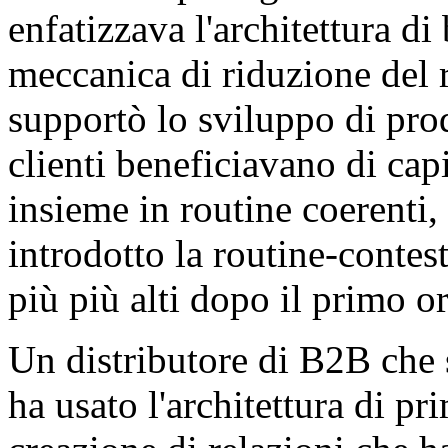
enfatizzava l'architettura d
meccanica di riduzione del ri
supportò lo sviluppo di prod
clienti beneficiavano di cap
insieme in routine coerenti,
introdotto la routine-contes
più più alti dopo il primo o
Un distributore di B2B che 
ha usato l'architettura di p