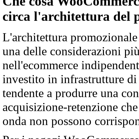
Che cosa WooCommerce
circa l'architettura del
L'architettura promozional
una delle considerazioni p
nell'ecommerce indipendent
investito in infrastrutture 
tendente a produrre una con
acquisizione-retenzione che 
onda non possono corrispon