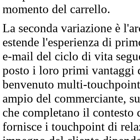
momento del carrello.
La seconda variazione è l'ar
estende l'esperienza di primo
e-mail del ciclo di vita segu
posto i loro primi vantaggi
benvenuto multi-touchpoint 
ampio del commerciante, su
che completano il contesto d
fornisce i touchpoint di rel