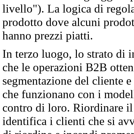
livello"). La logica di regol
prodotto dove alcuni prodott
hanno prezzi piatti.
In terzo luogo, lo strato di i
che le operazioni B2B otten
segmentazione del cliente e 
che funzionano con i modell
contro di loro. Riordinare i
identifica i clienti che si av