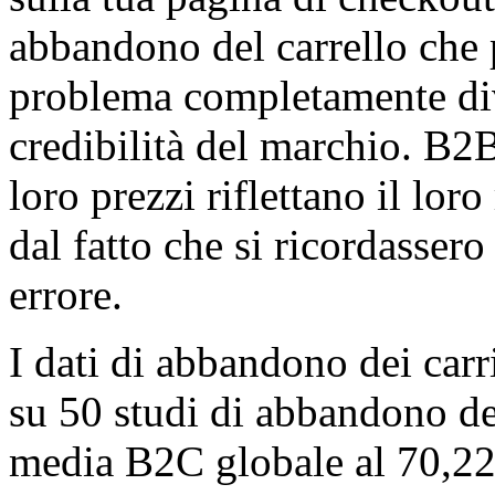
abbandono del carrello che
problema completamente div
credibilità del marchio. B2B
loro prezzi riflettano il lo
dal fatto che si ricordassero
errore.
I dati di abbandono dei carr
su 50 studi di abbandono dei
media B2C globale al 70,2