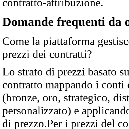
contratto-attribuzione.
Domande frequenti da 
Come la piattaforma gestisce
prezzi dei contratti?
Lo strato di prezzi basato su
contratto mappando i conti d
(bronze, oro, strategico, dis
personalizzato) e applicando
di prezzo.Per i prezzi del c