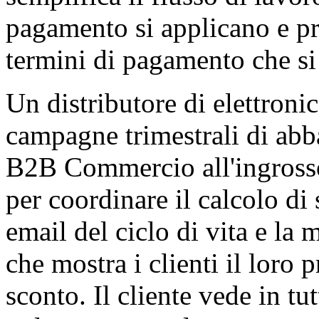
pagamento si applicano e pro
termini di pagamento che si
Un distributore di elettronic
campagne trimestrali di abba
B2B Commercio all'ingrosso:
per coordinare il calcolo di
email del ciclo di vita e la 
che mostra i clienti il loro 
sconto. Il cliente vede in tut