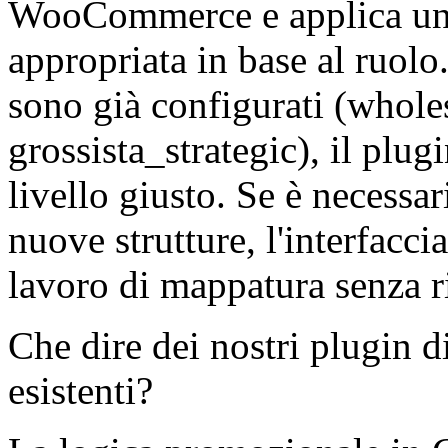
WooCommerce e applica un
appropriata in base al ruolo. 
sono già configurati (whole
grossista_strategic), il plu
livello giusto. Se è necessar
nuove strutture, l'interfacci
lavoro di mappatura senza r
Che dire dei nostri plugin d
esistenti?