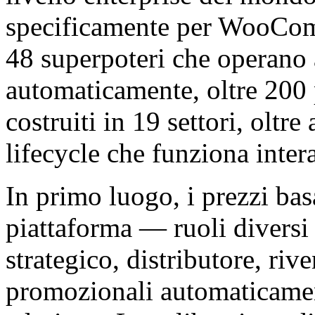
specificamente per WooCom
48 superpoteri che operano
automaticamente, oltre 200 
costruiti in 19 settori, oltre
lifecycle che funziona inter
In primo luogo, i prezzi basa
piattaforma — ruoli diversi 
strategico, distributore, riv
promozionali automaticament