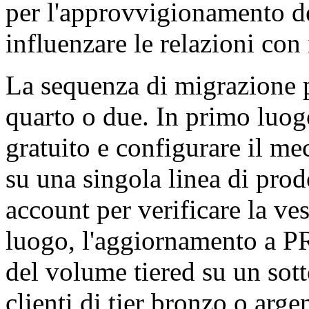
per l'approvvigionamento de
influenzare le relazioni con i
La sequenza di migrazione p
quarto o due. In primo luogo
gratuito e configurare il me
su una singola linea di prod
account per verificare la ves
luogo, l'aggiornamento a PR
del volume tiered su un sott
clienti di tier bronzo o arge