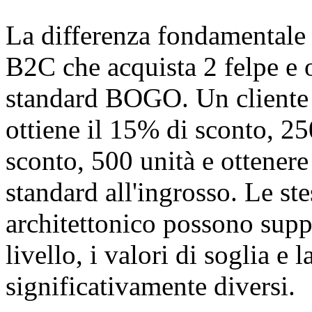
La differenza fondamentale 
B2C che acquista 2 felpe e o
standard BOGO. Un cliente 
ottiene il 15% di sconto, 25
sconto, 500 unità e ottenere
standard all'ingrosso. Le ste
architettonico possono suppo
livello, i valori di soglia e
significativamente diversi.