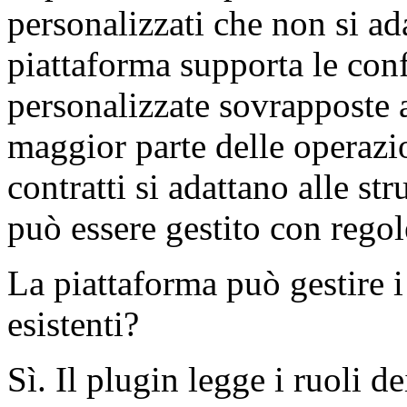
personalizzati che non si ada
piattaforma supporta le conf
personalizzate sovrapposte a
maggior parte delle operaz
contratti si adattano alle st
può essere gestito con regol
La piattaforma può gestire i 
esistenti?
Sì. Il plugin legge i ruoli de