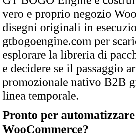
vero e proprio negozio Wo
disegni originali in esecuzio
gtbogoengine.com per scarica
esplorare la libreria di pa
e decidere se il passaggio ar
promozionale nativo B2B giu
linea temporale.
Pronto per automatizzare
WooCommerce?