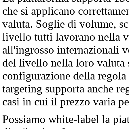
che si applicano correttamen
valuta. Soglie di volume, sco
livello tutti lavorano nella v
all'ingrosso internazionali 
del livello nella loro valuta
configurazione della regola 
targeting supporta anche re
casi in cui il prezzo varia p
Possiamo white-label la piat