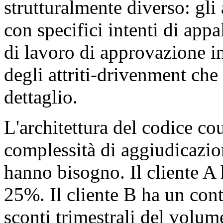
strutturalmente diverso: gli
con specifici intenti di appal
di lavoro di approvazione i
degli attriti-drivenment che 
dettaglio.
L'architettura del codice c
complessità di aggiudicazio
hanno bisogno. Il cliente A 
25%. Il cliente B ha un cont
sconti trimestrali del volum