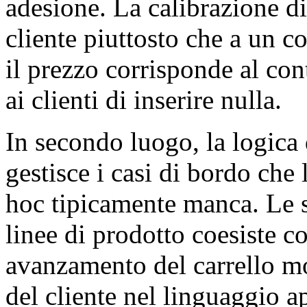
adesione. La calibrazione di
cliente piuttosto che a un c
il prezzo corrisponde al con
ai clienti di inserire nulla.
In secondo luogo, la logica
gestisce i casi di bordo che
hoc tipicamente manca. Le str
linee di prodotto coesiste c
avanzamento del carrello mos
del cliente nel linguaggio a