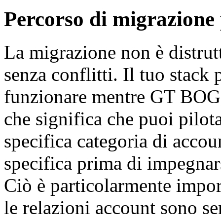
Percorso di migrazione
La migrazione non è distrut
senza conflitti. Il tuo stac
funzionare mentre GT BOGO 
che significa che puoi pilot
specifica categoria di accou
specifica prima di impegnar
Ciò è particolarmente impo
le relazioni account sono sen