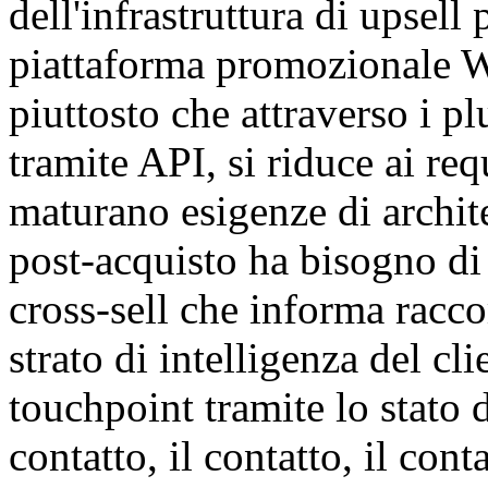
dell'infrastruttura di upsell
piattaforma promozionale 
piuttosto che attraverso i p
tramite API, si riduce ai re
maturano esigenze di archite
post-acquisto ha bisogno di 
cross-sell che informa rac
strato di intelligenza del cl
touchpoint tramite lo stato d
contatto, il contatto, il conta