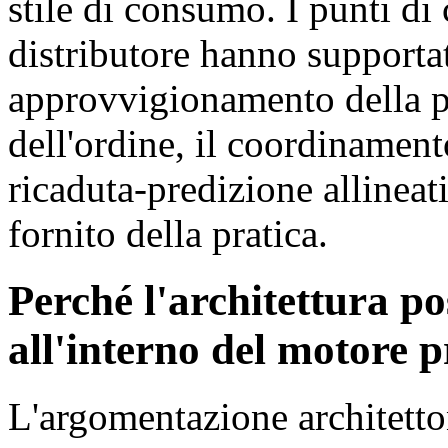
stile di consumo. I punti di
distributore hanno supportat
approvvigionamento della pr
dell'ordine, il coordinament
ricaduta-predizione allineati
fornito della pratica.
Perché l'architettura po
all'interno del motore 
L'argomentazione architetto