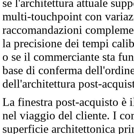
se l'architettura attuale su
multi-touchpoint con variaz
raccomandazioni complementa
la precisione dei tempi cali
o se il commerciante sta fu
base di conferma dell'ordine
dell'architettura post-acquis
La finestra post-acquisto 
nel viaggio del cliente. I c
superficie architettonica pr