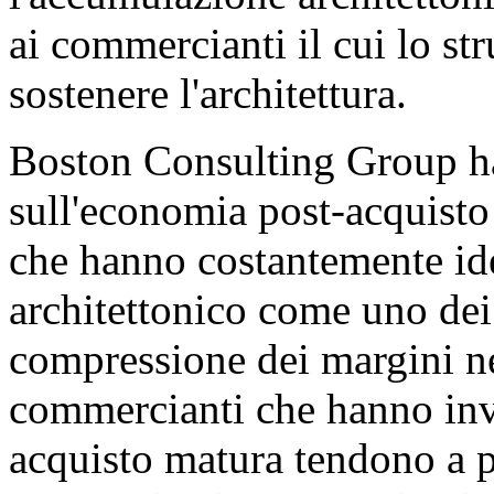
ai commercianti il cui lo s
sostenere l'architettura.
Boston Consulting Group ha
sull'economia post-acquisto
che hanno costantemente ide
architettonico come uno dei
compressione dei margini ne
commercianti che hanno inve
acquisto matura tendono a p