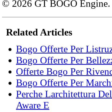
© 2026 GT BOGO Engine. Tutt
Related Articles
Bogo Offerte Per Listruz
Bogo Offerte Per Bellez
Offerte Bogo Per Riven
Bogo Offerte Per March
Perche Larchitettura De
Aware E