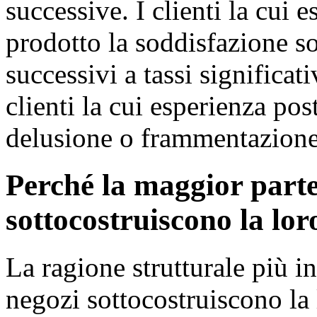
successive. I clienti la cui 
prodotto la soddisfazione s
successivi a tassi significat
clienti la cui esperienza po
delusione o frammentazione 
Perché la maggior par
sottocostruiscono la lor
La ragione strutturale più
negozi sottocostruiscono la 