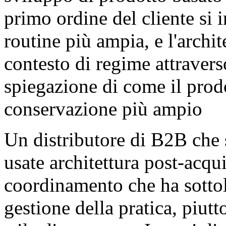
primo ordine del cliente si 
routine più ampia, e l'archit
contesto di regime attravers
spiegazione di come il pro
conservazione più ampio
Un distributore di B2B che 
usate architettura post-acqu
coordinamento che ha sottoli
gestione della pratica, piutt