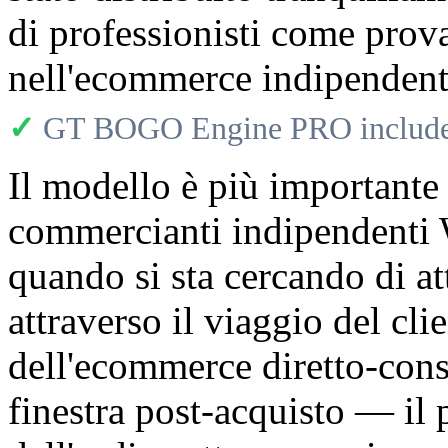
di professionisti come prov
nell'ecommerce indipendent
✓
GT BOGO Engine PRO includes
Il modello è più importante
commercianti indipendent
quando si sta cercando di at
attraverso il viaggio del clie
dell'ecommerce diretto-con
finestra post-acquisto — il