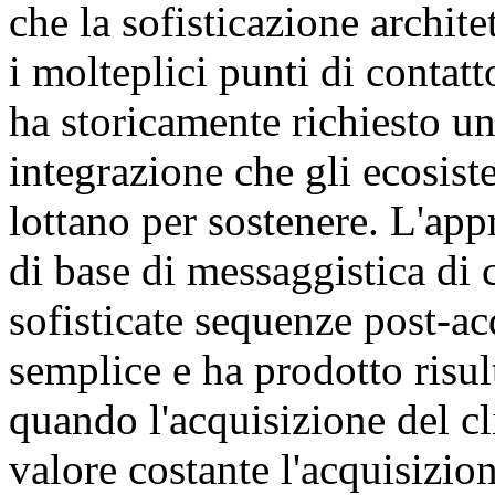
che la sofisticazione archit
i molteplici punti di contat
ha storicamente richiesto un
integrazione che gli ecosis
lottano per sostenere. L'ap
di base di messaggistica di 
sofisticate sequenze post-a
semplice e ha prodotto risul
quando l'acquisizione del cl
valore costante l'acquisizio