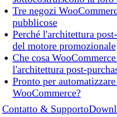
Tre negozi WooCommerce, 
pubblicose
Perché l'architettura post
del motore promozionale
Che cosa WooCommerce M
l'architettura post-purch
Pronto per automatizzare
WooCommerce?
Contatto & Supporto
Downl