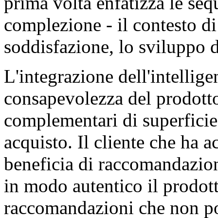
prima volta enfatizza le seq
complezione - il contesto di
soddisfazione, lo sviluppo 
L'integrazione dell'intellige
consapevolezza del prodotto
complementari di superficie 
acquisto. Il cliente che ha 
beneficia di raccomandazio
in modo autentico il prodott
raccomandazioni che non por