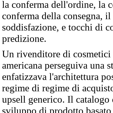
la conferma dell'ordine, la
conferma della consegna, il
soddisfazione, e tocchi di 
predizione.
Un rivenditore di cosmetici
americana perseguiva una st
enfatizzava l'architettura p
regime di regime di acquist
upsell generico. Il catalogo
sviluppo di prodotto basato