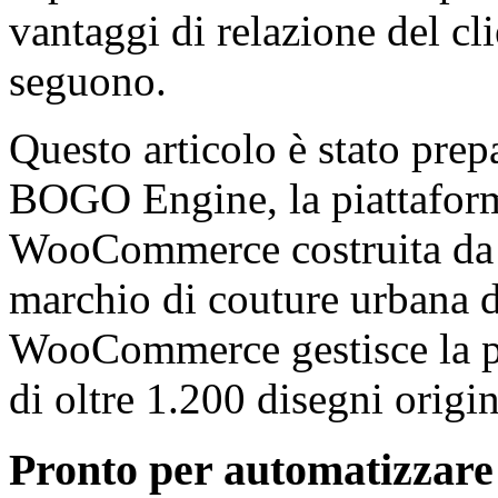
vantaggi di relazione del cli
seguono.
Questo articolo è stato prep
BOGO Engine, la piattaform
WooCommerce costruita d
marchio di couture urbana di
WooCommerce gestisce la pi
di oltre 1.200 disegni origin
Pronto per automatizzare