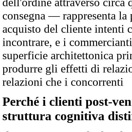
dell'ordine attraverso circa 
consegna — rappresenta la p
acquisto del cliente intenti
incontrare, e i commercianti
superficie architettonica pr
produrre gli effetti di relazi
relazioni che i concorrenti
Perché i clienti post-ve
struttura cognitiva dist