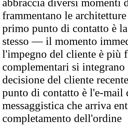
abbraccia diversi momenti di
frammentano le architetture 
primo punto di contatto è l
stesso — il momento immedi
l'impegno del cliente è più
complementari si integrano 
decisione del cliente recen
punto di contatto è l'e-mail
messaggistica che arriva ent
completamento dell'ordine