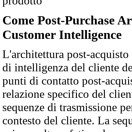
prodotto
Come Post-Purchase Ar
Customer Intelligence
L'architettura post-acquisto 
di intelligenza del cliente 
punti di contatto post-acquis
relazione specifico del clie
sequenze di trasmissione pe
contesto del cliente. La seq