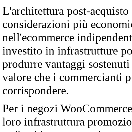
L'architettura post-acquisto
considerazioni più economi
nell'ecommerce indipendent
investito in infrastrutture 
produrre vantaggi sostenuti 
valore che i commercianti p
corrispondere.
Per i negozi WooCommerce i
loro infrastruttura promozi