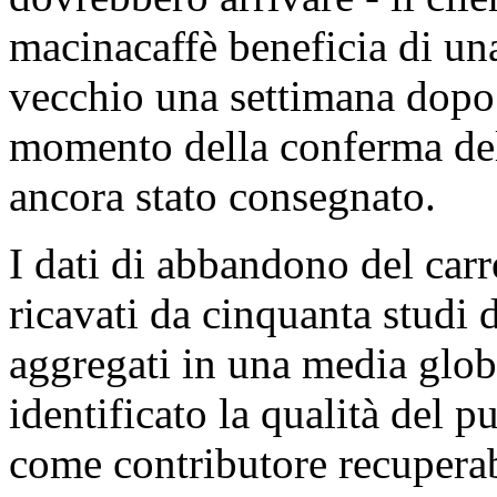
macinacaffè beneficia di un
vecchio una settimana dopo 
momento della conferma del
ancora stato consegnato.
I dati di abbandono del carr
ricavati da cinquanta studi 
aggregati in una media glob
identificato la qualità del p
come contributore recupera