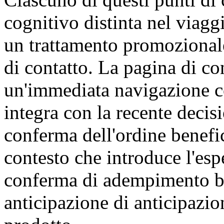
cognitivo distinta nel viagg
un trattamento promozional
di contatto. La pagina di co
un'immediata navigazione c
integra con la recente decisi
conferma dell'ordine benefic
contesto che introduce l'esp
conferma di adempimento be
anticipazione di anticipazio