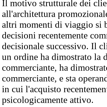
Il motivo strutturale dei cli
all'architettura promozional
altri momenti di viaggio si 
decisioni recentemente com
decisionale successivo. Il c
un ordine ha dimostrato la d
commerciante, ha dimostrat
commerciante, e sta operand
in cui l'acquisto recenteme
psicologicamente attivo.