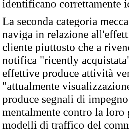
identificano correttamente i
La seconda categoria meccan
naviga in relazione all'effet
cliente piuttosto che a riven
notifica "ricently acquistata
effettive produce attività ver
"attualmente visualizzazione"
produce segnali di impegno 
mentalmente contro la loro 
modelli di traffico del com