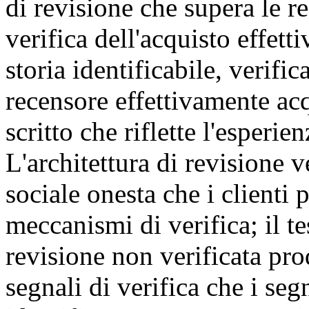
di revisione che supera le re
verifica dell'acquisto effett
storia identificabile, verifi
recensore effettivamente acq
scritto che riflette l'esperie
L'architettura di revisione 
sociale onesta che i clienti
meccanismi di verifica; il tes
revisione non verificata prod
segnali di verifica che i segn