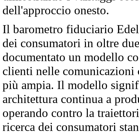
dell'approccio onesto.
Il barometro fiduciario Edel
dei consumatori in oltre due
documentato un modello coer
clienti nelle comunicazioni
più ampia. Il modello signif
architettura continua a prod
operando contro la traiettor
ricerca dei consumatori st