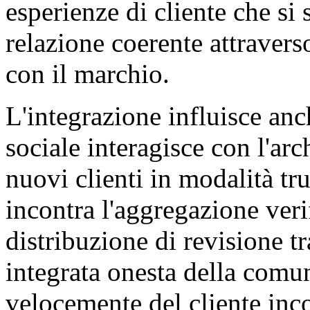
esperienze di cliente che s
relazione coerente attraverso
con il marchio.
L'integrazione influisce anc
sociale interagisce con l'arc
nuovi clienti in modalità tr
incontra l'aggregazione verif
distribuzione di revisione t
integrata onesta della comun
velocemente del cliente inc