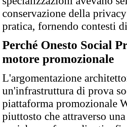
specializzazioni avevano se
conservazione della privacy
pratica, fornendo contesti d
Perché Onesto Social Pro
motore promozionale
L'argomentazione architetton
un'infrastruttura di prova so
piattaforma promozionale 
piuttosto che attraverso una