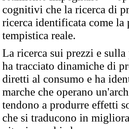
cognitivi che la ricerca di p
ricerca identificata come la
tempistica reale.
La ricerca sui prezzi e sul
ha tracciato dinamiche di pr
diretti al consumo e ha iden
marche che operano un'archi
tendono a produrre effetti so
che si traducono in miglior