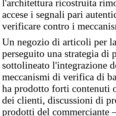
l'architettura ricostruita rim
accese i segnali pari autenti
verificare contro i meccanis
Un negozio di articoli per l
perseguito una strategia di 
sottolineato l'integrazione 
meccanismi di verifica di ba
ha prodotto forti contenuti
dei clienti, discussioni di p
prodotti del commerciante — 