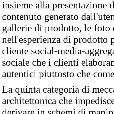
insieme alla presentazione 
contenuto generato dall'uten
gallerie di prodotto, le foto 
nell'esperienza di prodotto
cliente social-media-aggreg
sociale che i clienti elabor
autentici piuttosto che com
La quinta categoria di mecca
architettonica che impedisce
derivare in schemi di manip