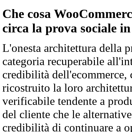
Che cosa WooCommerce
circa la prova sociale i
L'onesta architettura della
categoria recuperabile all'i
credibilità dell'ecommerce,
ricostruito la loro architett
verificabile tendente a produ
del cliente che le alternativ
credibilità di continuare a 