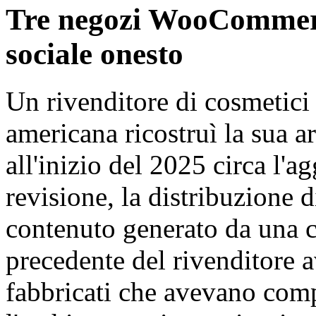
Tre negozi WooCommerce
sociale onesto
Un rivenditore di cosmetici 
americana ricostruì la sua ar
all'inizio del 2025 circa l'a
revisione, la distribuzione d
contenuto generato da una c
precedente del rivenditore a
fabbricati che avevano comp