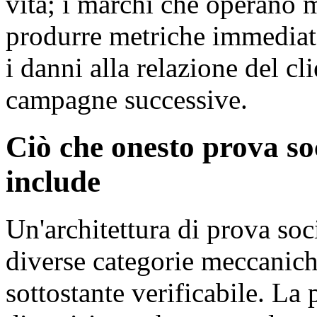
vita; i marchi che operano 
produrre metriche immediat
i danni alla relazione del cl
campagne successive.
Ciò che onesto prova soc
include
Un'architettura di prova soc
diverse categorie meccaniche
sottostante verificabile. La 