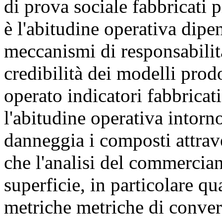
di prova sociale fabbricati p
è l'abitudine operativa dipe
meccanismi di responsabilit
credibilità dei modelli prod
operato indicatori fabbricat
l'abitudine operativa intorno
danneggia i composti attrave
che l'analisi del commerci
superficie, in particolare qu
metriche metriche di conve