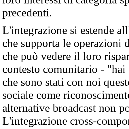
precedenti.
L'integrazione si estende all
che supporta le operazioni d
che può vedere il loro risp
contesto comunitario - "hai 
che sono stati con noi ques
sociale come riconoscimento
alternative broadcast non p
L'integrazione cross-compo