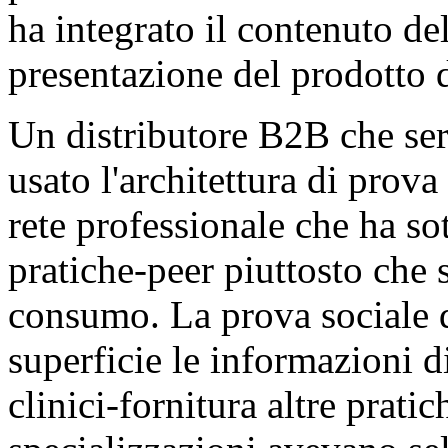
ha integrato il contenuto de
presentazione del prodotto 
Un distributore B2B che ser
usato l'architettura di prov
rete professionale che ha s
pratiche-peer piuttosto che s
consumo. La prova sociale d
superficie le informazioni di
clinici-fornitura altre pratic