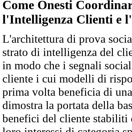
Come Onesti Coordinare
l'Intelligenza Clienti e 
L'architettura di prova socia
strato di intelligenza del c
in modo che i segnali sociali
cliente i cui modelli di rispo
prima volta beneficia di un
dimostra la portata della ba
benefici del cliente stabiliti
loro interessi di categoria s