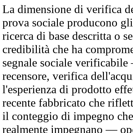
La dimensione di verifica d
prova sociale producono gli
ricerca di base descritta o 
credibilità che ha comprome
segnale sociale verificabil
recensore, verifica dell'acqu
l'esperienza di prodotto effe
recente fabbricato che riflett
il conteggio di impegno che
realmente impegnano — opera