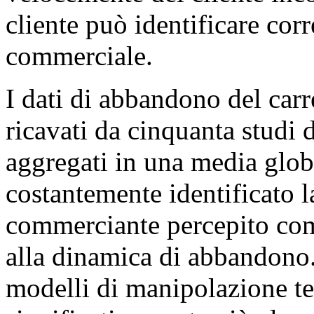
cliente può identificare co
commerciale.
I dati di abbandono del carr
ricavati da cinquanta studi 
aggregati in una media glob
costantemente identificato 
commerciante percepito com
alla dinamica di abbandono. 
modelli di manipolazione t