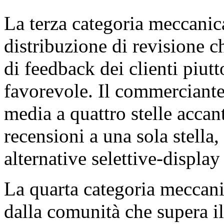
La terza categoria meccanica
distribuzione di revisione 
di feedback dei clienti piutt
favorevole. Il commerciante 
media a quattro stelle accant
recensioni a una sola stella,
alternative selettive-displa
La quarta categoria meccanic
dalla comunità che supera il