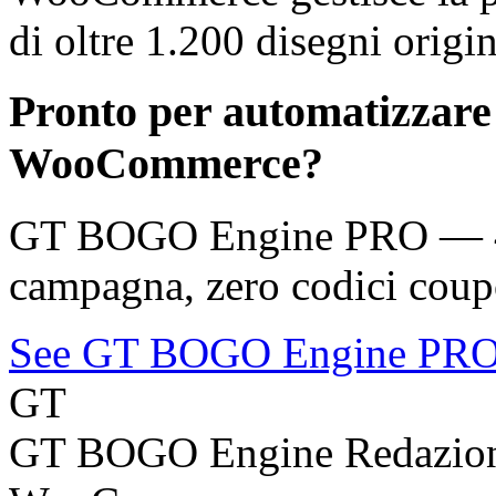
di oltre 1.200 disegni origin
Pronto per automatizzare
WooCommerce?
GT BOGO Engine PRO — 46 
campagna, zero codici coup
See GT BOGO Engine PR
GT
GT BOGO Engine Redazio