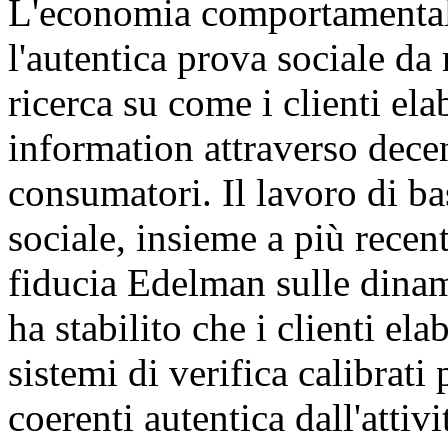
L'economia comportamental
l'autentica prova sociale da
ricerca su come i clienti el
information attraverso decen
consumatori. Il lavoro di ba
sociale, insieme a più recen
fiducia Edelman sulle dinam
ha stabilito che i clienti ela
sistemi di verifica calibrati
coerenti autentica dall'attiv