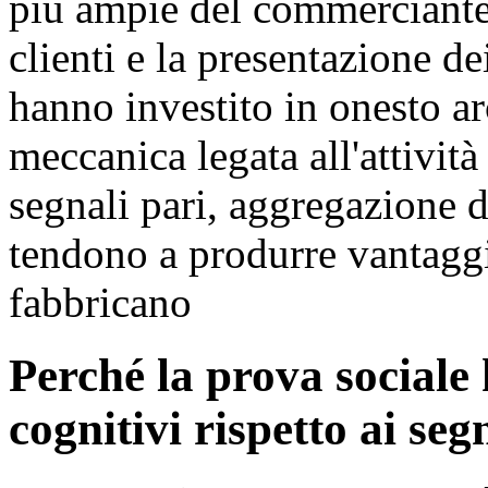
più ampie del commerciante, 
clienti e la presentazione d
hanno investito in onesto ar
meccanica legata all'attività
segnali pari, aggregazione 
tendono a produrre vantaggi 
fabbricano
Perché la prova sociale 
cognitivi rispetto ai seg