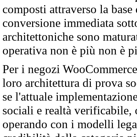
composti attraverso la base d
conversione immediata sottop
architettoniche sono maturat
operativa non è più non è p
Per i negozi WooCommerce 
loro architettura di prova s
se l'attuale implementazion
sociali e realtà verificabile
operando con i modelli lega