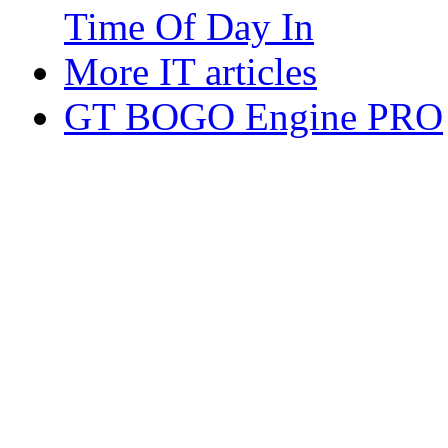
Time Of Day In
More IT articles
GT BOGO Engine PRO