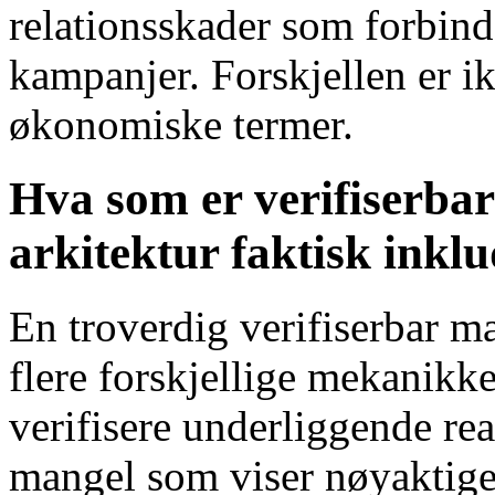
relationsskader som forbinde
kampanjer. Forskjellen er ik
økonomiske termer.
Hva som er verifiserbar
arkitektur faktisk inkl
En troverdig verifiserbar ma
flere forskjellige mekanikke
verifisere underliggende rea
mangel som viser nøyaktige