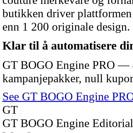
butikken driver plattformen
enn 1 200 originale design.
Klar til å automatisere
GT BOGO Engine PRO — 46
kampanjepakker, null kupo
See GT BOGO Engine PR
GT
GT BOGO Engine Editoria