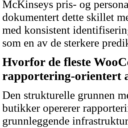
McKinseys pris- og persona
dokumentert dette skillet m
med konsistent identifiserin
som en av de sterkere predik
Hvorfor de fleste WooC
rapportering-orientert 
Den strukturelle grunnen
butikker opererer rapporteri
grunnleggende infrastruktu