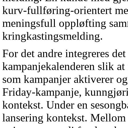
kurv-fullføring-orientert m
meningsfull oppløfting sa
kringkastingsmelding.
For det andre integreres de
kampanjekalenderen slik at 
som kampanjer aktiverer og
Friday-kampanje, kunngjøri
kontekst. Under en sesongbas
lansering kontekst. Mellom 