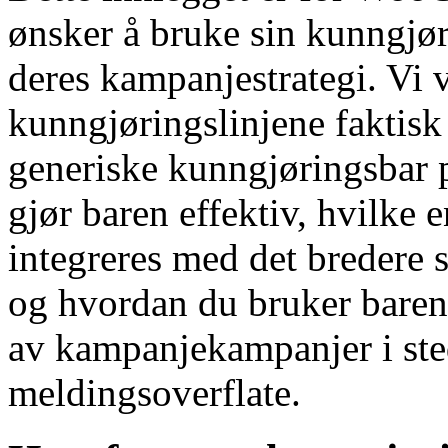
ønsker å bruke sin kunngjør
deres kampanjestrategi. Vi 
kunngjøringslinjene faktisk 
generiske kunngjøringsbar 
gjør baren effektiv, hvilke 
integreres med det bredere 
og hvordan du bruker bare
av kampanjekampanjer i sted
meldingsoverflate.