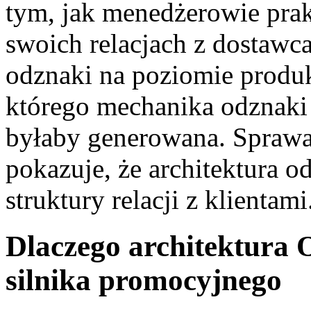
tym, jak menedżerowie prak
swoich relacjach z dostawca
odznaki na poziomie produ
którego mechanika odznaki
byłaby generowana. Sprawa 
pokazuje, że architektura o
struktury relacji z klientami
Dlaczego architektura 
silnika promocyjnego