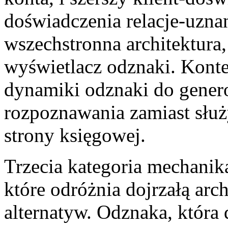
doświadczenia relacje-uznan
wszechstronna architektura,
wyświetlacz odznaki. Konte
dynamiki odznaki do gener
rozpoznawania zamiast służ
strony księgowej.
Trzecia kategoria mechanik
które odróżnia dojrzałą arc
alternatyw. Odznaka, która 