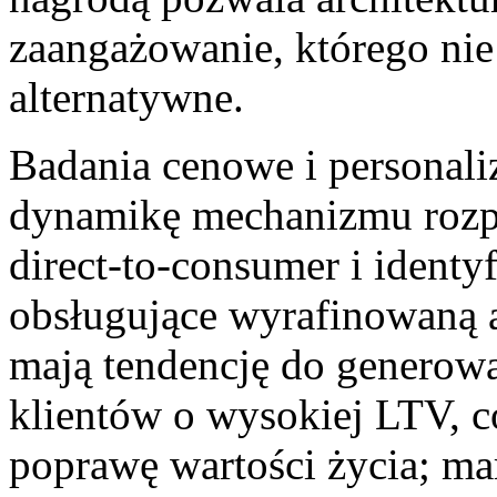
zaangażowanie, którego ni
alternatywne.
Badania cenowe i personali
dynamikę mechanizmu rozp
direct-to-consumer i ident
obsługujące wyrafinowaną a
mają tendencję do generow
klientów o wysokiej LTV, c
poprawę wartości życia; mar