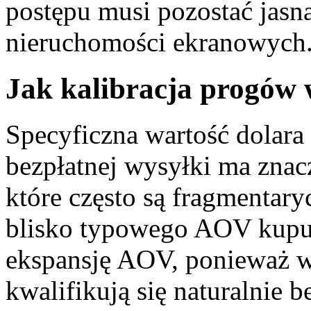
postępu musi pozostać jas
nieruchomości ekranowych
Jak kalibracja progów
Specyficzna wartość dolara
bezpłatnej wysyłki ma zna
które często są fragmentary
blisko typowego AOV kupu
ekspansję AOV, ponieważ w
kwalifikują się naturalnie 