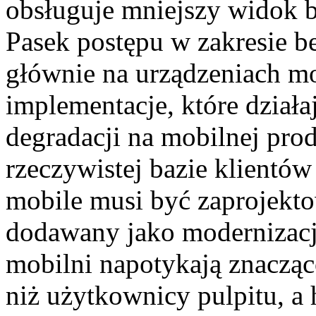
obsługuje mniejszy widok be
Pasek postępu w zakresie b
głównie na urządzeniach m
implementacje, które działaj
degradacji na mobilnej pro
rzeczywistej bazie klientów
mobile musi być zaprojekto
dodawany jako modernizacj
mobilni napotykają znaczą
niż użytkownicy pulpitu, a 