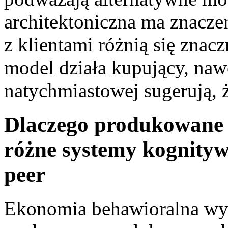
architektoniczna ma znaczen
z klientami różnią się znacz
model działa kupujący, nawe
natychmiastowej sugerują, 
Dlaczego produkowane 
różne systemy kognityw
peer
Ekonomia behawioralna wy