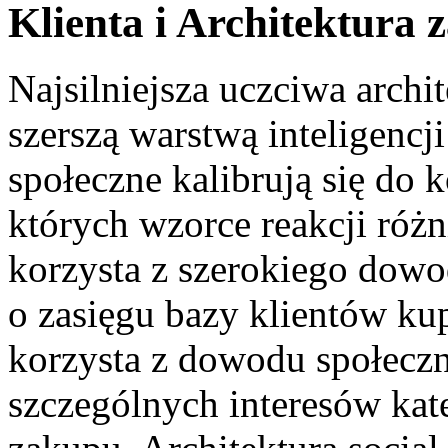
Klienta i Architektura 
Najsilniejsza uczciwa archit
szerszą warstwą inteligencji
społeczne kalibrują się do 
których wzorce reakcji różn
korzysta z szerokiego dowo
o zasięgu bazy klientów kup
korzysta z dowodu społecz
szczególnych interesów kat