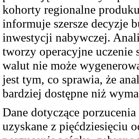
kohorty regionalne produku
informuje szersze decyzje 
inwestycji nabywczej. Anal
tworzy operacyjne uczenie 
walut nie może wygenerować
jest tym, co sprawia, że ana
bardziej dostępne niż wyma
Dane dotyczące porzucenia
uzyskane z pięćdziesięciu 