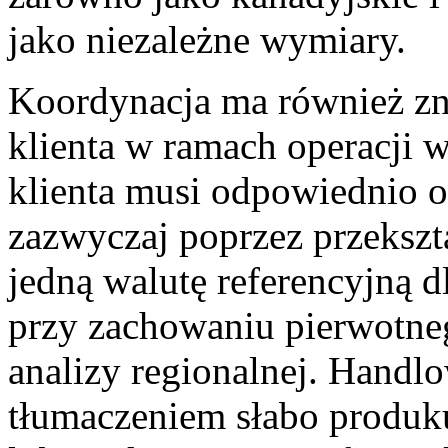
jako niezależne wymiary.
Koordynacja ma również zna
klienta w ramach operacji 
klienta musi odpowiednio o
zazwyczaj poprzez przekszta
jedną walutę referencyjną 
przy zachowaniu pierwotne
analizy regionalnej. Handlo
tłumaczeniem słabo produk