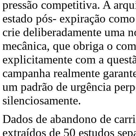
pressão competitiva. A arqui
estado pós- expiração como
crie deliberadamente uma 
mecânica, que obriga o com
explicitamente com a questã
campanha realmente garant
um padrão de urgência perp
silenciosamente.
Dados de abandono de carri
extraídos de 50 estudos se