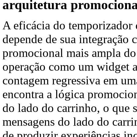
arquitetura promocion
A eficácia do temporizador
depende de sua integração 
promocional mais ampla do 
operação como um widget a
contagem regressiva em um
encontra a lógica promoci
do lado do carrinho, o que 
mensagens do lado do carri
de produzir experiências in