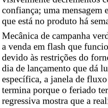
confiança; uma mensagem e
que está no produto há sem
Mecânica de campanha verd
a venda em flash que funcio
devido às restrições do for
dia de lançamento que dá l
específica, a janela de fluxo
termina porque o feriado 
regressiva mostra que a rea