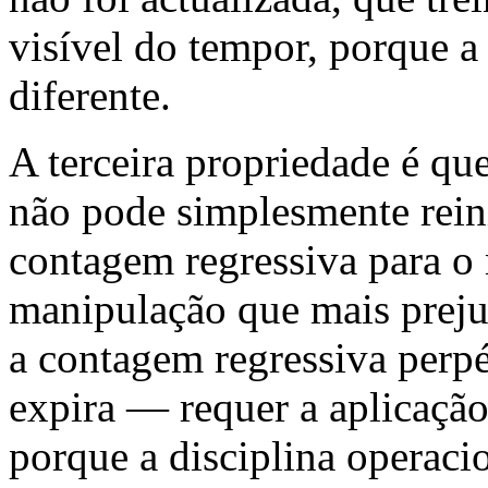
visível do tempor, porque a
diferente.
A terceira propriedade é qu
não pode simplesmente reini
contagem regressiva para o
manipulação que mais preju
a contagem regressiva perp
expira — requer a aplicação 
porque a disciplina operacio