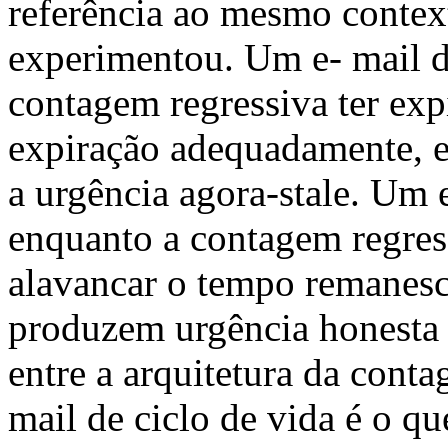
referência ao mesmo context
experimentou. Um e- mail d
contagem regressiva ter exp
expiração adequadamente, e
a urgência agora-stale. Um 
enquanto a contagem regress
alavancar o tempo remanesc
produzem urgência honesta 
entre a arquitetura da conta
mail de ciclo de vida é o qu