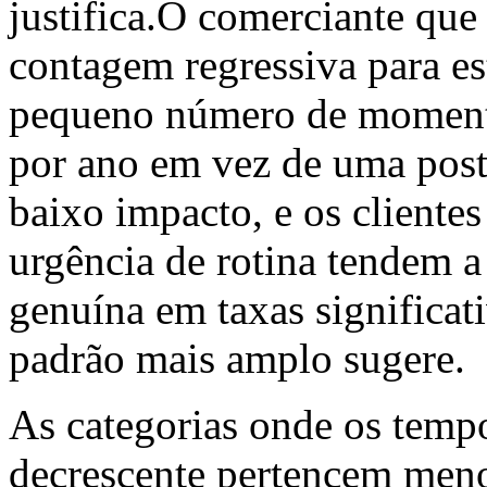
justifica.O comerciante que
contagem regressiva para e
pequeno número de momento
por ano em vez de uma post
baixo impacto, e os cliente
urgência de rotina tendem a
genuína em taxas significat
padrão mais amplo sugere.
As categorias onde os temp
decrescente pertencem meno