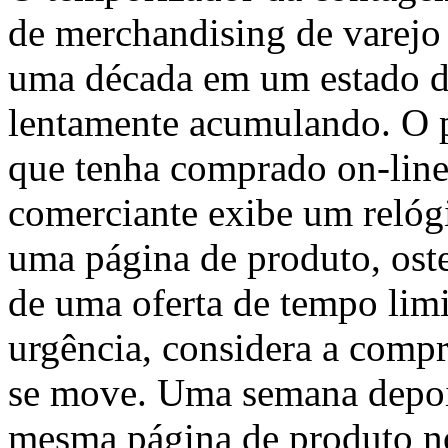
de merchandising de varejo 
uma década em um estado de
lentamente acumulando. O p
que tenha comprado on-line
comerciante exibe um relóg
uma página de produto, ost
de uma oferta de tempo limi
urgência, considera a compr
se move. Uma semana depois
mesma página de produto n