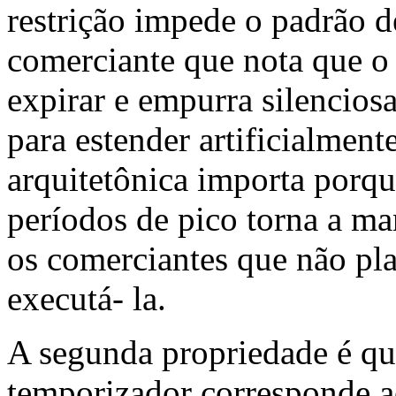
restrição impede o padrão
comerciante que nota que o 
expirar e empurra silenciosa
para estender artificialment
arquitetônica importa porqu
períodos de pico torna a m
os comerciantes que não pl
executá- la.
A segunda propriedade é que
temporizador corresponde a