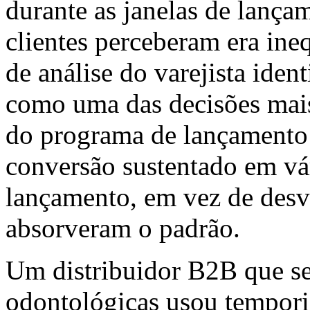
durante as janelas de lança
clientes perceberam era in
de análise do varejista ident
como uma das decisões mais
do programa de lançamento 
conversão sustentado em vár
lançamento, em vez de desv
absorveram o padrão.
Um distribuidor B2B que se
odontológicas usou tempori