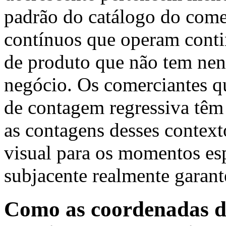
padrão do catálogo do come
contínuos que operam conti
de produto que não tem nen
negócio. Os comerciantes qu
de contagem regressiva têm
as contagens desses context
visual para os momentos es
subjacente realmente garante
Como as coordenadas d