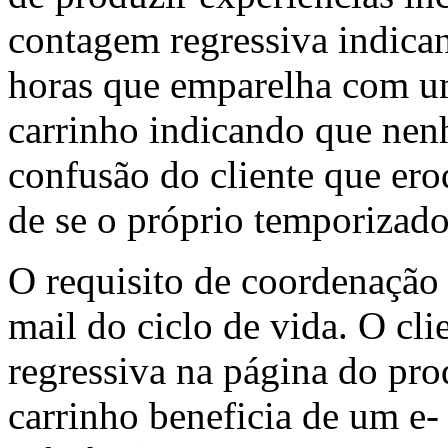
contagem regressiva indican
horas que emparelha com 
carrinho indicando que ne
confusão do cliente que er
de se o próprio temporizado
O requisito de coordenação s
mail do ciclo de vida. O cl
regressiva na página do pr
carrinho beneficia de um e-