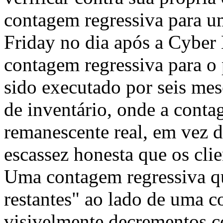
contagem regressiva para 
Friday no dia após a Cyber
contagem regressiva para o
sido executado por seis mes
de inventário, onde a conta
remanescente real, em vez d
escassez honesta que os cl
Uma contagem regressiva q
restantes" ao lado de uma 
visivelmente decrementos c