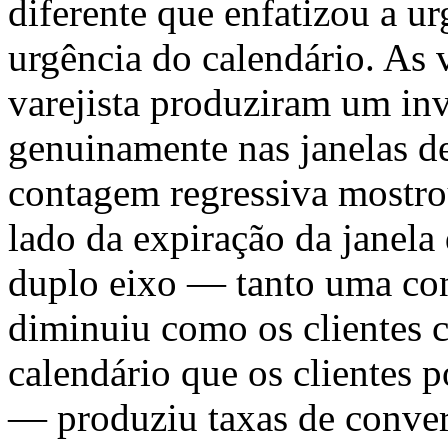
diferente que enfatizou a u
urgência do calendário. As 
varejista produziram um inv
genuinamente nas janelas de
contagem regressiva mostrou
lado da expiração da janela
duplo eixo — tanto uma con
diminuiu como os clientes
calendário que os clientes 
— produziu taxas de conve