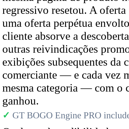
regressivo resetou. A oferta
uma oferta perpétua envolto
cliente absorve a descoberta
outras reivindicações promo
exibições subsequentes da 
comerciante — e cada vez m
mesma categoria — com o c
ganhou.
✓
GT BOGO Engine PRO includes