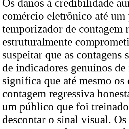
Os danos à credibilidade a
comércio eletrônico até um 
temporizador de contagem r
estruturalmente comprometi
suspeitar que as contagens 
de indicadores genuínos de 
significa que até mesmo os
contagem regressiva honest
um público que foi treinado
descontar o sinal visual. O