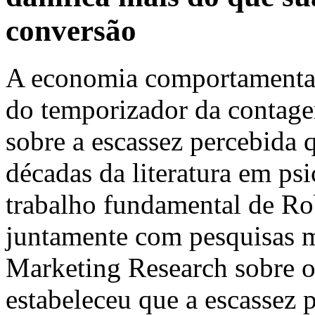
conversão
A economia comportamental 
do temporizador da contage
sobre a escassez percebida
décadas da literatura em ps
trabalho fundamental de Rob
juntamente com pesquisas m
Marketing Research sobre o
estabeleceu que a escassez 