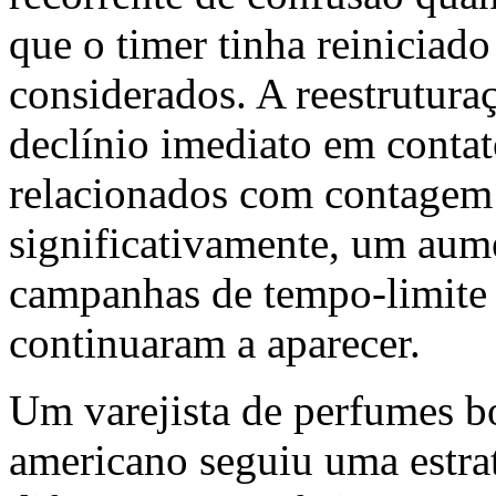
que o timer tinha reinicia
considerados. A reestrutura
declínio imediato em contat
relacionados com contagem 
significativamente, um aum
campanhas de tempo-limite
continuaram a aparecer.
Um varejista de perfumes b
americano seguiu uma estra