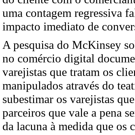
uma contagem regressiva fa
impacto imediato de convers
A pesquisa do McKinsey so
no comércio digital docume
varejistas que tratam os cli
manipulados através do teat
subestimar os varejistas qu
parceiros que vale a pena s
da lacuna à medida que os 