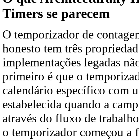
Timers se parecem
O temporizador de contagem
honesto tem três propriedade
implementações legadas não
primeiro é que o temporizad
calendário específico com u
estabelecida quando a camp
através do fluxo de trabalh
o temporizador começou a f