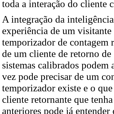
toda a interação do cliente
A integração da inteligênci
experiência de um visitant
temporizador de contagem re
de um cliente de retorno de
sistemas calibrados podem a
vez pode precisar de um con
temporizador existe e o que
cliente retornante que ten
anteriores pode já entender