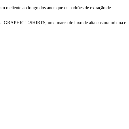
om o cliente ao longo dos anos que os padrões de extração de
pela GRAPHIC T-SHIRTS, uma marca de luxo de alta costura urbana e