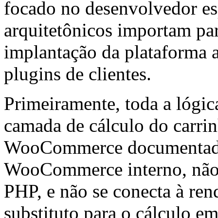
focado no desenvolvedor es
arquitetônicos importam par
implantação da plataforma a
plugins de clientes.
Primeiramente, toda a lógi
camada de cálculo do carri
WooCommerce documentados
WooCommerce interno, não m
PHP, e não se conecta à ren
substituto para o cálculo em 