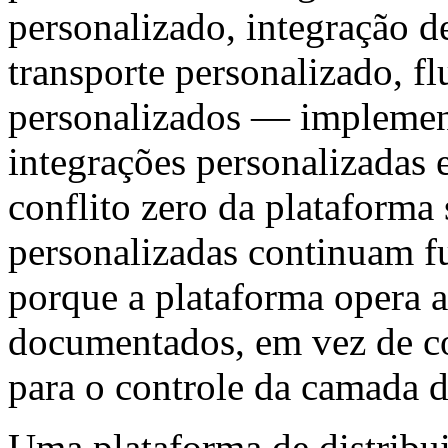
personalizado, integração 
transporte personalizado, f
personalizados — implement
integrações personalizadas e
conflito zero da plataforma 
personalizadas continuam 
porque a plataforma opera 
documentados, em vez de c
para o controle da camada d
Uma plataforma de distribu