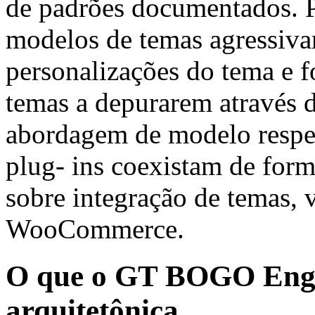
de padrões documentados. 
modelos de temas agressiv
personalizações do tema e 
temas a depurarem através d
abordagem de modelo respei
plug- ins coexistam de for
sobre integração de temas, v
WooCommerce.
O que o GT BOGO Engin
arquitetônica