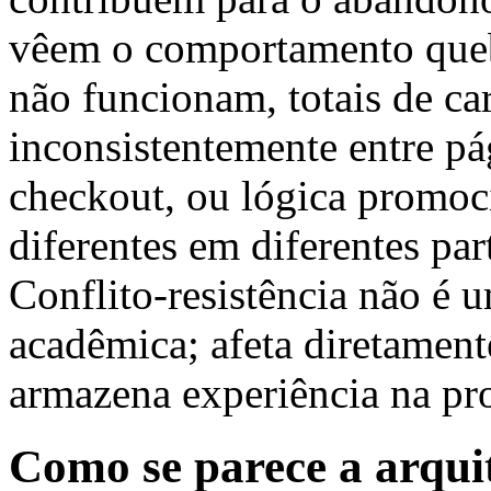
vêem o comportamento que
não funcionam, totais de ca
inconsistentemente entre pá
checkout, ou lógica promoc
diferentes em diferentes par
Conflito-resistência não é 
acadêmica; afeta diretament
armazena experiência na pr
Como se parece a arquit