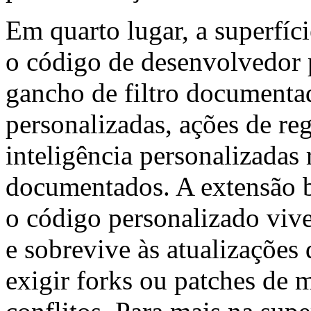
Em quarto lugar, a superfíc
o código de desenvolvedor 
gancho de filtro documenta
personalizadas, ações de re
inteligência personalizadas
documentados. A extensão b
o código personalizado vive
e sobrevive às atualizações
exigir forks ou patches de