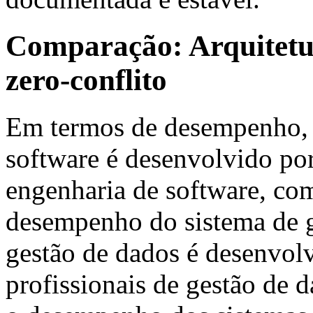
Comparação: Arquitetura
zero-conflito
Em termos de desempenho, 
software é desenvolvido po
engenharia de software, co
desempenho do sistema de 
gestão de dados é desenvol
profissionais de gestão de 