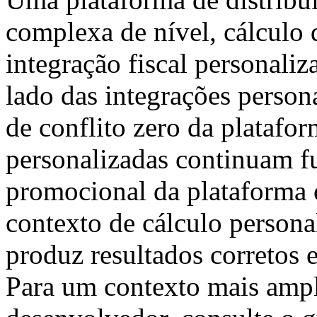
complexa de nível, cálculo 
integração fiscal personali
lado das integrações persona
de conflito zero da platafor
personalizadas continuam f
promocional da plataforma 
contexto de cálculo persona
produz resultados corretos 
Para um contexto mais ampl