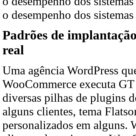
o desempenho dos sistemas 
o desempenho dos sistemas 
Padrões de implantação
real
Uma agência WordPress que 
WooCommerce executa GT 
diversas pilhas de plugins 
alguns clientes, tema Flats
personalizados em alguns