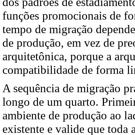
dos padrões de estadiament
funções promocionais de fo
tempo de migração depende
de produção, em vez de pre
arquitetônica, porque a arqu
compatibilidade de forma l
A sequência de migração pr
longo de um quarto. Primeir
ambiente de produção ao la
existente e valide que toda 