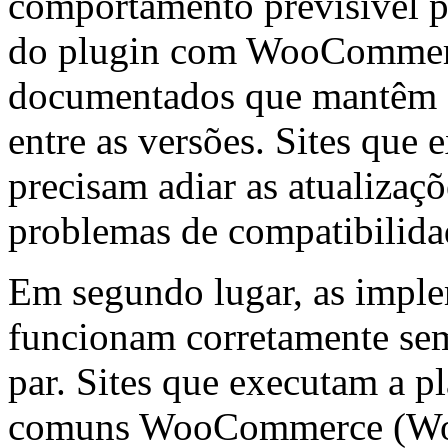
comportamento previsível p
do plugin com WooCommerce
documentados que mantêm 
entre as versões. Sites que
precisam adiar as atualiza
problemas de compatibilida
Em segundo lugar, as imple
funcionam corretamente sem
par. Sites que executam a p
comuns WooCommerce (Woo