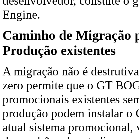
desenvolvedor, consulte o
Engine.
Caminho de Migração p
Produção existentes
A migração não é destrutiva
zero permite que o GT BOG
promocionais existentes se
produção podem instalar o
atual sistema promocional,