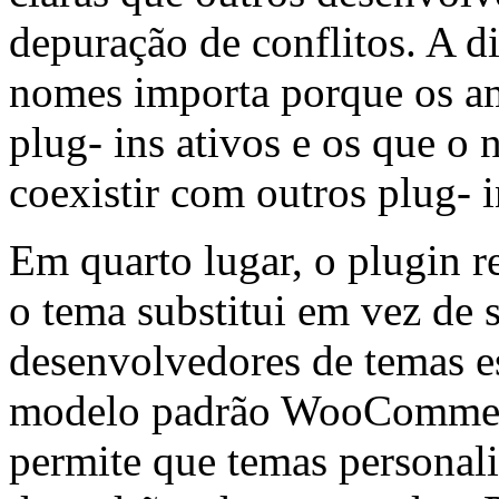
depuração de conflitos. A d
nomes importa porque os a
plug- ins ativos e os que o
coexistir com outros plug- i
Em quarto lugar, o plugin r
o tema substitui em vez de 
desenvolvedores de temas e
modelo padrão WooCommerc
permite que temas personali