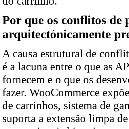
do carrinho.
Por que os conflitos de 
arquitectónicamente pre
A causa estrutural de conf
é a lacuna entre o que as
fornecem e o que os desenv
fazer. WooCommerce expõe 
de carrinhos, sistema de ga
suporta a extensão limpa de