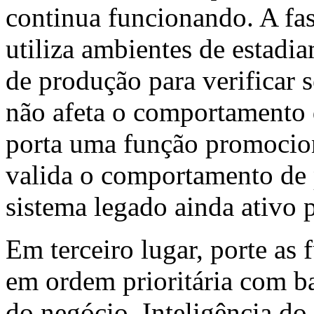
continua funcionando. A fa
utiliza ambientes de estadi
de produção para verificar s
não afeta o comportamento 
porta uma função promocion
valida o comportamento de 
sistema legado ainda ativo p
Em terceiro lugar, porte as
em ordem prioritária com b
do negócio. Inteligência do