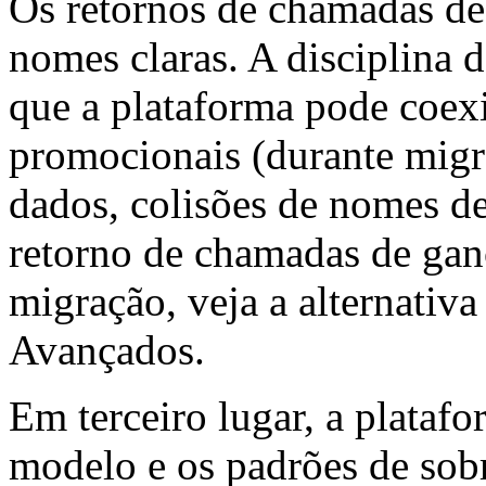
Os retornos de chamadas d
nomes claras. A disciplina 
que a plataforma pode coexi
promocionais (durante migr
dados, colisões de nomes d
retorno de chamadas de gan
migração, veja a alternat
Avançados.
Em terceiro lugar, a platafo
modelo e os padrões de sob