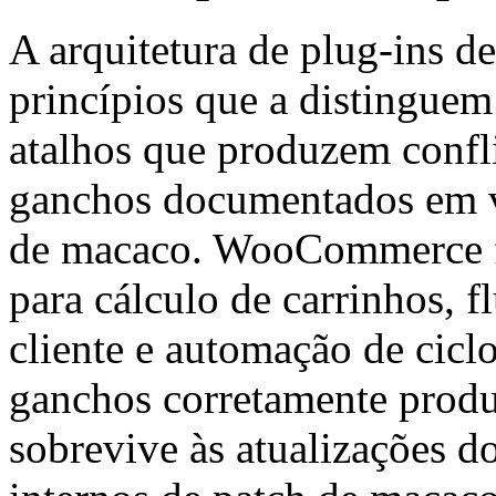
A arquitetura de plug-ins de
princípios que a distinguem
atalhos que produzem confli
ganchos documentados em v
de macaco. WooCommerce f
para cálculo de carrinhos, 
cliente e automação de cicl
ganchos corretamente prod
sobrevive às atualizações 