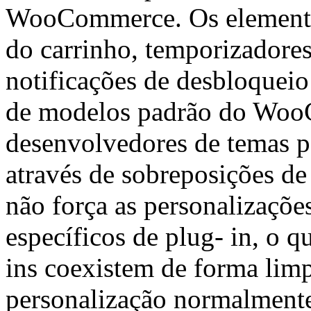
WooCommerce. Os elementos
do carrinho, temporizadores
notificações de desbloqueio
de modelos padrão do WooC
desenvolvedores de temas p
através de sobreposições d
não força as personalizaçõe
específicos de plug- in, o q
ins coexistem de forma limp
personalização normalmente