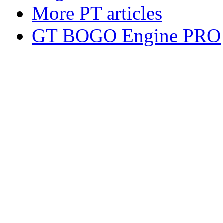
More PT articles
GT BOGO Engine PRO