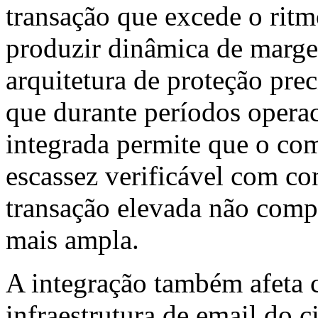
transação que excede o ritm
produzir dinâmica de margem
arquitetura de proteção pre
que durante períodos operac
integrada permite que o co
escassez verificável com co
transação elevada não comp
mais ampla.
A integração também afeta 
infraestrutura de email do c