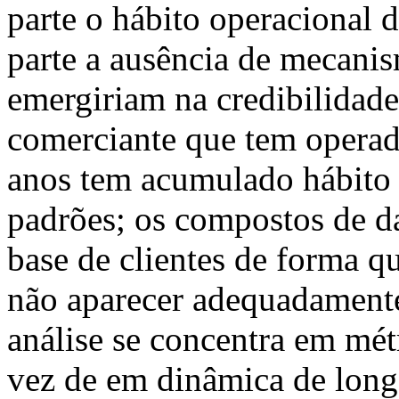
parte o hábito operacional
parte a ausência de mecani
emergiriam na credibilidad
comerciante que tem operad
anos tem acumulado hábito 
padrões; os compostos de d
base de clientes de forma q
não aparecer adequadamente
análise se concentra em mét
vez de em dinâmica de longo