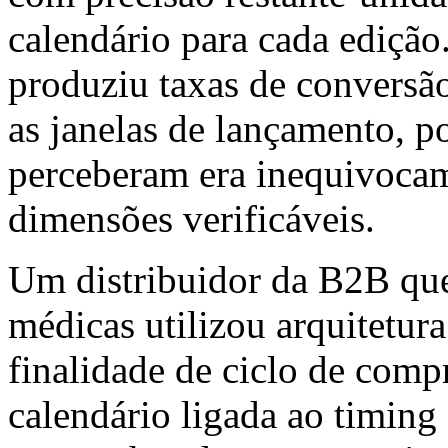
calendário para cada edição
produziu taxas de conversã
as janelas de lançamento, p
perceberam era inequivoca
dimensões verificáveis.
Um distribuidor da B2B que
médicas utilizou arquitetura
finalidade de ciclo de comp
calendário ligada ao timing 