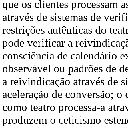
que os clientes processam a
através de sistemas de veri
restrições autênticas do tea
pode verificar a reivindicaç
consciência de calendário e
observável ou padrões de d
a reivindicação através de 
aceleração de conversão; o 
como teatro processa-a atra
produzem o ceticismo esten