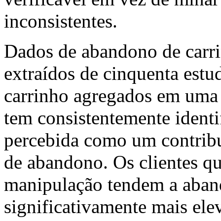
inconsistentes.
Dados de abandono de carri
extraídos de cinquenta est
carrinho agregados em uma 
tem consistentemente ident
percebida como um contribu
de abandono. Os clientes q
manipulação tendem a aban
significativamente mais ele