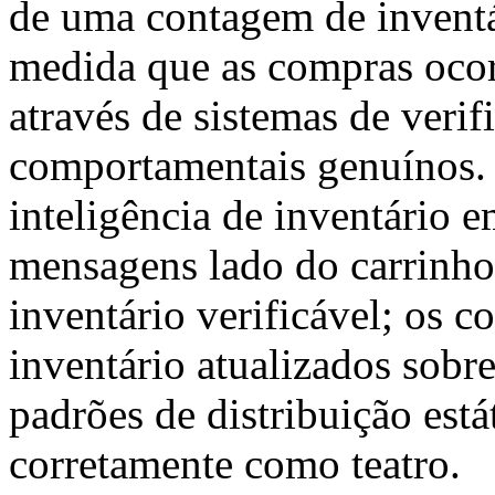
de uma contagem de inventá
medida que as compras ocor
através de sistemas de veri
comportamentais genuínos. 
inteligência de inventário 
mensagens lado do carrinho
inventário verificável; os 
inventário atualizados sobr
padrões de distribuição está
corretamente como teatro.