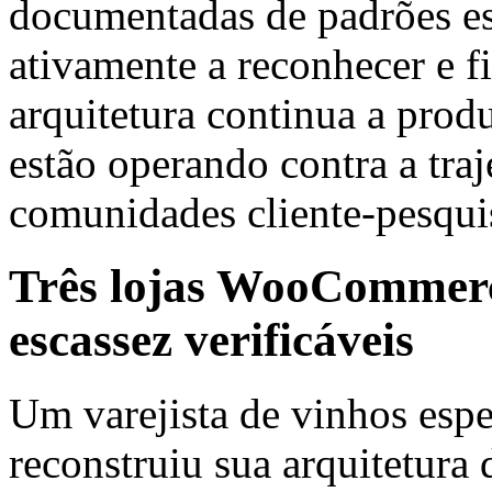
documentadas de padrões es
ativamente a reconhecer e fi
arquitetura continua a prod
estão operando contra a traj
comunidades cliente-pesqu
Três lojas WooCommerce
escassez verificáveis
Um varejista de vinhos espe
reconstruiu sua arquitetura