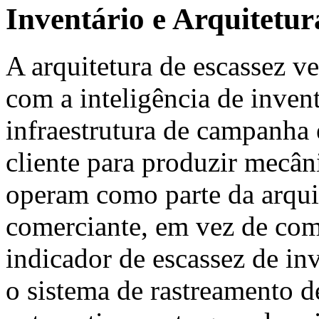
Inventário e Arquitet
A arquitetura de escassez ve
com a inteligência de inven
infraestrutura de campanha 
cliente para produzir mecân
operam como parte da arqui
comerciante, em vez de com
indicador de escassez de i
o sistema de rastreamento d