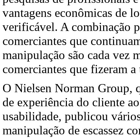
vantagens econômicas de l
verificável. A combinação 
comerciantes que continuam
manipulação são cada vez m
comerciantes que fizeram a 
O Nielsen Norman Group, 
de experiência do cliente a
usabilidade, publicou vário
manipulação de escassez co