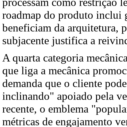
processam como restrição l
roadmap do produto inclui 
beneficiam da arquitetura, 
subjacente justifica a reivi
A quarta categoria mecânica
que liga a mecânica promoci
demanda que o cliente pode
inclinando" apoiado pela v
recente, o emblema "popula
métricas de engajamento veri