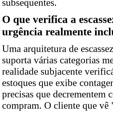
subsequentes.
O que verifica a escasse
urgência realmente incl
Uma arquitetura de escassez
suporta várias categorias me
realidade subjacente verific
estoques que exibe contage
precisas que decrementem c
compram. O cliente que vê "