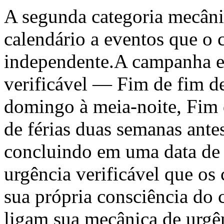
A segunda categoria mecânic
calendário a eventos que o 
independente.A campanha e
verificável — Fim de fim de
domingo à meia-noite, Fim d
de férias duas semanas ant
concluindo em uma data de
urgência verificável que os
sua própria consciência do 
ligam sua mecânica de urgên