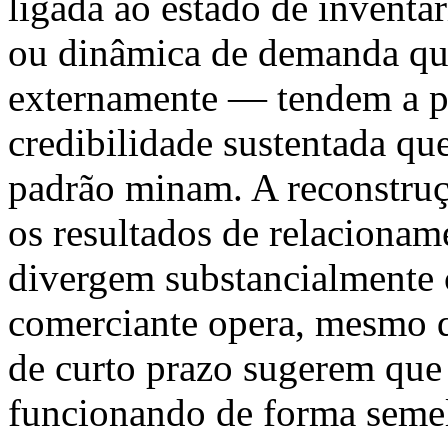
ligada ao estado de inventár
ou dinâmica de demanda que
externamente — tendem a p
credibilidade sustentada qu
padrão minam. A reconstruç
os resultados de relacionam
divergem substancialmente
comerciante opera, mesmo q
de curto prazo sugerem que
funcionando de forma seme