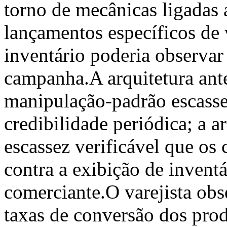
torno de mecânicas ligadas 
lançamentos específicos de v
inventário poderia observar
campanha.A arquitetura ante
manipulação-padrão escass
credibilidade periódica; a a
escassez verificável que os
contra a exibição de inventá
comerciante.O varejista ob
taxas de conversão dos prod