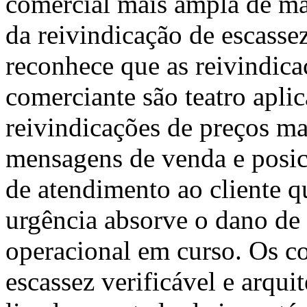
comercial mais ampla de ma
da reivindicação de escassez
reconhece que as reivindic
comerciante são teatro apli
reivindicações de preços m
mensagens de venda e posic
de atendimento ao cliente q
urgência absorve o dano de
operacional em curso. Os c
escassez verificável e arqu