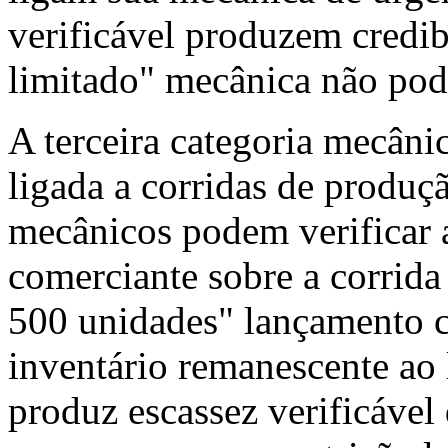
verificável produzem credi
limitado" mecânica não pode
A terceira categoria mecânic
ligada a corridas de produçã
mecânicos podem verificar 
comerciante sobre a corrida
500 unidades" lançamento 
inventário remanescente ao
produz escassez verificável 