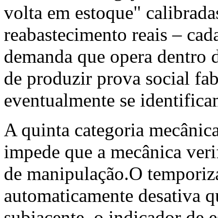
volta em estoque" calibrada
reabastecimento reais – cad
demanda que opera dentro d
de produzir prova social fab
eventualmente se identifica
A quinta categoria mecânica
impede que a mecânica veri
de manipulação.O temporiz
automaticamente desativa 
subjacente, o indicador de 