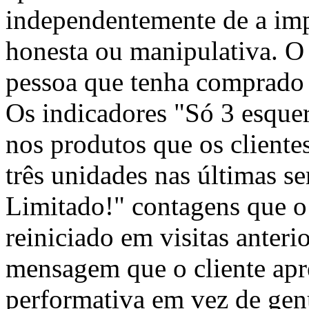
independentemente de a imp
honesta ou manipulativa. O 
pessoa que tenha comprado 
Os indicadores "Só 3 esque
nos produtos que os client
três unidades nas últimas 
Limitado!" contagens que o
reiniciado em visitas anter
mensagem que o cliente apr
performativa em vez de genu