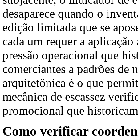
desaparece quando o inventá
edição limitada que se apos
cada um requer a aplicação a
pressão operacional que his
comerciantes a padrões de 
arquitetônica é o que permi
mecânica de escassez verifi
promocional que historicam
Como verificar coorden