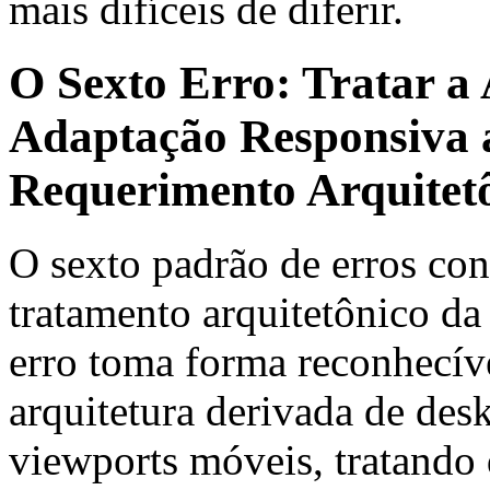
mais difíceis de diferir.
O Sexto Erro: Tratar a
Adaptação Responsiva 
Requerimento Arquitetô
O sexto padrão de erros con
tratamento arquitetônico da
erro toma forma reconhecív
arquitetura derivada de des
viewports móveis, tratand