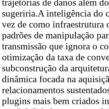
trajetórias de danos além do
sugeriria.A inteligência do
vez de como infraestrutura 
padrões de manipulação par
transmissão que ignora o c
otimização da taxa de conve
subconstrução da arquitetur
dinâmica focada na aquisiç
relacionamentos sustentado
plugins mais bem criados i