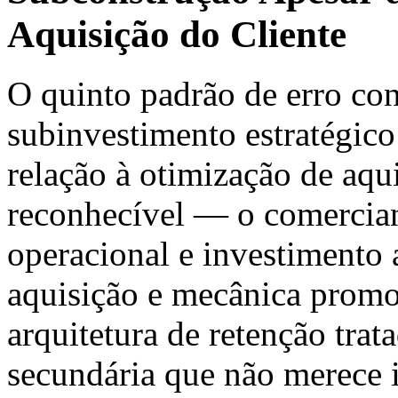
Aquisição do Cliente
O quinto padrão de erro con
subinvestimento estratégico
relação à otimização de aqu
reconhecível — o comerciant
operacional e investimento 
aquisição e mecânica promo
arquitetura de retenção tra
secundária que não merece 