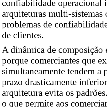
confiabilidade operacional 
arquiteturas multi-sistemas
problemas de confiabilidad
de clientes.
A dinâmica de composição 
porque comerciantes que ex
simultaneamente tendem a p
prazo drasticamente inferio
arquitetura evita os padrõe
o que permite aos comerciant