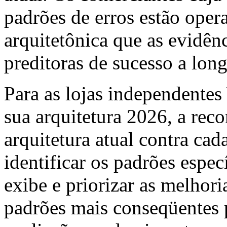
padrões de erros estão oper
arquitetônica que as evidên
preditoras de sucesso a lon
Para as lojas independent
sua arquitetura 2026, a reco
arquitetura atual contra cad
identificar os padrões espec
exibe e priorizar as melhor
padrões mais conseqüentes 