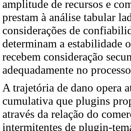
amplitude de recursos e co
prestam à análise tabular la
considerações de confiabili
determinam a estabilidade o
recebem consideração secun
adequadamente no processo 
A trajetória de dano opera 
cumulativa que plugins pro
através da relação do comer
intermitentes de plugin-tem