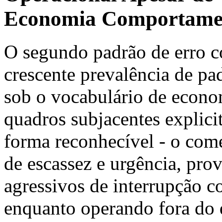
Economia Comportame
O segundo padrão de erro co
crescente prevalência de p
sob o vocabulário de econ
quadros subjacentes explici
forma reconhecível - o com
de escassez e urgência, prov
agressivos de interrupção 
enquanto operando fora do 