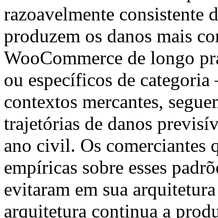
razoavelmente consistente d
produzem os danos mais co
WooCommerce de longo praz
ou específicos de categoria
contextos mercantes, segue
trajetórias de danos previs
ano civil. Os comerciantes 
empíricas sobre esses padrõ
evitaram em sua arquitetura
arquitetura continua a produ