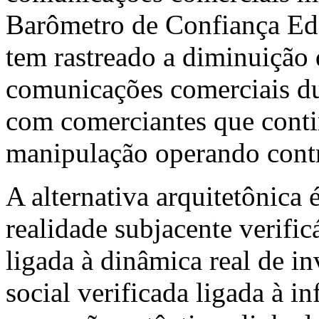
Barômetro de Confiança Ede
tem rastreado a diminuição 
comunicações comerciais du
com comerciantes que conti
manipulação operando contra
A alternativa arquitetônica
realidade subjacente verific
ligada à dinâmica real de in
social verificada ligada à i