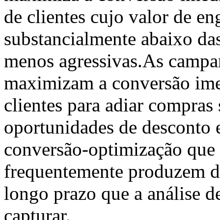
de clientes cujo valor de e
substancialmente abaixo das 
menos agressivas.As campa
maximizam a conversão ime
clientes para adiar compras
oportunidades de desconto 
conversão-optimização que
frequentemente produzem da
longo prazo que a análise 
capturar.