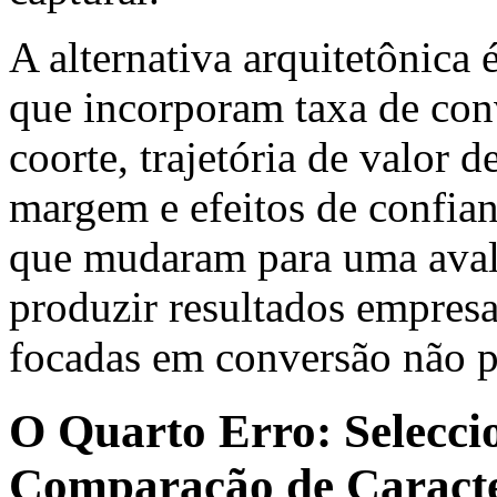
A alternativa arquitetônica 
que incorporam taxa de con
coorte, trajetória de valor 
margem e efeitos de confian
que mudaram para uma aval
produzir resultados empresar
focadas em conversão não 
O Quarto Erro: Selecci
Comparação de Caracte