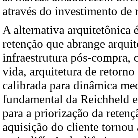
através do investimento de 
A alternativa arquitetônica
retenção que abrange arquit
infraestrutura pós-compra, 
vida, arquitetura de retorno
calibrada para dinâmica med
fundamental da Reichheld e
para a priorização da retenç
aquisição do cliente tornou 