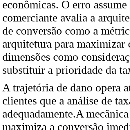
econômicas. O erro assume
comerciante avalia a arquit
de conversão como a métrica
arquitetura para maximizar e
dimensões como consideraç
substituir a prioridade da t
A trajetória de dano opera 
clientes que a análise de t
adequadamente.A mecânica 
maximiza a conversão imedi