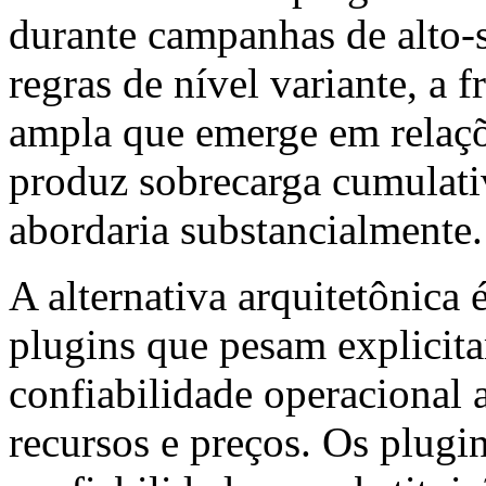
durante campanhas de alto-s
regras de nível variante, a 
ampla que emerge em relaç
produz sobrecarga cumulativ
abordaria substancialmente.
A alternativa arquitetônica é
plugins que pesam explicit
confiabilidade operacional
recursos e preços. Os plugi