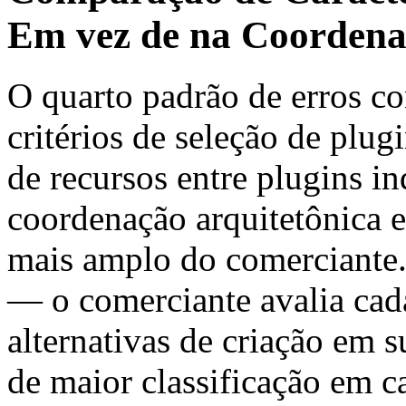
Em vez de na Coordena
O quarto padrão de erros co
critérios de seleção de plu
de recursos entre plugins in
coordenação arquitetônica e
mais amplo do comerciante.
— o comerciante avalia cad
alternativas de criação em s
de maior classificação em c