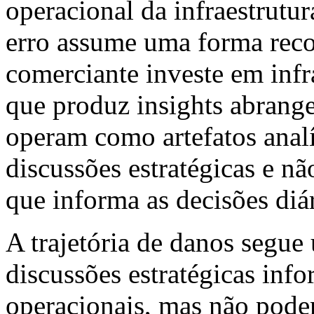
operacional da infraestrutur
erro assume uma forma rec
comerciante investe em infra
que produz insights abrange
operam como artefatos anal
discussões estratégicas e n
que informa as decisões diár
A trajetória de danos segue
discussões estratégicas inf
operacionais, mas não pode