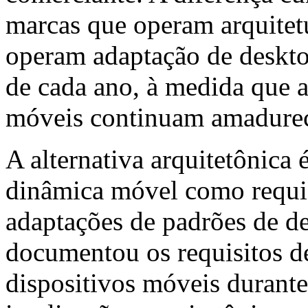
marcas que operam arquite
operam adaptação de deskt
de cada ano, à medida que a
móveis continuam amadure
A alternativa arquitetônica é
dinâmica móvel como requis
adaptações de padrões de 
documentou os requisitos d
dispositivos móveis durante