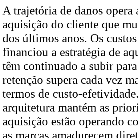
A trajetória de danos opera
aquisição do cliente que m
dos últimos anos. Os custos
financiou a estratégia de aq
têm continuado a subir para
retenção supera cada vez ma
termos de custo-efetividade
arquitetura mantém as prior
aquisição estão operando c
as marcas amadurecem dire