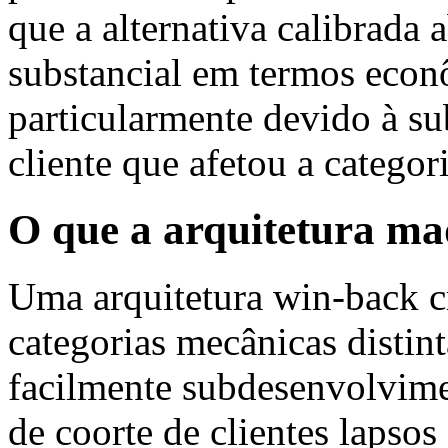
que a alternativa calibrada 
substancial em termos econ
particularmente devido à su
cliente que afetou a categor
O que a arquitetura ma
Uma arquitetura win-back c
categorias mecânicas disti
facilmente subdesenvolvimen
de coorte de clientes lapsos