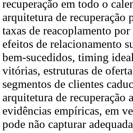
recuperação em todo o cale
arquitetura de recuperação 
taxas de reacoplamento por 
efeitos de relacionamento su
bem-sucedidos, timing ideal
vitórias, estruturas de ofert
segmentos de clientes cadu
arquitetura de recuperação
evidências empíricas, em ve
pode não capturar adequada