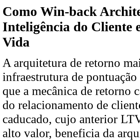
Como Win-back Archite
Inteligência do Cliente 
Vida
A arquitetura de retorno mai
infraestrutura de pontuaçã
que a mecânica de retorno ca
do relacionamento de client
caducado, cujo anterior LT
alto valor, beneficia da arqu