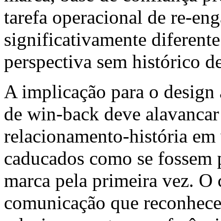
tarefa operacional de re-eng
significativamente diferent
perspectiva sem histórico d
A implicação para o design 
de win-back deve alavancar
relacionamento-história em v
caducados como se fossem p
marca pela primeira vez. O
comunicação que reconhece 