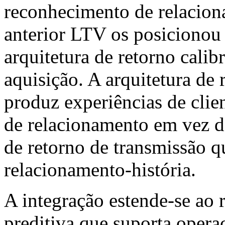
reconhecimento de relacion
anterior LTV os posicionou 
arquitetura de retorno calib
aquisição. A arquitetura de 
produz experiências de clien
de relacionamento em vez d
de retorno de transmissão q
relacionamento-história.
A integração estende-se ao r
preditiva que suporta opera