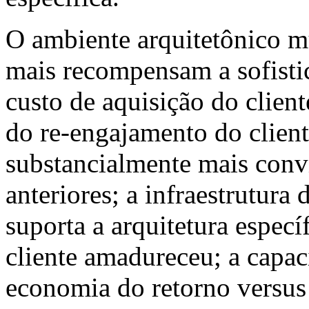
O ambiente arquitetônico m
mais recompensam a sofisti
custo de aquisição do clien
do re-engajamento do client
substancialmente mais convi
anteriores; a infraestrutura 
suporta a arquitetura especí
cliente amadureceu; a capaci
economia do retorno versus