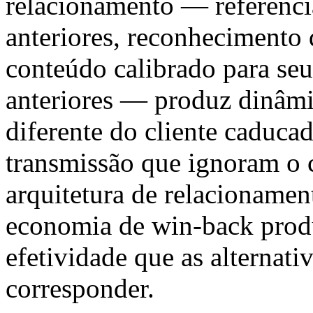
relacionamento — referência
anteriores, reconhecimento 
conteúdo calibrado para se
anteriores — produz dinâmi
diferente do cliente caduc
transmissão que ignoram o 
arquitetura de relacionamen
economia de win-back produ
efetividade que as alternat
corresponder.