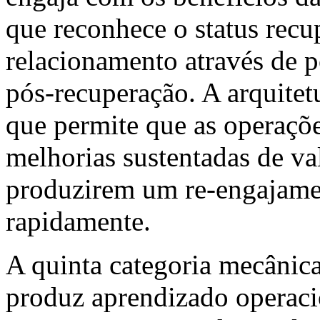
que reconhece o status recu
relacionamento através de p
pós-recuperação. A arquitet
que permite que as operaçõ
melhorias sustentadas de va
produzirem um re-engajame
rapidamente.
A quinta categoria mecânica 
produz aprendizado operac