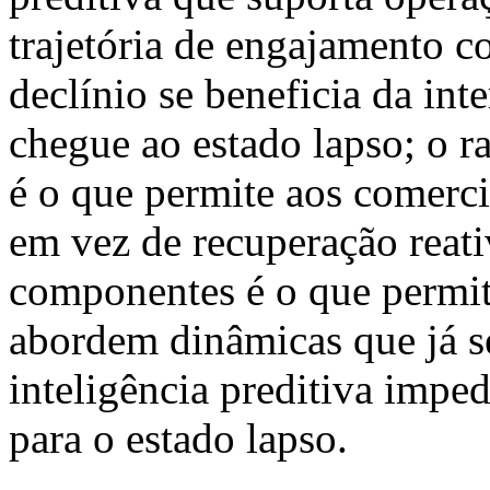
trajetória de engajamento 
declínio se beneficia da int
chegue ao estado lapso; o ra
é o que permite aos comerci
em vez de recuperação reati
componentes é o que permit
abordem dinâmicas que já 
inteligência preditiva impe
para o estado lapso.