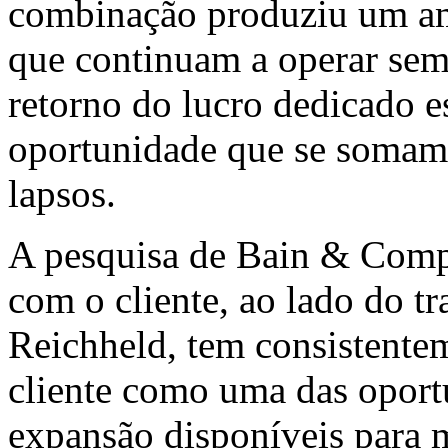
combinação produziu um am
que continuam a operar sem 
retorno do lucro dedicado 
oportunidade que se somam 
lapsos.
A pesquisa de Bain & Comp
com o cliente, ao lado do t
Reichheld, tem consistentem
cliente como uma das oport
expansão disponíveis para 