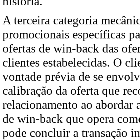
história.
A terceira categoria mecânic
promocionais específicas pa
ofertas de win-back das ofer
clientes estabelecidas. O c
vontade prévia de se envolv
calibração da oferta que re
relacionamento ao abordar a
de win-back que opera com
pode concluir a transação i