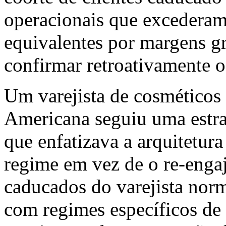
operacionais que excederam
equivalentes por margens gr
confirmar retroativamente o
Um varejista de cosméticos
Americana seguiu uma estra
que enfatizava a arquitetur
regime em vez de o re-engaj
caducados do varejista nor
com regimes específicos de 