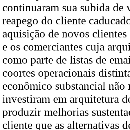
continuaram sua subida de v
reapego do cliente caducado
aquisição de novos clientes
e os comerciantes cuja arqui
como parte de listas de em
coortes operacionais distint
econômico substancial não 
investiram em arquitetura d
produzir melhorias sustenta
cliente que as alternativas 