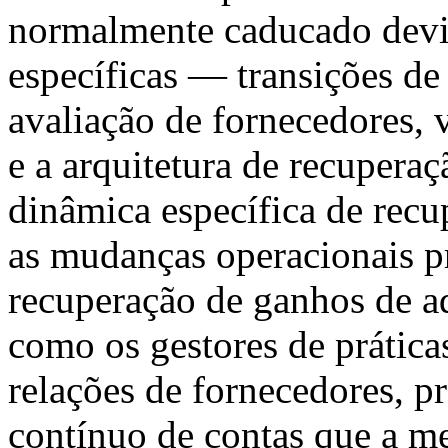
normalmente caducado devi
específicas — transições de 
avaliação de fornecedores, 
e a arquitetura de recupera
dinâmica específica de rec
as mudanças operacionais p
recuperação de ganhos de a
como os gestores de prátic
relações de fornecedores, 
contínuo de contas que a me