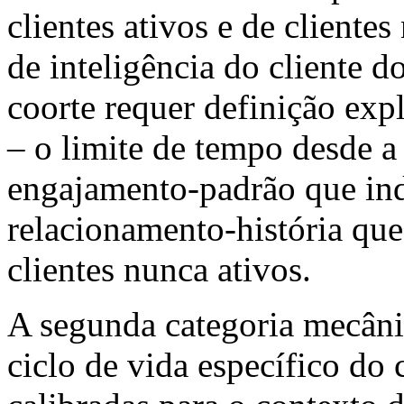
clientes ativos e de cliente
de inteligência do cliente d
coorte requer definição expl
– o limite de tempo desde a
engajamento-padrão que ind
relacionamento-história que
clientes nunca ativos.
A segunda categoria mecânic
ciclo de vida específico do