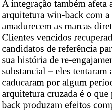
A integração também afeta 
arquitetura win-back com a 
amadurecem as marcas diret
Clientes vencidos recupera
candidatos de referência pa
sua história de re-engajame
substancial – eles tentaram
caducaram por algum períod
arquitetura cruzada é o que
back produzam efeitos com