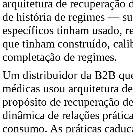
arquitetura de recuperação 
de história de regimes — su
específicos tinham usado, r
que tinham construído, cali
completação de regimes.
Um distribuidor da B2B que
médicas usou arquitetura d
propósito de recuperação de
dinâmica de relações práti
consumo. As práticas caduc