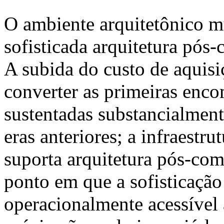
O ambiente arquitetônico m
sofisticada arquitetura pós
A subida do custo de aquisi
converter as primeiras enco
sustentadas substancialment
eras anteriores; a infraestru
suporta arquitetura pós-co
ponto em que a sofisticação
operacionalmente acessível 