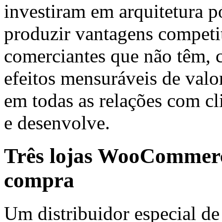
investiram em arquitetura 
produzir vantagens competit
comerciantes que não têm, 
efeitos mensuráveis de valo
em todas as relações com cli
e desenvolve.
Três lojas WooCommerce
compra
Um distribuidor especial de