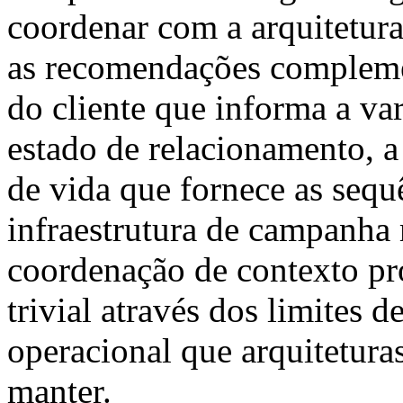
coordenar com a arquitetur
as recomendações complemen
do cliente que informa a va
estado de relacionamento, a 
de vida que fornece as sequ
infraestrutura de campanha
coordenação de contexto pr
trivial através dos limites 
operacional que arquitetura
manter.