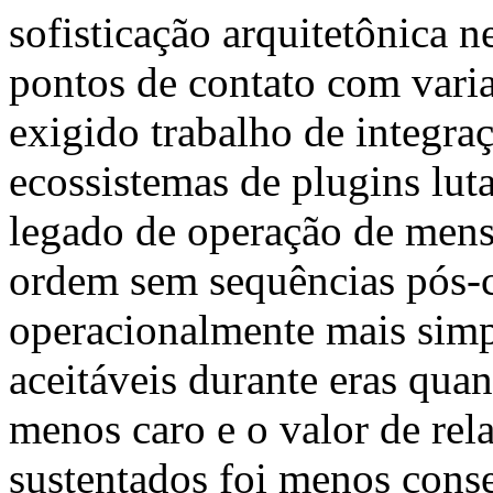
sofisticação arquitetônica n
pontos de contato com vari
exigido trabalho de integra
ecossistemas de plugins lu
legado de operação de mens
ordem sem sequências pós-c
operacionalmente mais simp
aceitáveis durante eras quan
menos caro e o valor de rel
sustentados foi menos cons