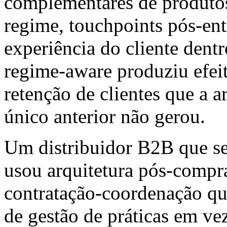
complementares de produto
regime, touchpoints pós-en
experiência do cliente dent
regime-aware produziu efeit
retenção de clientes que a 
único anterior não gerou.
Um distribuidor B2B que se
usou arquitetura pós-compr
contratação-coordenação que
de gestão de práticas em ve