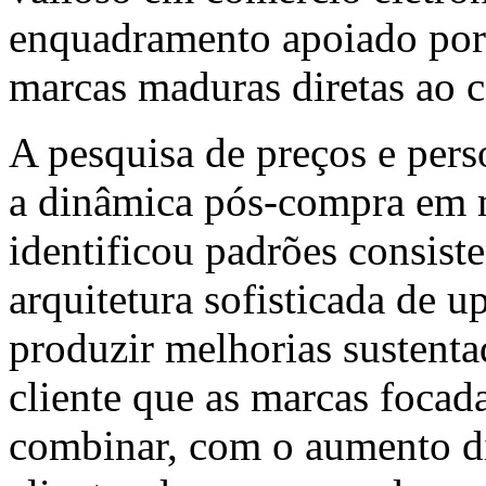
enquadramento apoiado por 
marcas maduras diretas ao 
A pesquisa de preços e per
a dinâmica pós-compra em m
identificou padrões consist
arquitetura sofisticada de 
produzir melhorias sustenta
cliente que as marcas foca
combinar, com o aumento di