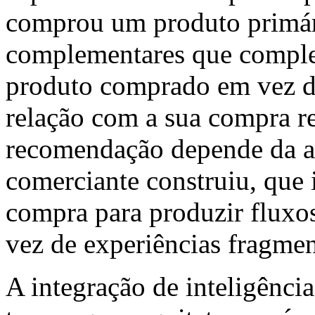
comprou um produto primár
complementares que compl
produto comprado em vez d
relação com a sua compra re
recomendação depende da arq
comerciante construiu, que 
compra para produzir fluxo
vez de experiências fragmen
A integração de inteligênci