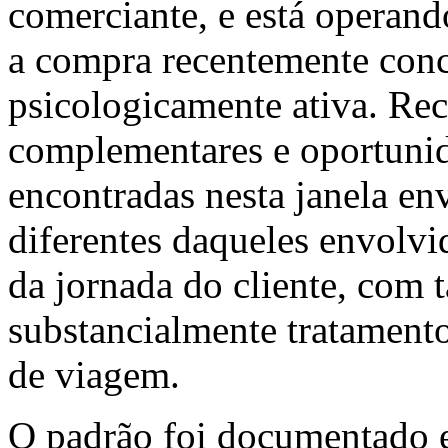
comerciante, e está operand
a compra recentemente con
psicologicamente ativa. Re
complementares e oportunid
encontradas nesta janela en
diferentes daqueles envolv
da jornada do cliente, com 
substancialmente tratament
de viagem.
O padrão foi documentado e