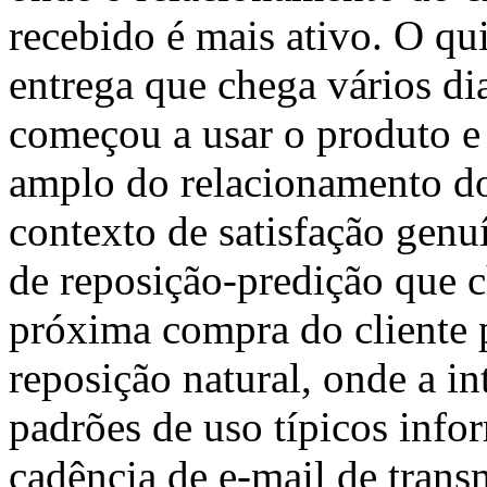
recebido é mais ativo. O qu
entrega que chega vários dia
começou a usar o produto e
amplo do relacionamento do
contexto de satisfação genu
de reposição-predição que 
próxima compra do cliente 
reposição natural, onde a i
padrões de uso típicos info
cadência de e-mail de trans