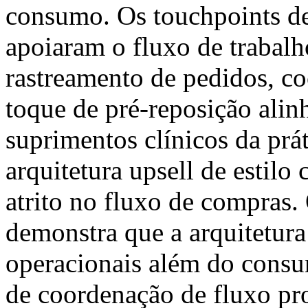
consumo. Os touchpoints de
apoiaram o fluxo de trabal
rastreamento de pedidos, co
toque de pré-reposição ali
suprimentos clínicos da pr
arquitetura upsell de estilo
atrito no fluxo de compras. 
demonstra que a arquitetura
operacionais além do consu
de coordenação de fluxo pro