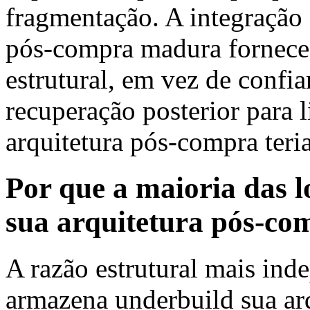
fragmentação. A integração 
pós-compra madura fornece 
estrutural, em vez de confia
recuperação posterior para
arquitetura pós-compra teria
Por que a maioria das 
sua arquitetura pós-co
A razão estrutural mais i
armazena underbuild sua ar