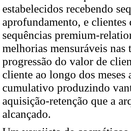
estabelecidos recebendo se
aprofundamento, e clientes
sequências premium-relatio
melhorias mensuráveis nas 
progressão do valor de clie
cliente ao longo dos meses 
cumulativo produzindo van
aquisição-retenção que a arq
alcançado.