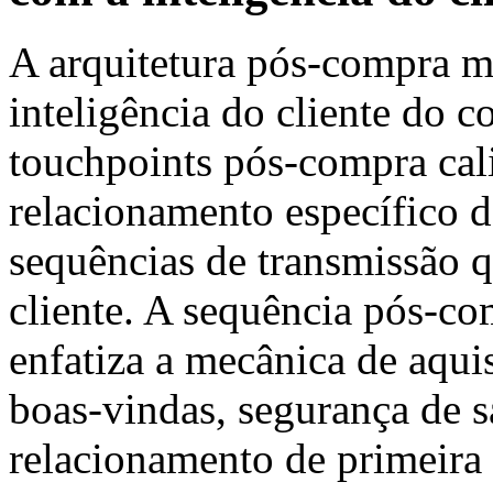
A arquitetura pós-compra ma
inteligência do cliente do 
touchpoints pós-compra cal
relacionamento específico d
sequências de transmissão 
cliente. A sequência pós-co
enfatiza a mecânica de aqu
boas-vindas, segurança de s
relacionamento de primeira