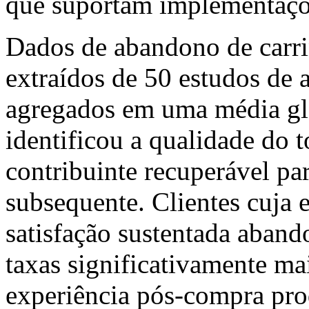
que suportam implementaçõ
Dados de abandono de carri
extraídos de 50 estudos de
agregados em uma média glo
identificou a qualidade do
contribuinte recuperável p
subsequente. Clientes cuja
satisfação sustentada aban
taxas significativamente mai
experiência pós-compra pr