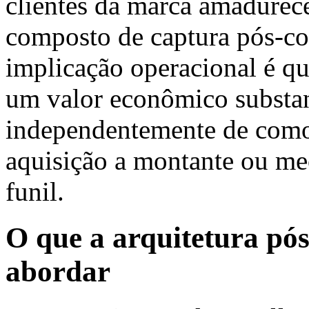
clientes da marca amadurece
composto de captura pós-co
implicação operacional é q
um valor econômico substan
independentemente de como
aquisição a montante ou me
funil.
O que a arquitetura p
abordar