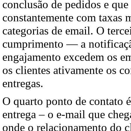
conclusão de pedidos e que 
constantemente com taxas m
categorias de email. O terc
cumprimento — a notificaçã
engajamento excedem os ema
os clientes ativamente os co
entregas.
O quarto ponto de contato 
entrega – o e-mail que cheg
onde o relacionamento do c