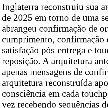
Inglaterra reconstruiu sua a
de 2025 em torno de uma se
abrangeu confirmação de o
cumprimento, confirmação d
satisfação pós-entrega e to
reposição. A arquitetura ant
apenas mensagens de confir
arquitetura reconstruída ap
consciência em cada touchpo
vez recebendo sequências de