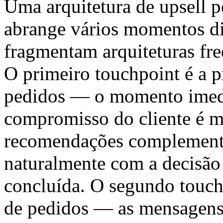
Uma arquitetura de upsell 
abrange vários momentos di
fragmentam arquiteturas fr
O primeiro touchpoint é a p
pedidos — o momento imed
compromisso do cliente é ma
recomendações complementa
naturalmente com a decisão
concluída. O segundo touch
de pedidos — as mensagen