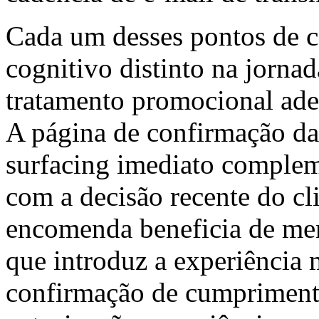
Cada um desses pontos de 
cognitivo distinto na jorna
tratamento promocional ade
A página de confirmação da
surfacing imediato complem
com a decisão recente do cl
encomenda beneficia de men
que introduz a experiência 
confirmação de cumpriment