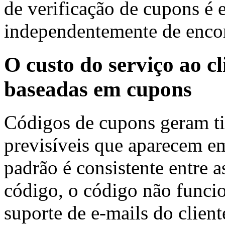
de verificação de cupons é
independentemente de enco
O custo do serviço ao c
baseadas em cupons
Códigos de cupons geram tic
previsíveis que aparecem em
padrão é consistente entre as
código, o código não funci
suporte de e-mails do client