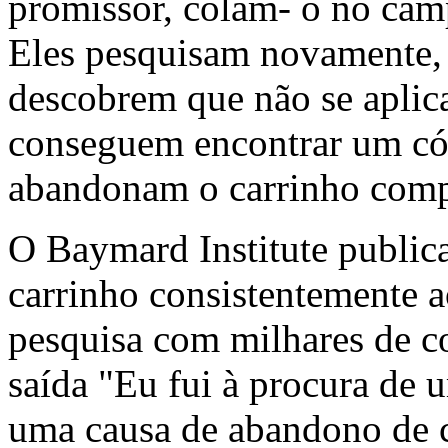
promissor, colam- o no cam
Eles pesquisam novamente, 
descobrem que não se aplica
conseguem encontrar um cód
abandonam o carrinho comp
O Baymard Institute public
carrinho consistentemente 
pesquisa com milhares de c
saída "Eu fui à procura de
uma causa de abandono de c