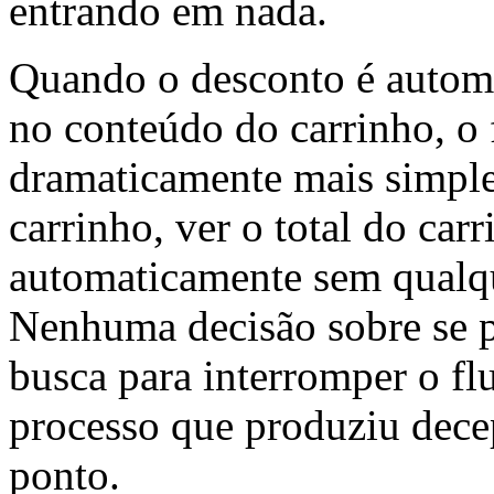
entrando em nada.
Quando o desconto é automá
no conteúdo do carrinho, o 
dramaticamente mais simple
carrinho, ver o total do carr
automaticamente sem qualque
Nenhuma decisão sobre se 
busca para interromper o f
processo que produziu dece
ponto.