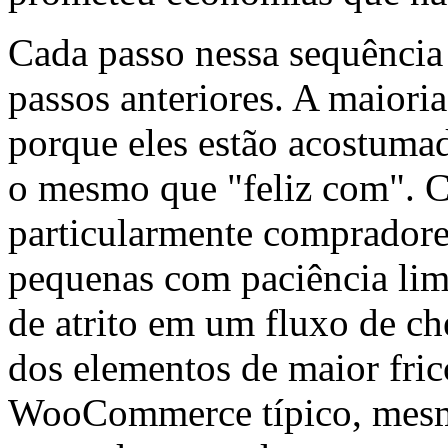
Cada passo nessa sequência
passos anteriores. A maioria
porque eles estão acostumad
o mesmo que "feliz com". C
particularmente compradore
pequenas com paciência lim
de atrito em um fluxo de 
dos elementos de maior fri
WooCommerce típico, mesmo