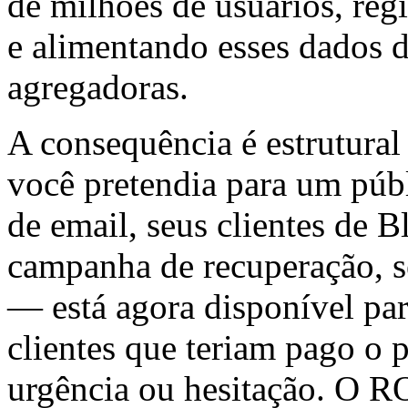
de milhões de usuários, reg
e alimentando esses dados d
agregadoras.
A consequência é estrutural
você pretendia para um públ
de email, seus clientes de B
campanha de recuperação, s
— está agora disponível par
clientes que teriam pago o
urgência ou hesitação. O R