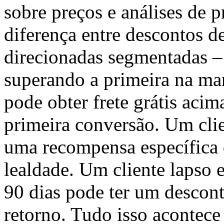
sobre preços e análises de 
diferença entre descontos de
direcionadas segmentadas – 
superando a primeira na ma
pode obter frete grátis acim
primeira conversão. Um cli
uma recompensa específica 
lealdade. Um cliente lapso 
90 dias pode ter um descont
retorno. Tudo isso acontece