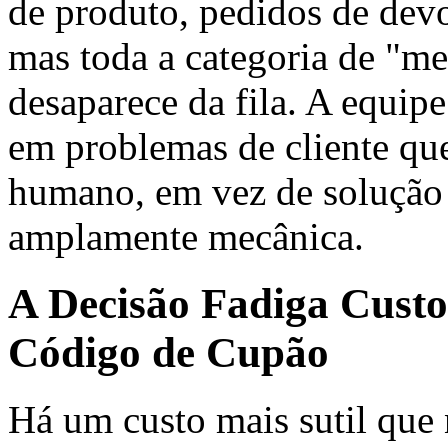
de produto, pedidos de dev
mas toda a categoria de "m
desaparece da fila. A equip
em problemas de cliente qu
humano, em vez de solução
amplamente mecânica.
A Decisão Fadiga Custo
Código de Cupão
Há um custo mais sutil que