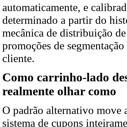
automaticamente, e calibrad
determinado a partir do his
mecânica de distribuição de
promoções de segmentação 
cliente.
Como carrinho-lado de
realmente olhar como
O padrão alternativo move a
sistema de cupons inteirame