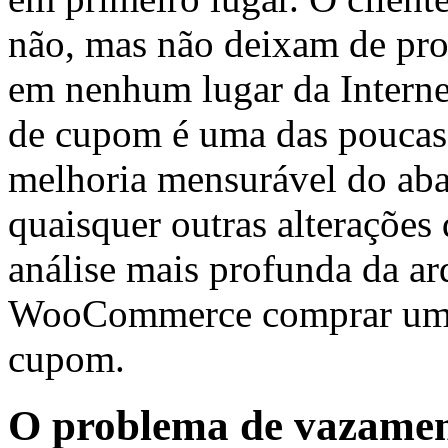
não, mas não deixam de pro
em nenhum lugar da Intern
de cupom é uma das poucas
melhoria mensurável do ab
quaisquer outras alterações
análise mais profunda da arq
WooCommerce comprar um 
cupom.
O problema de vazamen