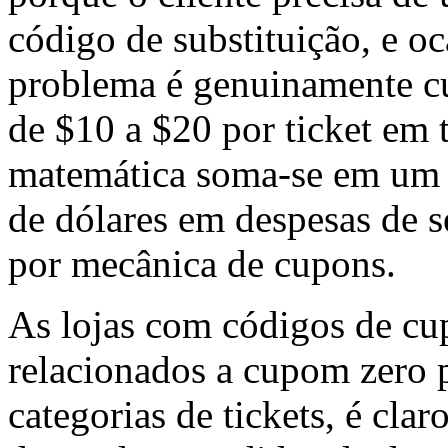
código de substituição, e o
problema é genuinamente cu
de $10 a $20 por ticket em 
matemática soma-se em um 
de dólares em despesas de s
por mecânica de cupons.
As lojas com códigos de cu
relacionados a cupom zero p
categorias de tickets, é cla