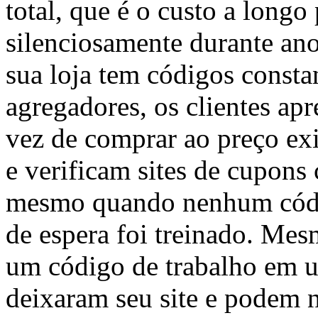
total, que é o custo a long
silenciosamente durante ano
sua loja tem códigos consta
agregadores, os clientes ap
vez de comprar ao preço ex
e verificam sites de cupons
mesmo quando nenhum códig
de espera foi treinado. Me
um código de trabalho em um
deixaram seu site e podem