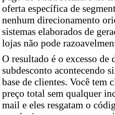
oferta específica de segmen
nenhum direcionamento ori
sistemas elaborados de gera
lojas não pode razoavelmen
O resultado é o excesso de d
subdesconto acontecendo s
base de clientes. Você tem c
preço total sem qualquer in
mail e eles resgatam o códi