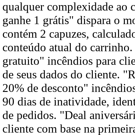
qualquer complexidade ao c
ganhe 1 grátis" dispara o 
contém 2 capuzes, calculad
conteúdo atual do carrinho.
gratuito" incêndios para cl
de seus dados do cliente. "
20% de desconto" incêndios
90 dias de inatividade, iden
de pedidos. "Deal aniversár
cliente com base na primeir