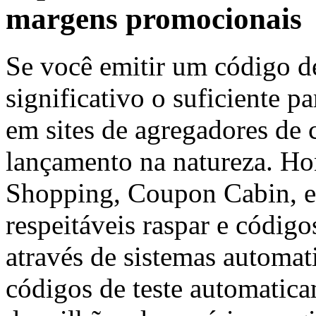
margens promocionais
Se você emitir um código d
significativo o suficiente p
em sites de agregadores de
lançamento na natureza. Ho
Shopping, Coupon Cabin, e 
respeitáveis raspar e códig
através de sistemas automa
códigos de teste automatic