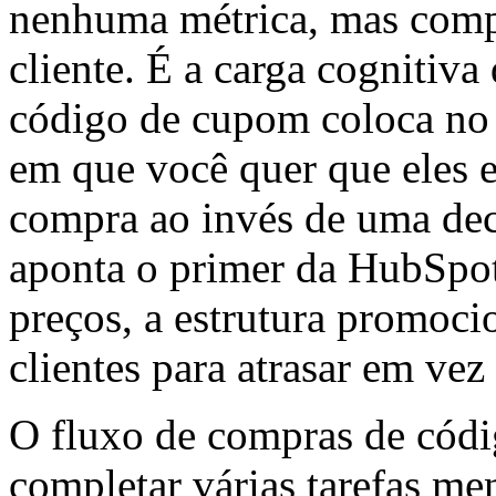
nenhuma métrica, mas comp
cliente. É a carga cognitiva
código de cupom coloca no
em que você quer que eles 
compra ao invés de uma dec
aponta o primer da HubSpot
preços, a estrutura promocio
clientes para atrasar em vez
O fluxo de compras de códi
completar várias tarefas me