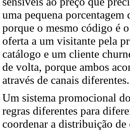
sensíveis ao preço que prec
uma pequena porcentagem de
porque o mesmo código é o
oferta a um visitante pela 
catálogo e um cliente churn
de volta, porque ambos aco
através de canais diferentes.
Um sistema promocional do 
regras diferentes para difer
coordenar a distribuição d