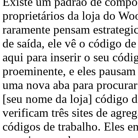
Existe um padrão de compo
proprietários da loja do 
raramente pensam estrategic
de saída, ele vê o código
aqui para inserir o seu cód
proeminente, e eles pausam 
uma nova aba para procurar
[seu nome da loja] código 
verificam três sites de agr
códigos de trabalho. Eles 