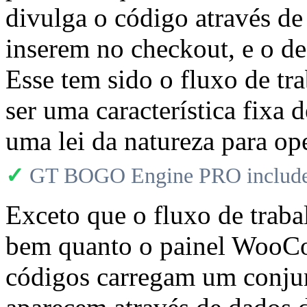
divulga o código através de 
inserem no checkout, e o de
Esse tem sido o fluxo de tr
ser uma característica fixa 
uma lei da natureza para op
✓
GT BOGO Engine PRO includes
Exceto que o fluxo de traba
bem quanto o painel WooC
códigos carregam um conjun