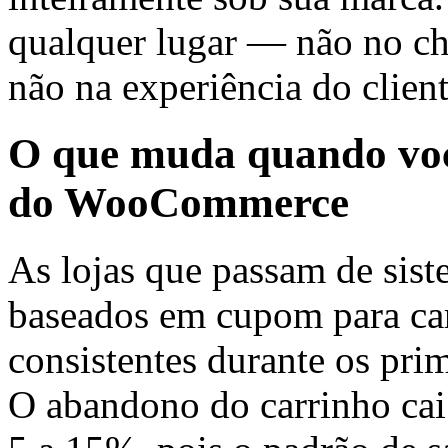
qualquer lugar — não no ch
não na experiência do client
O que muda quando voc
do WooCommerce
As lojas que passam de sis
baseados em cupom para car
consistentes durante os pri
O abandono do carrinho cai