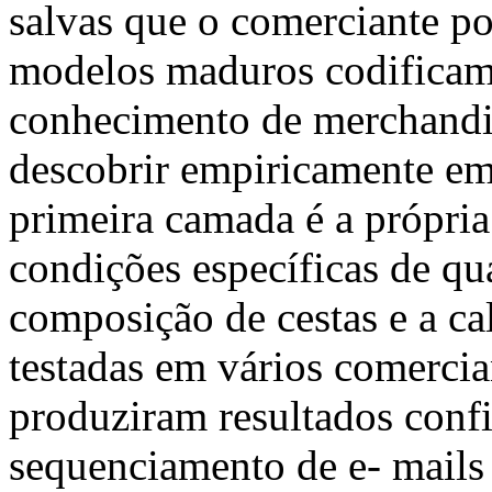
salvas que o comerciante po
modelos maduros codificam
conhecimento de merchandis
descobrir empiricamente em
primeira camada é a própria
condições específicas de qu
composição de cestas e a ca
testadas em vários comerci
produziram resultados conf
sequenciamento de e- mails