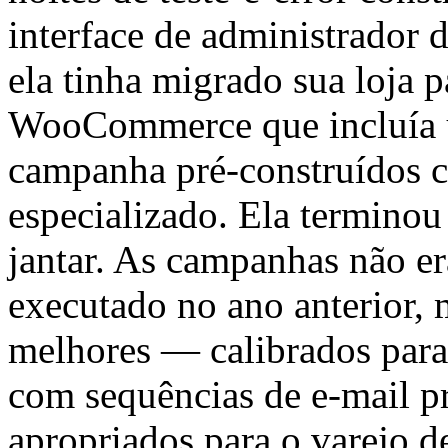
interface de administrador 
ela tinha migrado sua loja
WooCommerce que incluía u
campanha pré-construídos c
especializado. Ela terminou
jantar. As campanhas não er
executado no ano anterior,
melhores — calibrados para 
com sequências de e-mail p
apropriados para o varejo d