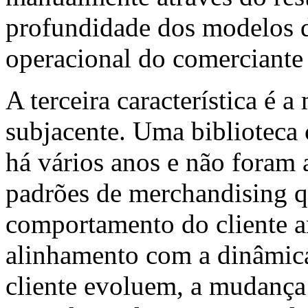
profundidade dos modelos 
operacional do comerciante
A terceira característica é 
subjacente. Uma biblioteca
há vários anos e não foram a
padrões de merchandising 
comportamento do cliente a
alinhamento com a dinâmica
cliente evoluem, a mudança