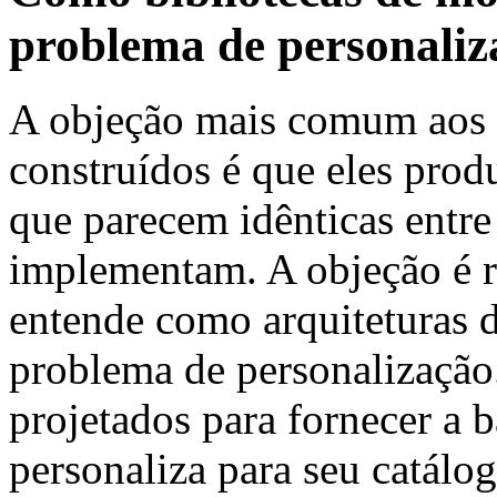
problema de personaliz
A objeção mais comum aos 
construídos é que eles pro
que parecem idênticas entre
implementam. A objeção é 
entende como arquiteturas
problema de personalização
projetados para fornecer a b
personaliza para seu catálo