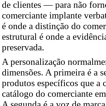
de clientes — para não for
comerciante implante verba
é onde a distinção do comer
estrutural é onde a evidênci
preservada.
A personalização normalme
dimensões. A primeira é a 
produtos específicos que a 
catálogo do comerciante em
A segunda é a voz de marca 