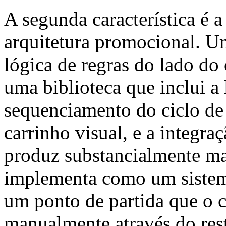
A segunda característica é 
arquitetura promocional. Um
lógica de regras do lado do 
uma biblioteca que inclui a 
sequenciamento do ciclo de
carrinho visual, e a integraç
produz substancialmente ma
implementa como um siste
um ponto de partida que o 
manualmente através do rest