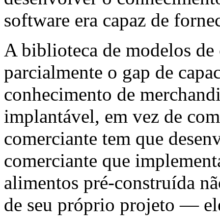
software era capaz de fornec
A biblioteca de modelos de
parcialmente o gap de capa
conhecimento de merchandi
implantável, em vez de com
comerciante tem que desen
comerciante que implement
alimentos pré-construída n
de seu próprio projeto — e