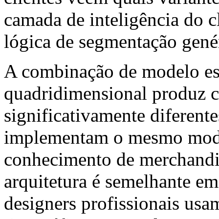
camada de inteligência do c
lógica de segmentação gené
A combinação de modelo est
quadridimensional produz 
significativamente diferent
implementam o mesmo model
conhecimento de merchandis
arquitetura é semelhante e
designers profissionais usa