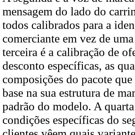
mensagem do lado do carrinh
todos calibrados para a ide
comerciante em vez de uma 
terceira é a calibração de o
desconto específicas, as qua
composições do pacote que
base na sua estrutura de m
padrão do modelo. A quarta
condições específicas do s
clientes vêem quais variant