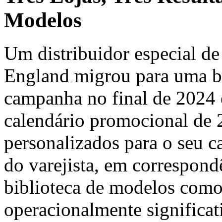
Modelos
Um distribuidor especial d
England migrou para uma bi
campanha no final de 2024 
calendário promocional de 
personalizados para o seu ca
do varejista, em correspond
biblioteca de modelos com
operacionalmente significat