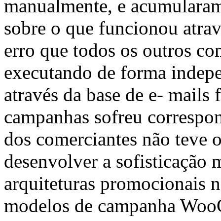
manualmente, e acumularam
sobre o que funcionou atra
erro que todos os outros co
executando de forma indepe
através da base de e- mails 
campanhas sofreu correspo
dos comerciantes não teve 
desenvolver a sofisticação
arquiteturas promocionais n
modelos de campanha WooC