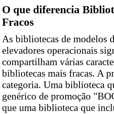
O que diferencia Biblio
Fracos
As bibliotecas de modelos
elevadores operacionais sig
compartilham várias caracte
bibliotecas mais fracas. A p
categoria. Uma biblioteca 
genérico de promoção "BO
que uma biblioteca que inclu