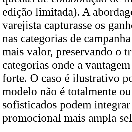
edição limitada). A abordag
varejista capturasse os gan
nas categorias de campanha
mais valor, preservando o t
categorias onde a vantagem 
forte. O caso é ilustrativo
modelo não é totalmente o
sofisticados podem integrar
promocional mais ampla sel