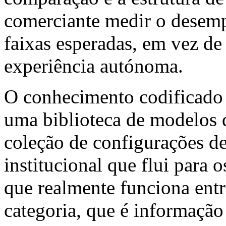
comerciante medir o desem
faixas esperadas, em vez d
experiência autónoma.
O conhecimento codificado 
uma biblioteca de modelos
coleção de configurações d
institucional que flui para
que realmente funciona ent
categoria, que é informaçã