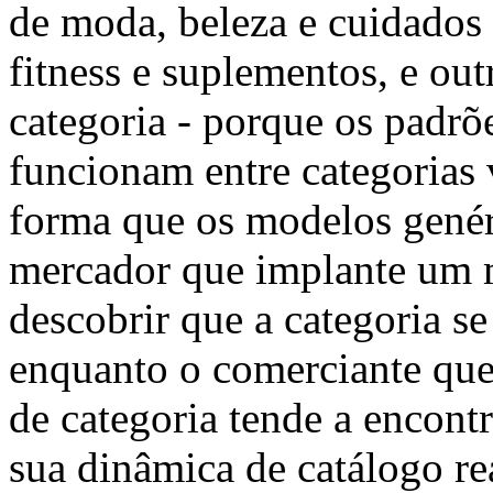
de moda, beleza e cuidados
fitness e suplementos, e out
categoria - porque os padr
funcionam entre categorias
forma que os modelos genér
mercador que implante um 
descobrir que a categoria se
enquanto o comerciante qu
de categoria tende a encont
sua dinâmica de catálogo re