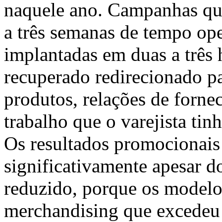
naquele ano. Campanhas qu
a três semanas de tempo op
implantadas em duas a três
recuperado redirecionado p
produtos, relações de fornec
trabalho que o varejista tin
Os resultados promocionai
significativamente apesar 
reduzido, porque os modelo
merchandising que excedeu o