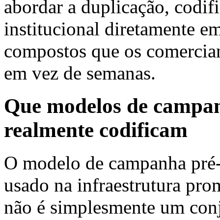
abordar a duplicação, codi
institucional diretamente e
compostos que os comercia
em vez de semanas.
Que modelos de campan
realmente codificam
O modelo de campanha pré-
usado na infraestrutura p
não é simplesmente um conj