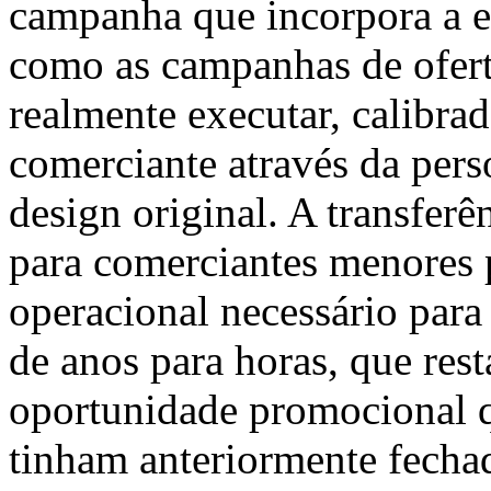
campanha que incorpora a e
como as campanhas de ofert
realmente executar, calibrad
comerciante através da pers
design original. A transferê
para comerciantes menores
operacional necessário para
de anos para horas, que res
oportunidade promocional q
tinham anteriormente fecha