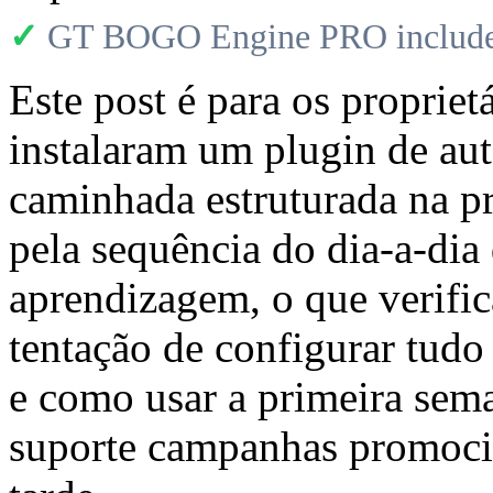
✓
GT BOGO Engine PRO includes
Este post é para os propri
instalaram um plugin de 
caminhada estruturada na 
pela sequência do dia-a-dia
aprendizagem, o que verific
tentação de configurar tudo
e como usar a primeira sem
suporte campanhas promocio