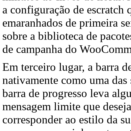
a configuração de escratch
emaranhados de primeira se
sobre a biblioteca de pacote
de campanha do WooComm
Em terceiro lugar, a barra 
nativamente como uma das s
barra de progresso leva alg
mensagem limite que deseja 
corresponder ao estilo da su