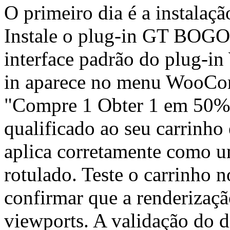
O primeiro dia é a instalaçã
Instale o plug-in GT BOGO 
interface padrão do plug-in
in aparece no menu WooCom
"Compre 1 Obter 1 em 50% 
qualificado ao seu carrinho 
aplica corretamente como u
rotulado. Teste o carrinho n
confirmar que a renderizaç
viewports. A validação do d