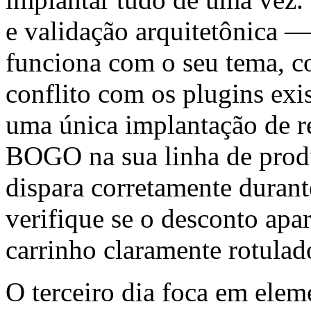
e validação arquitetônica — 
funciona com o seu tema, c
conflito com os plugins exi
uma única implantação de r
BOGO na sua linha de produt
dispara corretamente durant
verifique se o desconto apa
carrinho claramente rotulad
O terceiro dia foca em elem