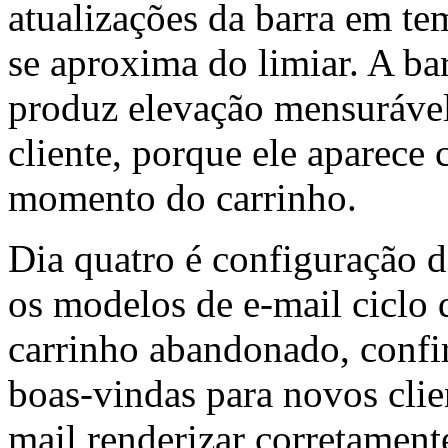
atualizações da barra em te
se aproxima do limiar. A b
produz elevação mensurável
cliente, porque ele aparece
momento do carrinho.
Dia quatro é configuração d
os modelos de e-mail ciclo
carrinho abandonado, confi
boas-vindas para novos clie
mail renderizar corretamente