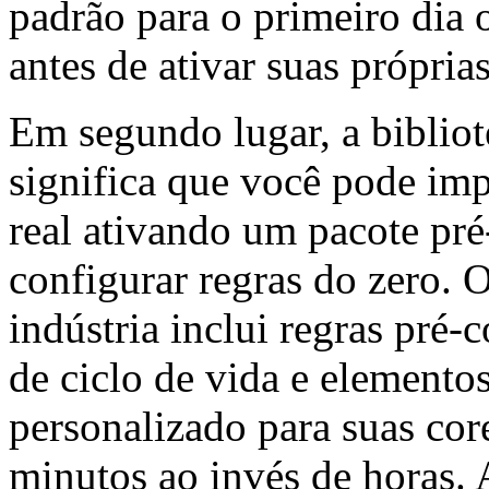
padrão para o primeiro dia 
antes de ativar suas própria
Em segundo lugar, a biblio
significa que você pode im
real ativando um pacote pré
configurar regras do zero.
indústria inclui regras pré-
de ciclo de vida e elemento
personalizado para suas cor
minutos ao invés de horas. 