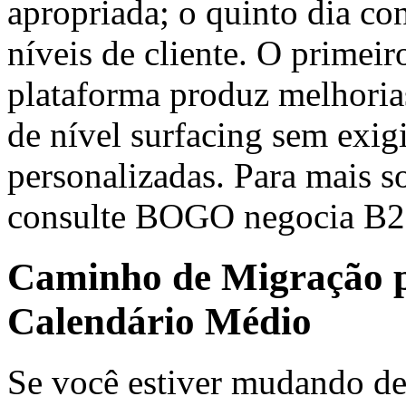
apropriada; o quinto dia co
níveis de cliente. O primeir
plataforma produz melhoria
de nível surfacing sem exigi
personalizadas. Para mais 
consulte BOGO negocia B2B
Caminho de Migração 
Calendário Médio
Se você estiver mudando de