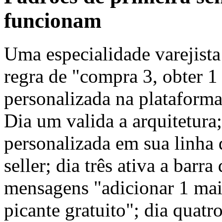
funcionam
Uma especialidade varejist
regra de "compra 3, obter 1
personalizada na plataforma
Dia um valida a arquitetura;
personalizada em sua linha 
seller; dia três ativa a bar
mensagens "adicionar 1 mais
picante gratuito"; dia quatr