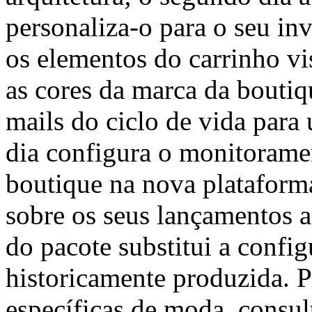
personaliza-o para o seu inv
os elementos do carrinho vi
as cores da marca da boutiqu
mails do ciclo de vida para 
dia configura o monitorame
boutique na nova plataform
sobre os seus lançamentos 
do pacote substitui a confi
historicamente produzida. 
específicas de moda, consu