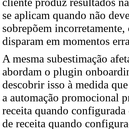
cliente produz resultados n
se aplicam quando não deve
sobrepõem incorretamente, o
disparam em momentos erra
A mesma subestimação afeta
abordam o plugin onboardi
descobrir isso à medida que
a automação promocional p
receita quando configurada
de receita quando configura