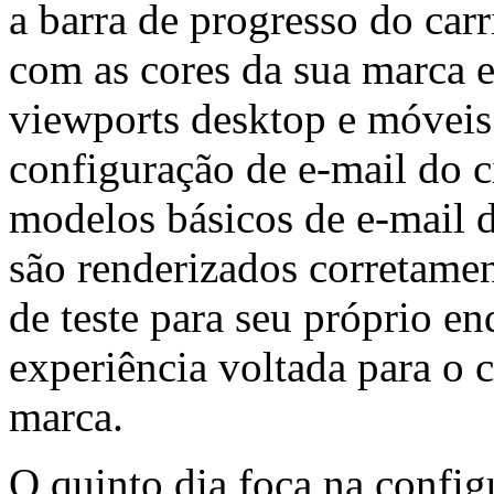
a barra de progresso do car
com as cores da sua marca e
viewports desktop e móveis.
configuração de e-mail do c
modelos básicos de e-mail do
são renderizados corretamen
de teste para seu próprio e
experiência voltada para o 
marca.
O quinto dia foca na conf