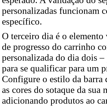
personalizadas funcionam c
específico.
O terceiro dia é o elemento 
de progresso do carrinho c
personalizada do dia dois –
para se qualificar para um p
Configure o estilo da barra
as cores do sotaque da sua 
adicionando produtos ao ca