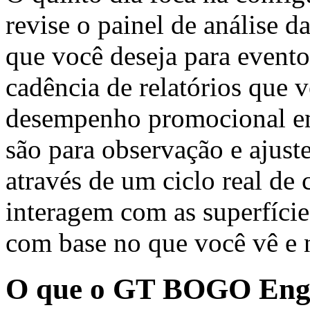
revise o painel de análise d
que você deseja para evento
cadência de relatórios que 
desempenho promocional em 
são para observação e ajust
através de um ciclo real de 
interagem com as superfície
com base no que você vê e 
O que o GT BOGO Engin