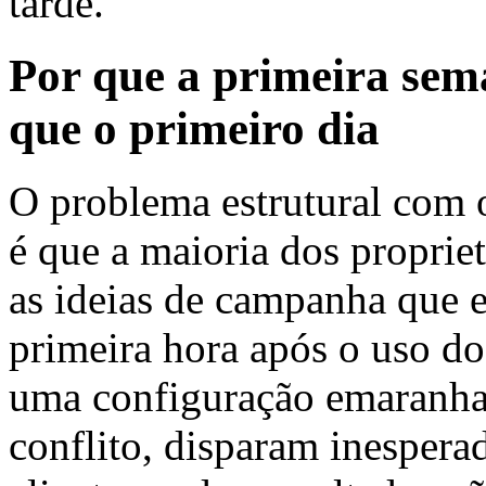
tarde.
Por que a primeira sem
que o primeiro dia
O problema estrutural com 
é que a maioria dos proprietá
as ideias de campanha que e
primeira hora após o uso do
uma configuração emaranha
conflito, disparam inespera