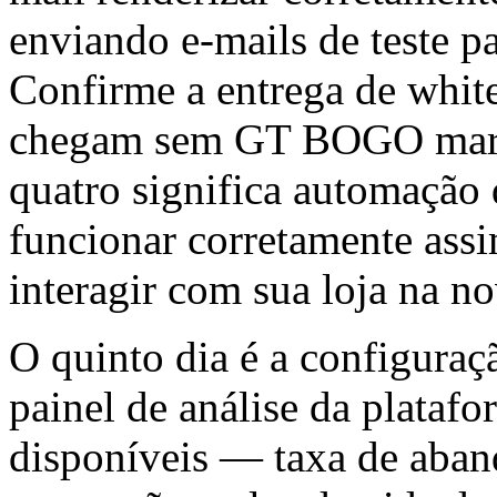
enviando e-mails de teste p
Confirme a entrega de white
chegam sem GT BOGO marca
quatro significa automação 
funcionar corretamente ass
interagir com sua loja na n
O quinto dia é a configura
painel de análise da platafo
disponíveis — taxa de aban