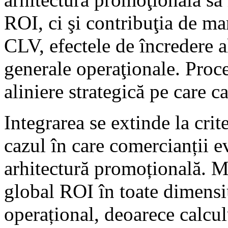
ROI, ci şi contribuţia de ma
CLV, efectele de încredere al
generale operaţionale. Proc
aliniere strategică pe care c
Integrarea se extinde la crite
cazul în care comercianții e
arhitectură promoțională. M
global ROI în toate dimens
operațional, deoarece calcul