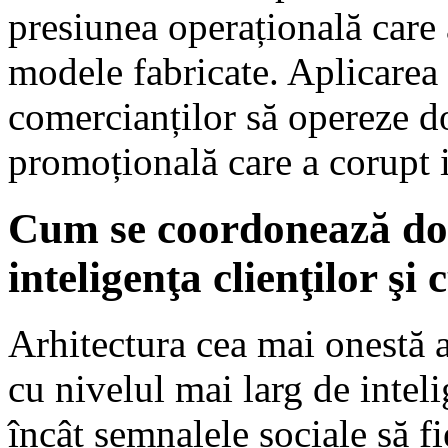
presiunea operațională care 
modele fabricate. Aplicarea 
comercianților să opereze d
promoțională care a corupt i
Cum se coordonează dov
inteligenţa clienţilor şi
Arhitectura cea mai onestă a
cu nivelul mai larg de inteli
încât semnalele sociale să f