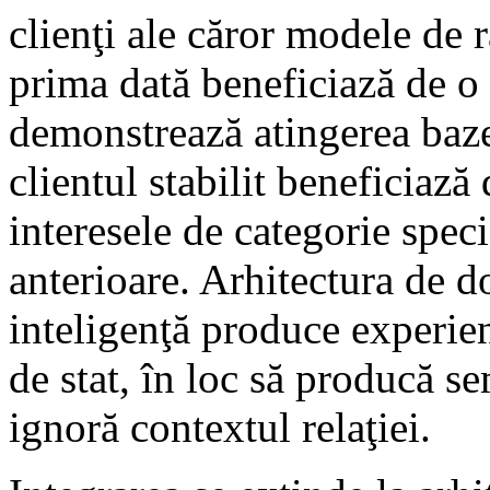
clienţi ale căror modele de 
prima dată beneficiază de o
demonstrează atingerea baze
clientul stabilit beneficiază
interesele de categorie speci
anterioare. Arhitectura de d
inteligenţă produce experienţ
de stat, în loc să producă s
ignoră contextul relaţiei.