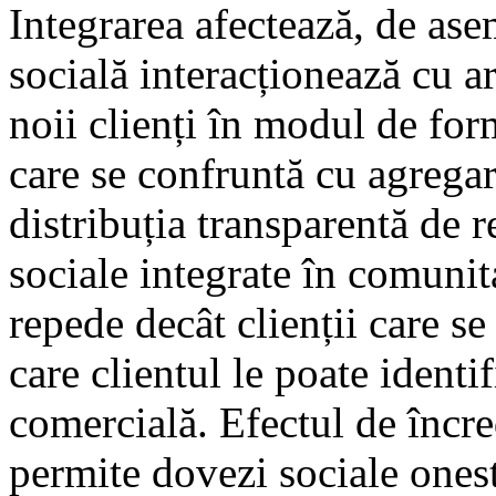
Integrarea afectează, de as
socială interacționează cu a
noii clienți în modul de for
care se confruntă cu agregar
distribuția transparentă de r
sociale integrate în comunit
repede decât clienții care s
care clientul le poate identif
comercială. Efectul de încre
permite dovezi sociale onest