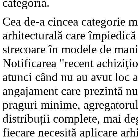
categoria.
Cea de-a cincea categorie m
arhitecturală care împiedică
strecoare în modele de mani
Notificarea "recent achiziți
atunci când nu au avut loc a
angajament care prezintă n
praguri minime, agregatorul 
distribuții complete, mai de
fiecare necesită aplicare arh