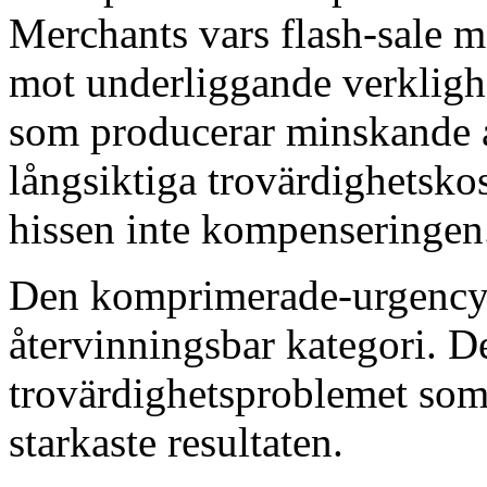
Merchants vars flash-sale m
mot underliggande verkligh
som producerar minskande 
långsiktiga trovärdighetsk
hissen inte kompenseringen
Den komprimerade-urgency 
återvinningsbar kategori. 
trovärdighetsproblemet som 
starkaste resultaten.