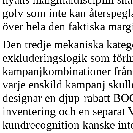
golv som inte kan återspegl
över hela den faktiska marg
Den tredje mekaniska kateg
exkluderingslogik som förhi
kampanjkombinationer från 
varje enskild kampanj skull
designar en djup-rabatt BO
inventering och en separat V
kundrecognition kanske inte