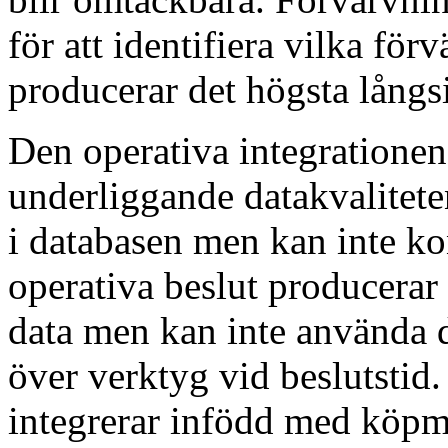
för att identifiera vilka fö
producerar det högsta långsi
Den operativa integratione
underliggande datakvalitete
i databasen men kan inte k
operativa beslut producerar
data men kan inte använda 
över verktyg vid beslutstid.
integrerar infödd med köpm