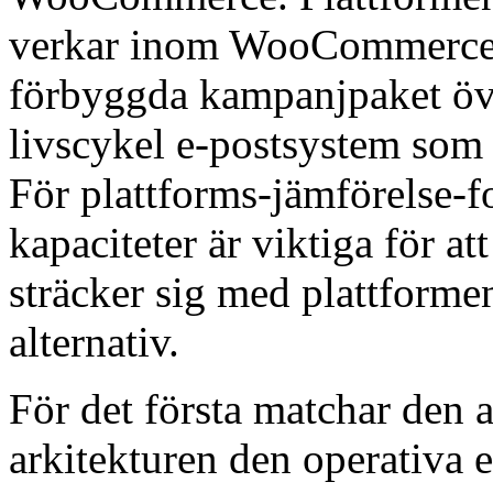
verkar inom WooCommerce 
förbyggda kampanjpaket över
livscykel e-postsystem som 
För plattforms-jämförelse-f
kapaciteter är viktiga för 
sträcker sig med plattform
alternativ.
För det första matchar den
arkitekturen den operativa