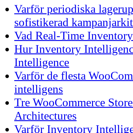
Varför periodiska lagerup
sofistikerad kampanjarki
Vad Real-Time Inventory 
Hur Inventory Intellige
Intelligence
Varför de flesta WooComm
intelligens
Tre WooCommerce Stores, 
Architectures
Varför Inventory Intelli