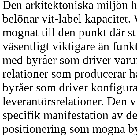
Den arkitektoniska miljön ha
belönar vit-label kapacite
mognat till den punkt där st
väsentligt viktigare än fun
med byråer som driver varu
relationer som producerar h
byråer som driver konfigura
leverantörsrelationer. Den 
specifik manifestation av de
positionering som mogna byr