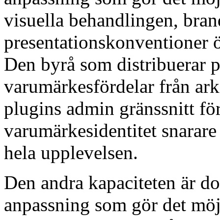
visuella behandlingen, bra
presentationskonventioner ö
Den byrå som distribuerar p
varumärkesfördelar från ark
plugins admin gränssnitt för
varumärkesidentitet snarare
hela upplevelsen.
Den andra kapaciteten är d
anpassning som gör det möjli