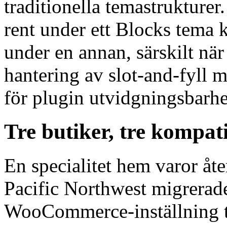
traditionella temastrukturer
rent under ett Blocks tema 
under en annan, särskilt när 
hantering av slot-and-fyll
för plugin utvidgningsbarhe
Tre butiker, tre kompat
En specialitet hem varor åte
Pacific Northwest migrerade
WooCommerce-inställning til