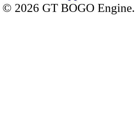
© 2026 GT BOGO Engine. Al