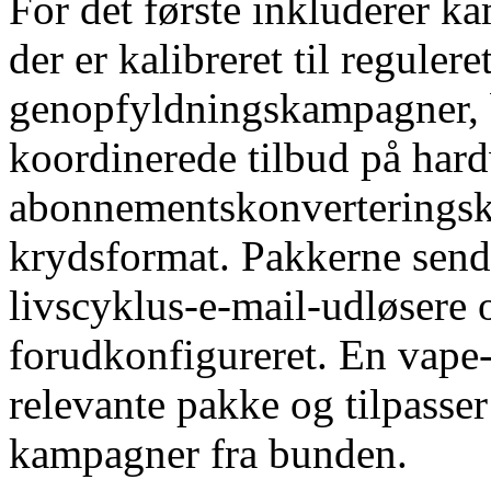
For det første inkluderer 
der er kalibreret til regulere
genopfyldningskampagner, 
koordinerede tilbud på hard
abonnementskonverteringsk
krydsformat. Pakkerne send
livscyklus-e-mail-udløsere 
forudkonfigureret. En vape-
relevante pakke og tilpasser 
kampagner fra bunden.