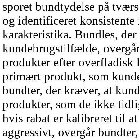
sporet bundtydelse på tværs
og identificeret konsistente
karakteristika. Bundles, der
kundebrugstilfælde, overgår
produkter efter overfladisk 
primært produkt, som kunde
bundter, der kræver, at kunde
produkter, som de ikke tidl
hvis rabat er kalibreret til 
aggressivt, overgår bundter, h