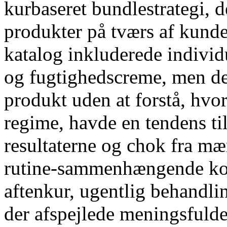
kurbaseret bundlestrategi,
produkter på tværs af kunde
katalog inkluderede individ
og fugtighedscreme, men de 
produkt uden at forstå, hvor
regime, havde en tendens til
resultaterne og chok fra m
rutine-sammenhængende ko
aftenkur, ugentlig behandlin
der afspejlede meningsfulde