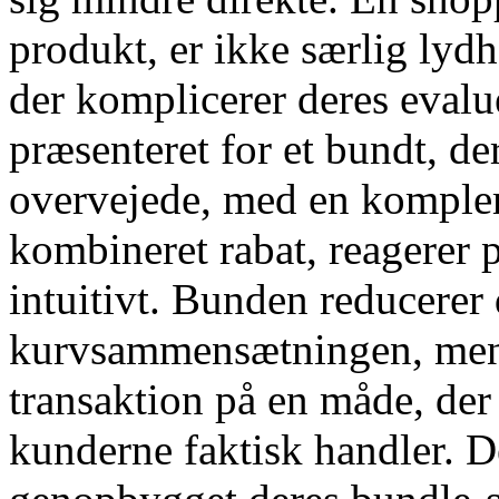
produkt, er ikke særlig lydh
der komplicerer deres eval
præsenteret for et bundt, de
overvejede, med en komplem
kombineret rabat, reagerer p
intuitivt. Bunden reducerer
kurvsammensætningen, mens
transaktion på en måde, de
kunderne faktisk handler. D