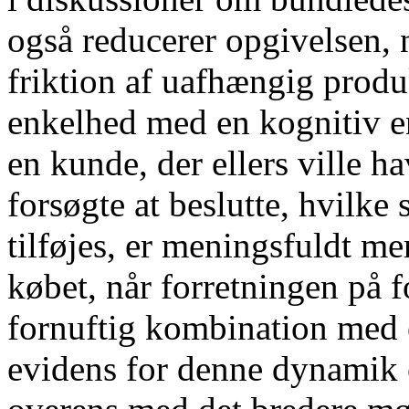
også reducerer opgivelsen, n
friktion af uafhængig produ
enkelhed med en kognitiv e
en kunde, der ellers ville h
forsøgte at beslutte, hvilke 
tilføjes, er meningsfuldt me
købet, når forretningen på
fornuftig kombination med e
evidens for denne dynamik