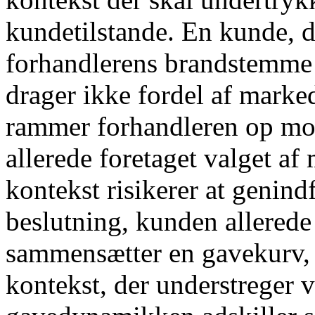
kundetilstande. En kunde, de
forhandlerens brandstemme p
drager ikke fordel af mark
rammer forhandleren op mo
allerede foretaget valget 
kontekst risikerer at genin
beslutning, kunden allerede
sammensætter en gavekurv, 
kontekst, der understreger v