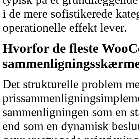
i de mere sofistikerede kate
operationelle effekt lever.
Hvorfor de fleste Woo
sammenligningsskærme
Det strukturelle problem 
prissammenligningsimplemen
sammenligningen som en sta
end som en dynamisk beslut