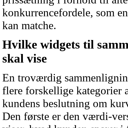
konkurrencefordele, som en
kan matche.
Hvilke widgets til sam
skal vise
En troværdig sammenlignin
flere forskellige kategorie
kundens beslutning om kur
Den første er den værdi-ve