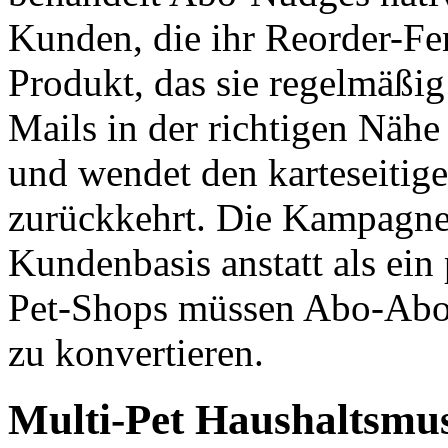
Kunden, die ihr Reorder-Fen
Produkt, das sie regelmäßig
Mails in der richtigen Näh
und wendet den karteseiti
zurückkehrt. Die Kampagne l
Kundenbasis anstatt als ein
Pet-Shops müssen Abo-Abon
zu konvertieren.
Multi-Pet Haushaltsmu