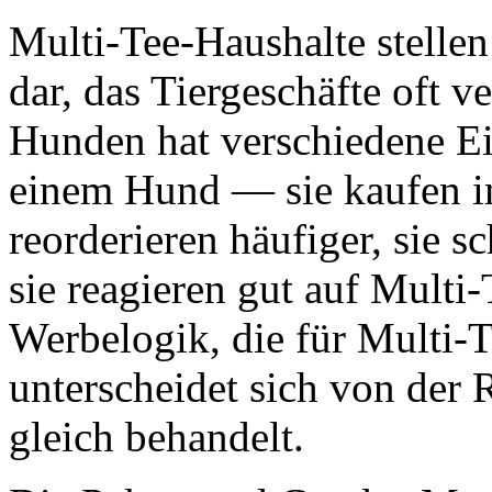
Multi-Tee-Haushalte stelle
dar, das Tiergeschäfte oft 
Hunden hat verschiedene Ei
einem Hund — sie kaufen i
reorderieren häufiger, sie 
sie reagieren gut auf Mult
Werbelogik, die für Multi-T
unterscheidet sich von der
gleich behandelt.