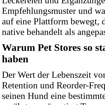
Leckereien und Ergänzungen
Empfehlungsmuster und was
auf eine Plattform bewegt, 
native behandelt als angepa
Warum Pet Stores so s
haben
Der Wert der Lebenszeit vo
Retention und Reorder-Freq
seinen Hund eine bestimmte