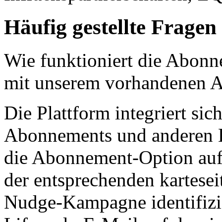
Häufig gestellte Fragen
Wie funktioniert die Abon
mit unserem vorhandenen 
Die Plattform integriert s
Abonnements und anderen 
die Abonnement-Option au
der entsprechenden kartese
Nudge-Kampagne identifizie