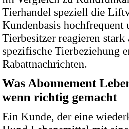
Tierhandel speziell die Lif
Kundenbasis hochfrequent un
Tierbesitzer reagieren stark
spezifische Tierbeziehung e
Rabattnachrichten.
Was Abonnement Leben
wenn richtig gemacht
Ein Kunde, der eine wieder