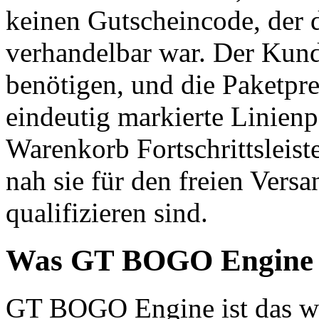
keinen Gutscheincode, der d
verhandelbar war. Der Kunde
benötigen, und die Paketpre
eindeutig markierte Linien
Warenkorb Fortschrittsleis
nah sie für den freien Vers
qualifizieren sind.
Was GT BOGO Engine bi
GT BOGO Engine ist das wel