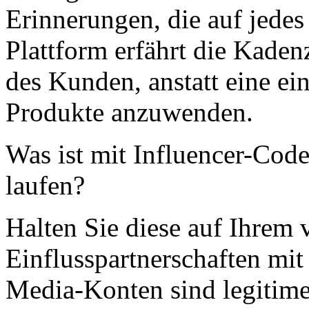
Erinnerungen, die auf jedes
Plattform erfährt die Kade
des Kunden, anstatt eine ei
Produkte anzuwenden.
Was ist mit Influencer-Codes
laufen?
Halten Sie diese auf Ihrem
Einflusspartnerschaften mit
Media-Konten sind legitime