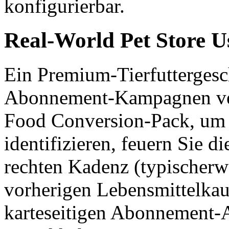
konfigurierbar.
Real-World Pet Store U
Ein Premium-Tierfuttergesc
Abonnement-Kampagnen ver
Food Conversion-Pack, um
identifizieren, feuern Sie 
rechten Kadenz (typischerw
vorherigen Lebensmittelka
karteseitigen Abonnement-