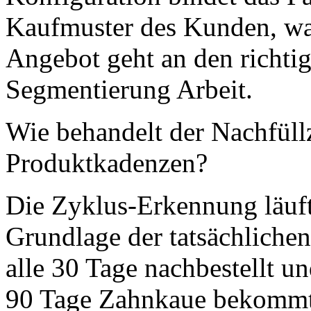
Kaufmuster des Kunden, was
Angebot geht an den richt
Segmentierung Arbeit.
Wie behandelt der Nachfüll
Produktkadenzen?
Die Zyklus-Erkennung läuf
Grundlage der tatsächliche
alle 30 Tage nachbestellt un
90 Tage Zahnkaue bekommt 