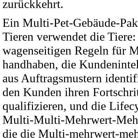
zurückkehrt.
Ein Multi-Pet-Gebäude-Pake
Tieren verwendet die Tiere
wagenseitigen Regeln für M
handhaben, die Kundenintel
aus Auftragsmustern identifi
den Kunden ihren Fortschrit
qualifizieren, und die Lifec
Multi-Multi-Mehrwert-Mehrw
die die Multi-mehrwert-me