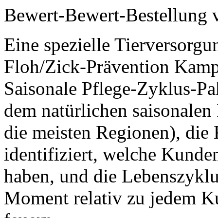
Bewert-Bewert-Bestellung v
Eine spezielle Tierversorgu
Floh/Zick-Prävention Kamp
Saisonale Pflege-Zyklus-Pa
dem natürlichen saisonalen 
die meisten Regionen), die 
identifiziert, welche Kunde
haben, und die Lebenszyklu
Moment relativ zu jedem K