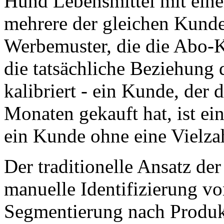
Hund Lebensmittel mit eine
mehrere der gleichen Kunde
Werbemuster, die die Abo-K
die tatsächliche Beziehung
kalibriert - ein Kunde, der 
Monaten gekauft hat, ist ei
ein Kunde ohne eine Vielza
Der traditionelle Ansatz d
manuelle Identifizierung 
Segmentierung nach Produk