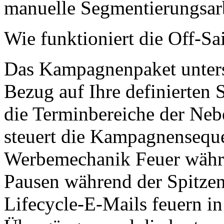
manuelle Segmentierungsarb
Wie funktioniert die Off-
Das Kampagnenpaket unterst
Bezug auf Ihre definierten S
die Terminbereiche der Neb
steuert die Kampagnensequ
Werbemechanik Feuer währe
Pausen während der Spitzen
Lifecycle-E-Mails feuern in