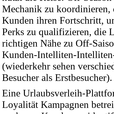
Mechanik zu koordinieren, d
Kunden ihren Fortschritt, u
Perks zu qualifizieren, die 
richtigen Nähe zu Off-Saiso
Kunden-Intelliten-Intelliten
(wiederkehr sehen verschied
Besucher als Erstbesucher).
Eine Urlaubsverleih-Plattfo
Loyalität Kampagnen betreib