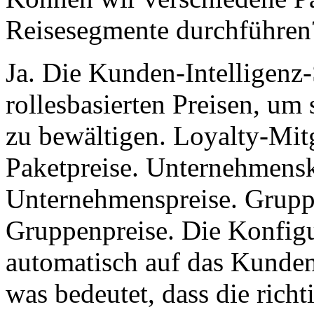
Reisesegmente durchführen
Ja. Die Kunden-Intelligenz-
rollesbasierten Preisen, um
zu bewältigen. Loyalty-Mitg
Paketpreise. Unternehmens
Unternehmenspreise. Grup
Gruppenpreise. Die Konfigu
automatisch auf das Kunde
was bedeutet, dass die richt