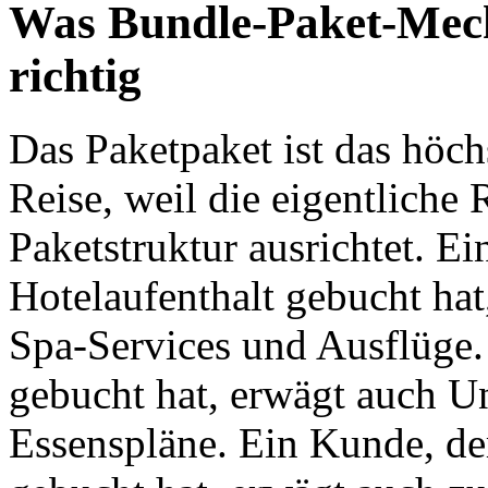
Was Bundle-Paket-Mec
richtig
Das Paketpaket ist das höc
Reise, weil die eigentliche
Paketstruktur ausrichtet. E
Hotelaufenthalt gebucht hat
Spa-Services und Ausflüge.
gebucht hat, erwägt auch Un
Essenspläne. Ein Kunde, de