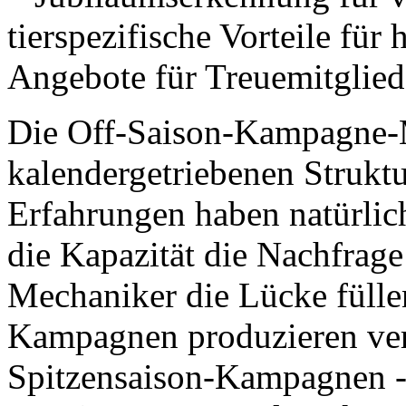
tierspezifische Vorteile für
Angebote für Treuemitglied
Die Off-Saison-Kampagne-Mu
kalendergetriebenen Struktu
Erfahrungen haben natürlic
die Kapazität die Nachfrage
Mechaniker die Lücke fülle
Kampagnen produzieren ver
Spitzensaison-Kampagnen - t