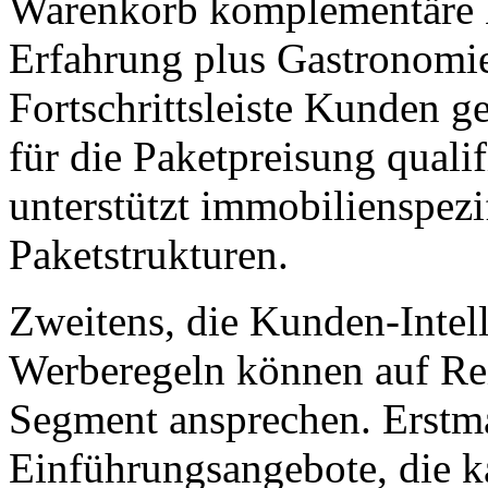
Warenkorb komplementäre 
Erfahrung plus Gastronomie
Fortschrittsleiste Kunden 
für die Paketpreisung quali
unterstützt immobilienspezi
Paketstrukturen.
Zweitens, die Kunden-Intel
Werberegeln können auf Reis
Segment ansprechen. Erstm
Einführungsangebote, die ka