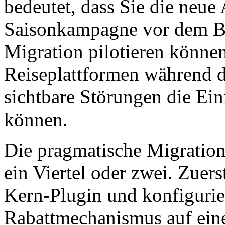
bedeutet, dass Sie die neue 
Saisonkampagne vor dem Be
Migration pilotieren können
Reiseplattformen während d
sichtbare Störungen die Ei
können.
Die pragmatische Migration
ein Viertel oder zwei. Zuers
Kern-Plugin und konfigurier
Rabattmechanismus auf eine