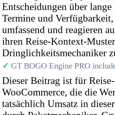
Entscheidungen über lange 
Termine und Verfügbarkeit,
umfassend und reagieren a
ihren Reise-Kontext-Muster,
Dringlichkeitsmechaniker z
✓
GT BOGO Engine PRO includes
Dieser Beitrag ist für Reise
WooCommerce, die die Werb
tatsächlich Umsatz in dies